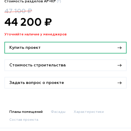
Стоимость разделов АР+КР
(?)
47 100 ₽
44 200 ₽
Уточняйте наличие у менеджеров
Купить проект
Стоимость строительства
Задать вопрос о проекте
Планы помещений
Фасады
Характеристики
Состав проекта