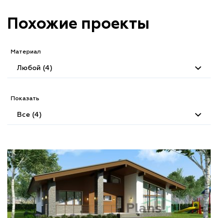
Похожие проекты
Материал
Любой (4)
Показать
Все (4)