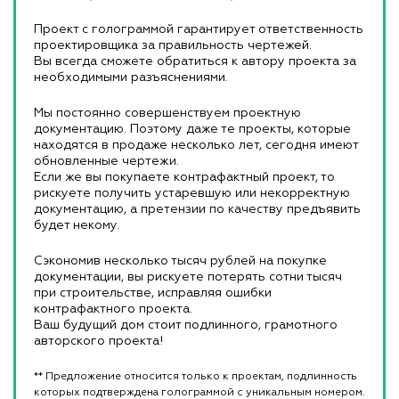
Проект с голограммой гарантирует ответственность
проектировщика за правильность чертежей.
Вы всегда сможете обратиться к автору проекта за
необходимыми разъяснениями.
Мы постоянно совершенствуем проектную
документацию. Поэтому даже те проекты, которые
находятся в продаже несколько лет, сегодня имеют
обновленные чертежи.
Если же вы покупаете контрафактный проект, то
рискуете получить устаревшую или некорректную
документацию, а претензии по качеству предъявить
будет некому.
Сэкономив несколько тысяч рублей на покупке
документации, вы рискуете потерять сотни тысяч
при строительстве, исправляя ошибки
контрафактного проекта.
Ваш будущий дом стоит подлинного, грамотного
авторского проекта!
** Предложение относится только к проектам, подлинность
которых подтверждена голограммой с уникальным номером.