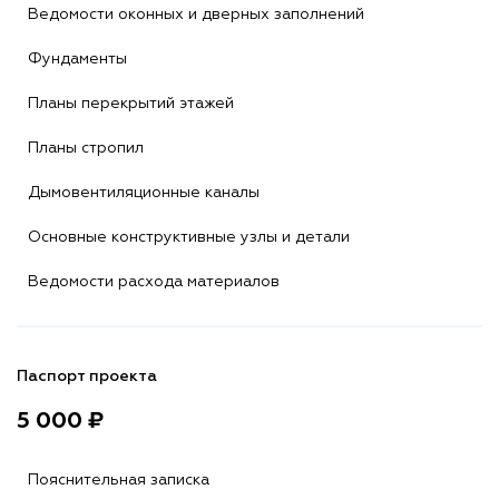
Ведомости оконных и дверных заполнений
Фундаменты
Планы перекрытий этажей
Планы стропил
Дымовентиляционные каналы
Основные конструктивные узлы и детали
Ведомости расхода материалов
Паспорт проекта
5 000 ₽
Пояснительная записка