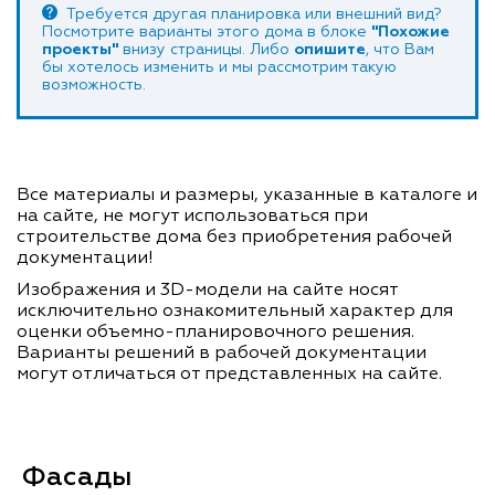
Требуется другая планировка или внешний вид?
Посмотрите варианты этого дома в блоке
"Похожие
проекты"
внизу страницы. Либо
опишите
, что Вам
бы хотелось изменить и мы рассмотрим такую
возможность.
Все материалы и размеры, указанные в каталоге и
на сайте, не могут использоваться при
строительстве дома без приобретения рабочей
документации!
Изображения и 3D-модели на сайте носят
исключительно ознакомительный характер для
оценки объемно-планировочного решения.
Варианты решений в рабочей документации
могут отличаться от представленных на сайте.
Фасады