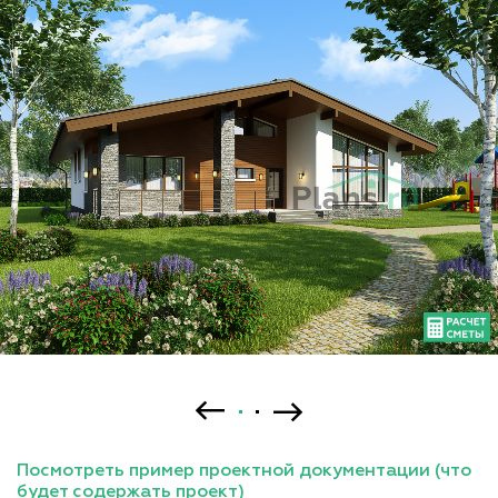
Посмотреть пример проектной документации (что
будет содержать проект)