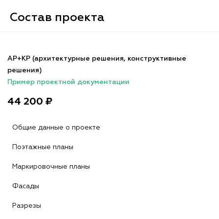
Состав проекта
АР+КР (архитектурные решения, конструктивные
решения)
Пример проектной документации
44 200 ₽
Общие данные о проекте
Поэтажные планы
Маркировочные планы
Фасады
Разрезы