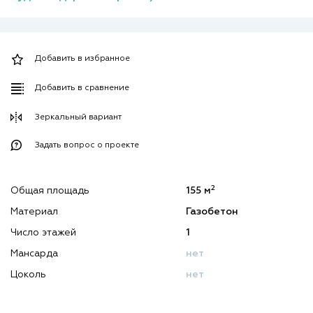
Добавить в избранное
Добавить в сравнение
Зеркальный вариант
Задать вопрос о проекте
2
Общая площадь
155 м
Материал
Газобетон
Число этажей
1
Мансарда
нет
Цоколь
нет