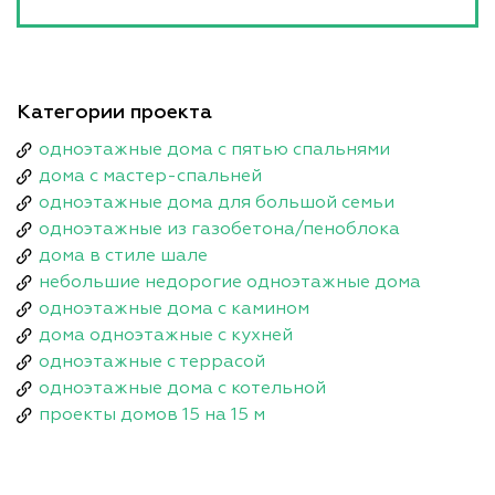
Категории проекта
одноэтажные дома с пятью спальнями
дома с мастер-спальней
одноэтажные дома для большой семьи
одноэтажные из газобетона/пеноблока
дома в стиле шале
небольшие недорогие одноэтажные дома
одноэтажные дома с камином
дома одноэтажные с кухней
одноэтажные с террасой
одноэтажные дома с котельной
проекты домов 15 на 15 м