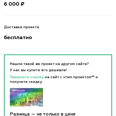
6 000 ₽
Доставка проекта
бесплатно
Нашли такой же проект на другом сайте?
У нас вы купите его дешевле!
Пришлите ссылку
на сайт с этим проектом** и
получите скидку.
Разница — не только в цене