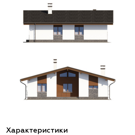
Характеристики