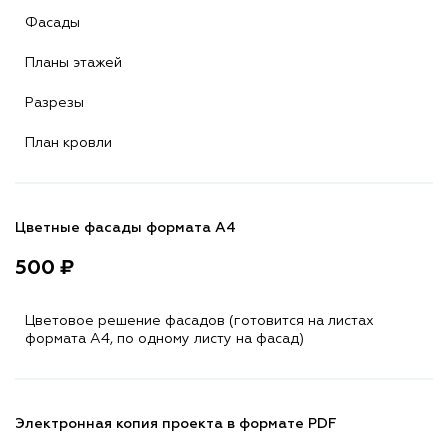
Фасады
Планы этажей
Разрезы
План кровли
Цветные фасады формата А4
500 ₽
Цветовое решение фасадов (готовится на листах
формата A4, по одному листу на фасад)
Электронная копия проекта в формате PDF