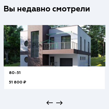
Вы недавно смотрели
80-51
51 800 ₽