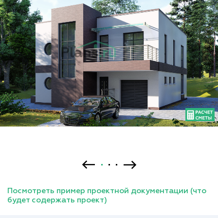
Посмотреть пример проектной документации (что
будет содержать проект)