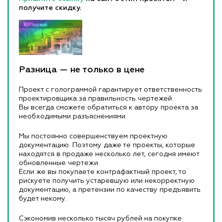
получите скидку.
Разница — не только в цене
Проект с голограммой гарантирует ответственность
проектировщика за правильность чертежей.
Вы всегда сможете обратиться к автору проекта за
необходимыми разъяснениями.
Мы постоянно совершенствуем проектную
документацию. Поэтому даже те проекты, которые
находятся в продаже несколько лет, сегодня имеют
обновленные чертежи.
Если же вы покупаете контрафактный проект, то
рискуете получить устаревшую или некорректную
документацию, а претензии по качеству предъявить
будет некому.
Сэкономив несколько тысяч рублей на покупке