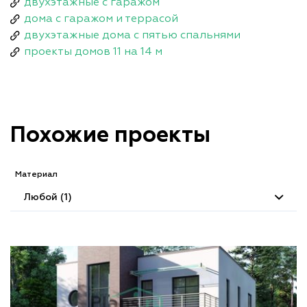
двухэтажные с гаражом
дома с гаражом и террасой
двухэтажные дома с пятью спальнями
проекты домов 11 на 14 м
Похожие проекты
Материал
Любой (1)