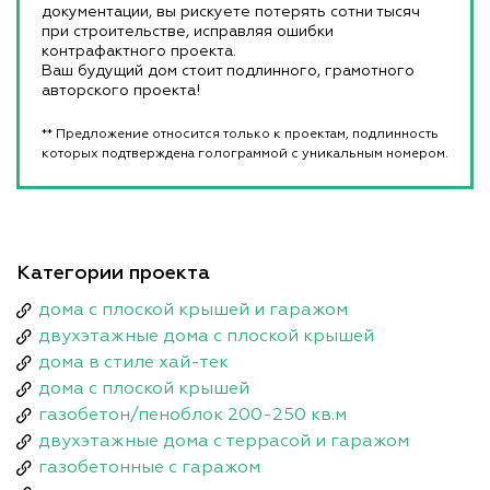
документации, вы рискуете потерять сотни тысяч
при строительстве, исправляя ошибки
контрафактного проекта.
Ваш будущий дом стоит подлинного, грамотного
авторского проекта!
** Предложение относится только к проектам, подлинность
которых подтверждена голограммой с уникальным номером.
Категории проекта
дома с плоской крышей и гаражом
двухэтажные дома с плоской крышей
дома в стиле хай-тек
дома с плоской крышей
газобетон/пеноблок 200-250 кв.м
двухэтажные дома с террасой и гаражом
газобетонные с гаражом