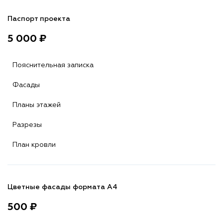
Паспорт проекта
5 000 ₽
Пояснительная записка
Фасады
Планы этажей
Разрезы
План кровли
Цветные фасады формата А4
500 ₽