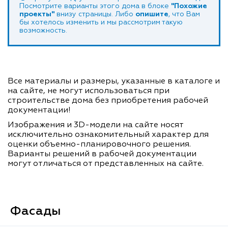
Посмотрите варианты этого дома в блоке
"Похожие
проекты"
внизу страницы. Либо
опишите
, что Вам
бы хотелось изменить и мы рассмотрим такую
возможность.
Все материалы и размеры, указанные в каталоге и
на сайте, не могут использоваться при
строительстве дома без приобретения рабочей
документации!
Изображения и 3D-модели на сайте носят
исключительно ознакомительный характер для
оценки объемно-планировочного решения.
Варианты решений в рабочей документации
могут отличаться от представленных на сайте.
Фасады