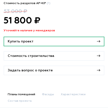
Стоимость разделов АР+КР
(?)
53 000 ₽
51 800 ₽
Уточняйте наличие у менеджеров
Купить проект
Стоимость строительства
Задать вопрос о проекте
Планы помещений
Фасады
Характеристики
Состав проекта