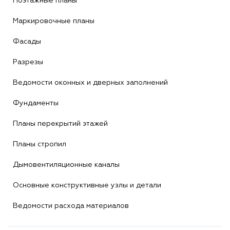
Поэтажные планы
Маркировочные планы
Фасады
Разрезы
Ведомости оконных и дверных заполнений
Фундаменты
Планы перекрытий этажей
Планы стропил
Дымовентиляционные каналы
Основные конструктивные узлы и детали
Ведомости расхода материалов