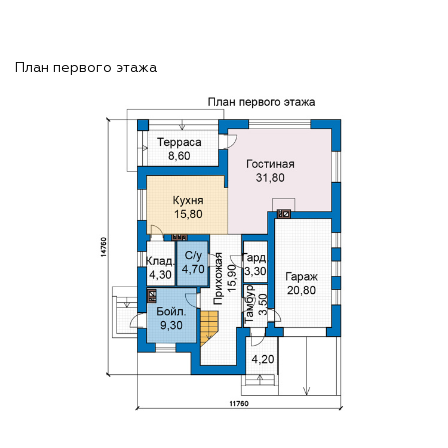
План первого этажа