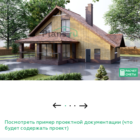
Посмотреть пример проектной документации (что
будет содержать проект)