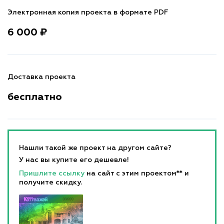
Электронная копия проекта в формате PDF
6 000 ₽
Доставка проекта
бесплатно
Нашли такой же проект на другом сайте?
У нас вы купите его дешевле!
Пришлите ссылку
на сайт с этим проектом** и
получите скидку.