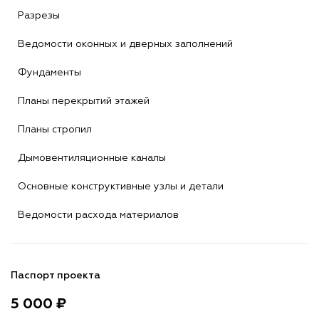
Разрезы
Ведомости оконных и дверных заполнений
Фундаменты
Планы перекрытий этажей
Планы стропил
Дымовентиляционные каналы
Основные конструктивные узлы и детали
Ведомости расхода материалов
Паспорт проекта
5 000 ₽