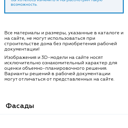
бы хотелось изменить и мы рассмотрим такую
возможность.
Все материалы и размеры, указанные в каталоге и
на сайте, не могут использоваться при
строительстве дома без приобретения рабочей
документации!
Изображения и 3D-модели на сайте носят
исключительно ознакомительный характер для
оценки объемно-планировочного решения.
Варианты решений в рабочей документации
могут отличаться от представленных на сайте.
Фасады