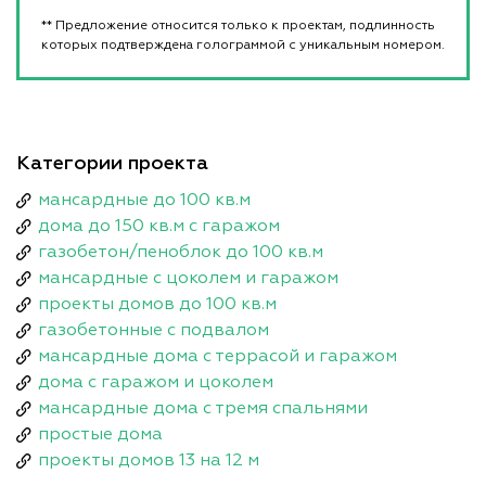
** Предложение относится только к проектам, подлинность
которых подтверждена голограммой с уникальным номером.
Категории проекта
мансардные до 100 кв.м
дома до 150 кв.м с гаражом
газобетон/пеноблок до 100 кв.м
мансардные с цоколем и гаражом
проекты домов до 100 кв.м
газобетонные с подвалом
мансардные дома с террасой и гаражом
дома с гаражом и цоколем
мансардные дома с тремя спальнями
простые дома
проекты домов 13 на 12 м