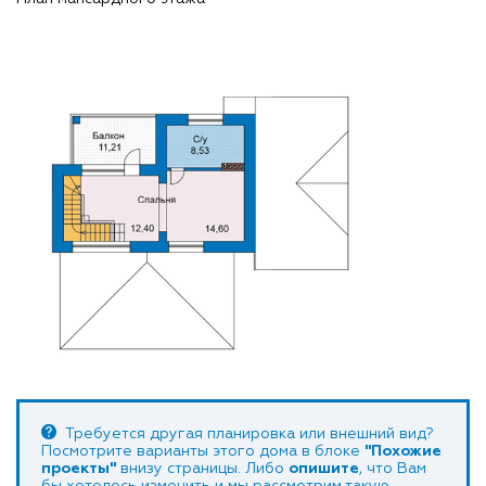
Требуется другая планировка или внешний вид?
Посмотрите варианты этого дома в блоке
"Похожие
проекты"
внизу страницы. Либо
опишите
, что Вам