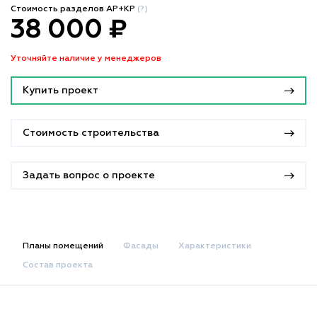
Стоимость разделов АР+КР
(?)
38 000 ₽
Уточняйте наличие у менеджеров
Купить проект
Стоимость строительства
Задать вопрос о проекте
Планы помещений
Фасады
Характеристики
Состав проекта