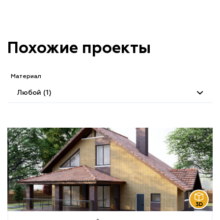
Похожие проекты
Материал
Любой (1)