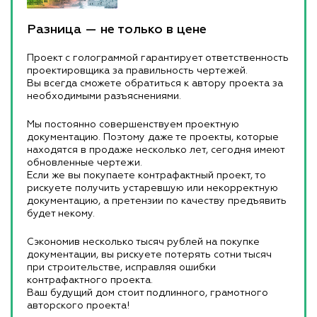
Разница — не только в цене
Проект с голограммой гарантирует ответственность
проектировщика за правильность чертежей.
Вы всегда сможете обратиться к автору проекта за
необходимыми разъяснениями.
Мы постоянно совершенствуем проектную
документацию. Поэтому даже те проекты, которые
находятся в продаже несколько лет, сегодня имеют
обновленные чертежи.
Если же вы покупаете контрафактный проект, то
рискуете получить устаревшую или некорректную
документацию, а претензии по качеству предъявить
будет некому.
Сэкономив несколько тысяч рублей на покупке
документации, вы рискуете потерять сотни тысяч
при строительстве, исправляя ошибки
контрафактного проекта.
Ваш будущий дом стоит подлинного, грамотного
авторского проекта!