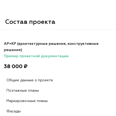
Состав проекта
АР+КР (архитектурные решения, конструктивные
решения)
Пример проектной документации
38 000 ₽
Общие данные о проекте
Поэтажные планы
Маркировочные планы
Фасады