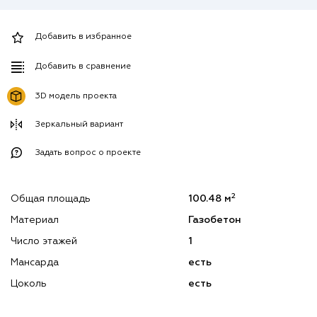
Добавить в избранное
Добавить в сравнение
3D модель проекта
Зеркальный вариант
Задать вопрос о проекте
2
Общая площадь
100.48 м
Материал
Газобетон
Число этажей
1
Мансарда
есть
Цоколь
есть