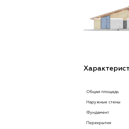
Характерис
Общая площадь
Наружные стены
Фундамент
Перекрытия