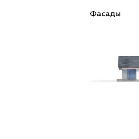
Фасады