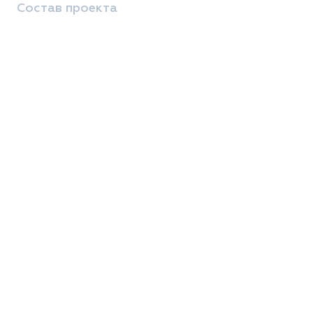
Состав проекта