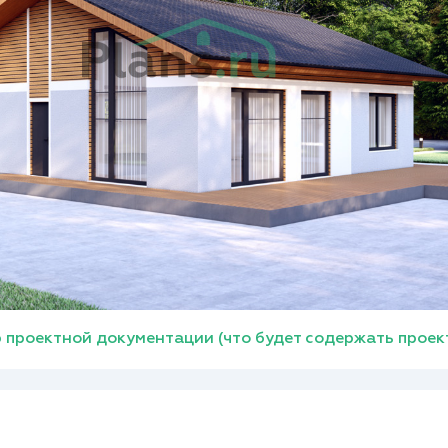
 проектной документации (что будет содержать проек