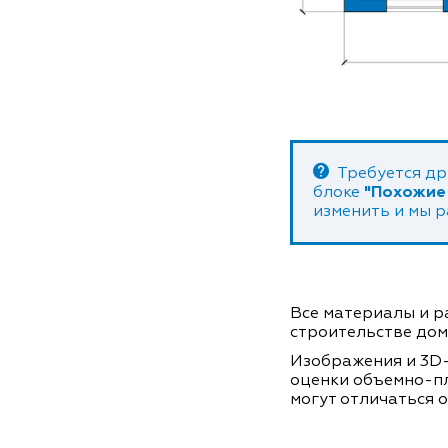
Требуется др
блоке
"Похожие
изменить и мы 
Все материалы и ра
строительстве дом
Изображения и 3D-
оценки объемно-п
могут отличаться о