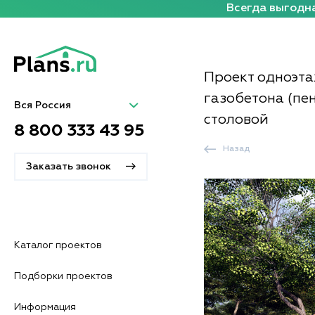
Всегда выгодна
Проект одноэта
газобетона (пен
Вся Россия
столовой
8 800 333 43 95
Назад
Заказать звонок
Каталог проектов
Подборки проектов
Информация