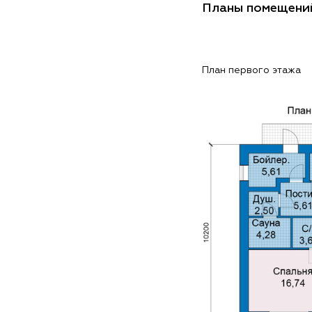
Планы помещени
План первого этажа