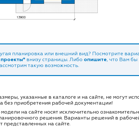
угая планировка или внешний вид? Посмотрите вариа
 проекты"
внизу страницы. Либо
опишите
, что Вам бы
рассмотрим такую возможность.
змеры, указанные в каталоге и на сайте, не могут ис
а без приобретения рабочей документации!
модели на сайте носят исключительно ознакомитель
ланировочного решения. Варианты решений в рабоче
т представленных на сайте.