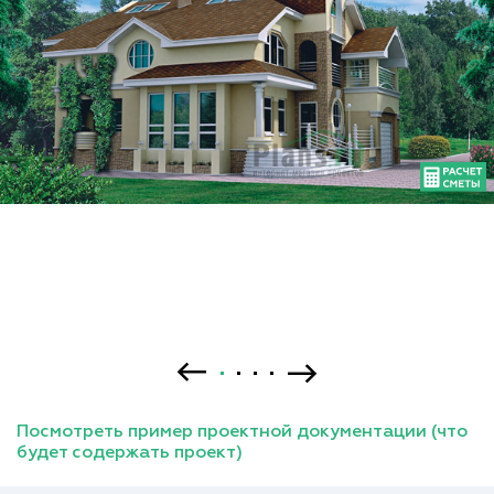
Посмотреть пример проектной документации (что
будет содержать проект)