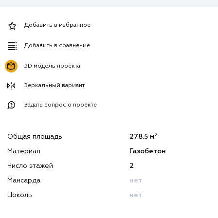
Добавить в избранное
Добавить в сравнение
3D модель проекта
Зеркальный вариант
Задать вопрос о проекте
2
Общая площадь
278.5 м
Материал
Газобетон
Число этажей
2
Мансарда
нет
Цоколь
нет