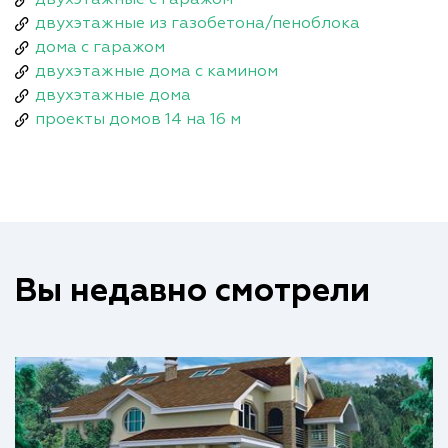
двухэтажные из газобетона/пеноблока
дома с гаражом
двухэтажные дома с камином
двухэтажные дома
проекты домов 14 на 16 м
Вы недавно смотрели