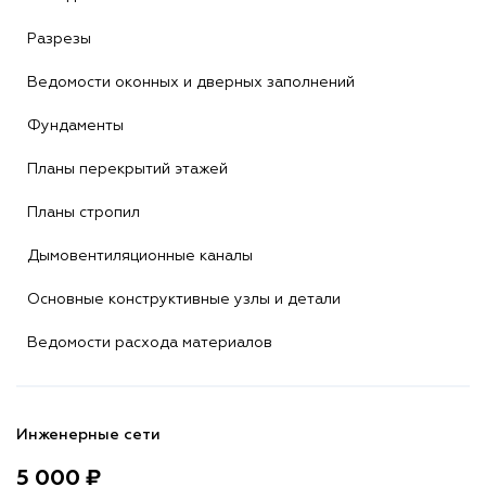
Разрезы
Ведомости оконных и дверных заполнений
Фундаменты
Планы перекрытий этажей
Планы стропил
Дымовентиляционные каналы
Основные конструктивные узлы и детали
Ведомости расхода материалов
Инженерные сети
5 000 ₽