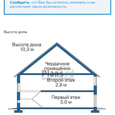
Сообщите
, что Вам бы хотелось изменить и мы
рассмотрим такую возможность.
Высота дома