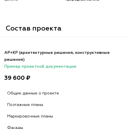
Состав проекта
АР+КР (архитектурные решения, конструктивные
решения)
Пример проектной документации
39 600 ₽
Общие данные о проекте
Поэтажные планы
Маркировочные планы
Фасады