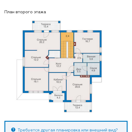
План второго этажа
Требуется другая планировка или внешний вид?