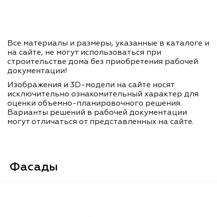
Все материалы и размеры, указанные в каталоге и
на сайте, не могут использоваться при
строительстве дома без приобретения рабочей
документации!
Изображения и 3D-модели на сайте носят
исключительно ознакомительный характер для
оценки объемно-планировочного решения.
Варианты решений в рабочей документации
могут отличаться от представленных на сайте.
Фасады