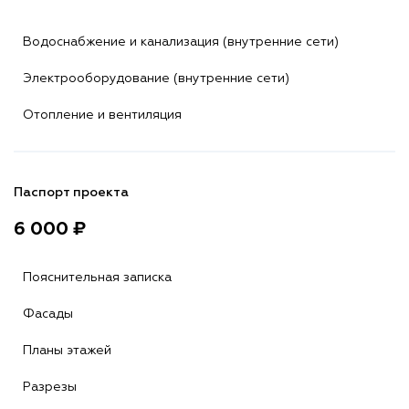
Водоснабжение и канализация (внутренние сети)
Электрооборудование (внутренние сети)
Отопление и вентиляция
Паспорт проекта
6 000 ₽
Пояснительная записка
Фасады
Планы этажей
Разрезы