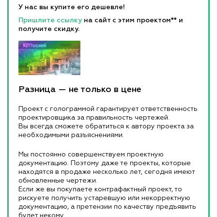
У нас вы купите его дешевле!
Пришлите ссылку
на сайт с этим проектом** и
получите скидку.
Разница — не только в цене
Проект с голограммой гарантирует ответственность
проектировщика за правильность чертежей.
Вы всегда сможете обратиться к автору проекта за
необходимыми разъяснениями.
Мы постоянно совершенствуем проектную
документацию. Поэтому даже те проекты, которые
находятся в продаже несколько лет, сегодня имеют
обновленные чертежи.
Если же вы покупаете контрафактный проект, то
рискуете получить устаревшую или некорректную
документацию, а претензии по качеству предъявить
будет некому.