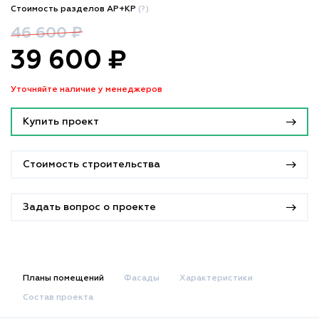
Стоимость разделов АР+КР
(?)
46 600 ₽
39 600 ₽
Уточняйте наличие у менеджеров
Купить проект
Стоимость строительства
Задать вопрос о проекте
Планы помещений
Фасады
Характеристики
Состав проекта