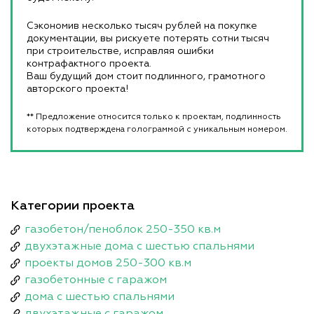
Сэкономив несколько тысяч рублей на покупке
документации, вы рискуете потерять сотни тысяч
при строительстве, исправляя ошибки
контрафактного проекта.
Ваш будущий дом стоит подлинного, грамотного
авторского проекта!
** Предложение относится только к проектам, подлинность
которых подтверждена голограммой с уникальным номером.
Категории проекта
газобетон/пеноблок 250-350 кв.м
двухэтажные дома с шестью спальнями
проекты домов 250-300 кв.м
газобетонные с гаражом
дома с шестью спальнями
двухэтажные с гаражом