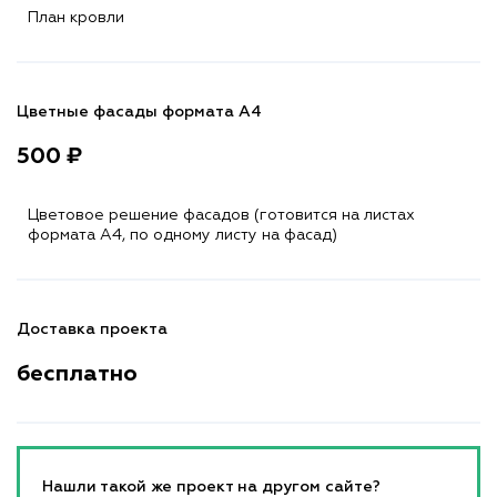
План кровли
Цветные фасады формата А4
500 ₽
Цветовое решение фасадов (готовится на листах
формата A4, по одному листу на фасад)
Доставка проекта
бесплатно
Нашли такой же проект на другом сайте?