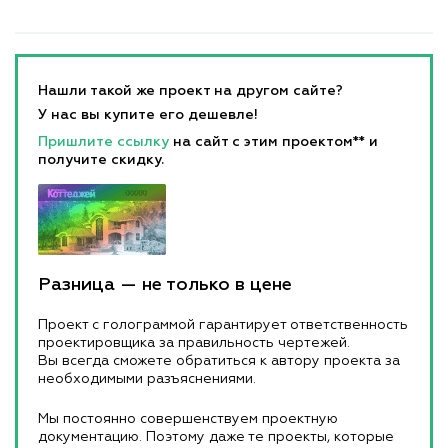
Нашли такой же проект на другом сайте?
У нас вы купите его дешевле!
Пришлите ссылку
на сайт с этим проектом** и
получите скидку.
Разница — не только в цене
Проект с голограммой гарантирует ответственность
проектировщика за правильность чертежей.
Вы всегда сможете обратиться к автору проекта за
необходимыми разъяснениями.
Мы постоянно совершенствуем проектную
документацию. Поэтому даже те проекты, которые