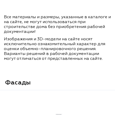
Все материалы и размеры, указанные в каталоге и
на сайте, не могут использоваться при
строительстве дома без приобретения рабочей
документации!
Изображения и 3D-модели на сайте носят
исключительно ознакомительный характер для
оценки объемно-планировочного решения.
Варианты решений в рабочей документации
могут отличаться от представленных на сайте.
Фасады