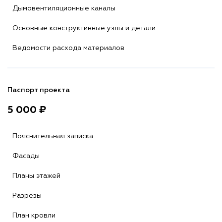
Дымовентиляционные каналы
Основные конструктивные узлы и детали
Ведомости расхода материалов
Паспорт проекта
5 000 ₽
Пояснительная записка
Фасады
Планы этажей
Разрезы
План кровли