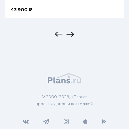
43 900 ₽
© 2000-2026, «Планс»
проекты домов и коттеджей.