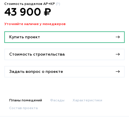
Стоимость разделов АР+КР
(?)
43 900 ₽
Уточняйте наличие у менеджеров
Купить проект
Стоимость строительства
Задать вопрос о проекте
Планы помещений
Фасады
Характеристики
Состав проекта