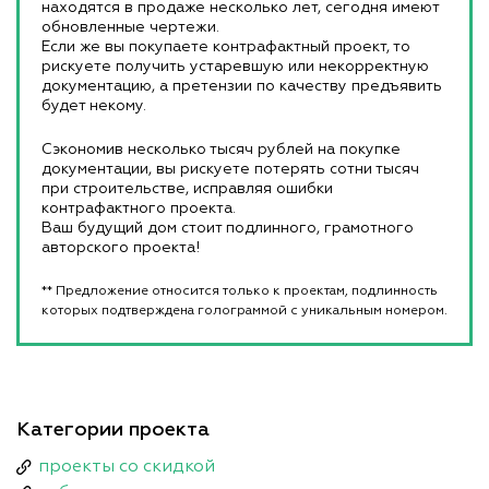
находятся в продаже несколько лет, сегодня имеют
обновленные чертежи.
Если же вы покупаете контрафактный проект, то
рискуете получить устаревшую или некорректную
документацию, а претензии по качеству предъявить
будет некому.
Сэкономив несколько тысяч рублей на покупке
документации, вы рискуете потерять сотни тысяч
при строительстве, исправляя ошибки
контрафактного проекта.
Ваш будущий дом стоит подлинного, грамотного
авторского проекта!
** Предложение относится только к проектам, подлинность
которых подтверждена голограммой с уникальным номером.
Категории проекта
проекты со скидкой