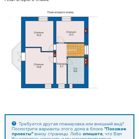
Требуется другая планировка или внешний вид?
Посмотрите варианты этого дома в блоке
"Похожие
проекты"
внизу страницы. Либо
опишите
, что Вам
бы хотелось изменить и мы рассмотрим такую