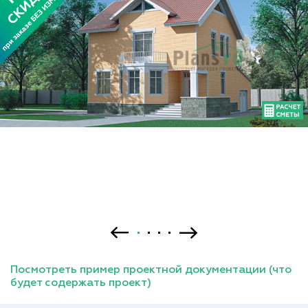
Посмотреть пример проектной документации (что
будет содержать проект)