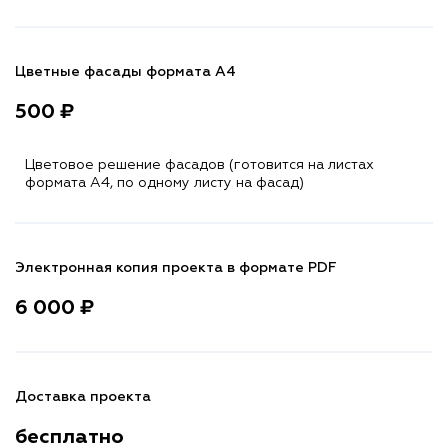
Цветные фасады формата А4
500 ₽
Цветовое решение фасадов (готовится на листах
формата A4, по одному листу на фасад)
Электронная копия проекта в формате PDF
6 000 ₽
Доставка проекта
бесплатно