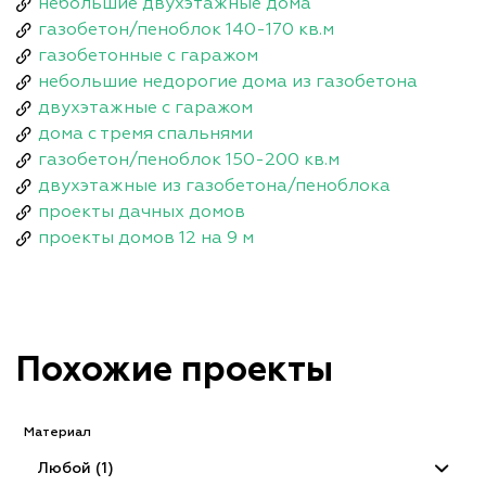
небольшие двухэтажные дома
газобетон/пеноблок 140-170 кв.м
газобетонные с гаражом
небольшие недорогие дома из газобетона
двухэтажные с гаражом
дома с тремя спальнями
газобетон/пеноблок 150-200 кв.м
двухэтажные из газобетона/пеноблока
проекты дачных домов
проекты домов 12 на 9 м
Похожие проекты
Материал
Любой (1)