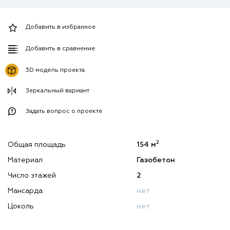
Добавить в избранное
Добавить в сравнение
3D модель проекта
Зеркальный вариант
Задать вопрос о проекте
2
Общая площадь
154 м
Материал
Газобетон
Число этажей
2
Мансарда
нет
Цоколь
нет