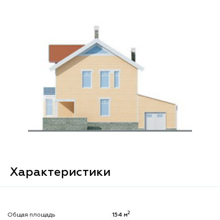
Характеристики
2
Общая площадь
154 м