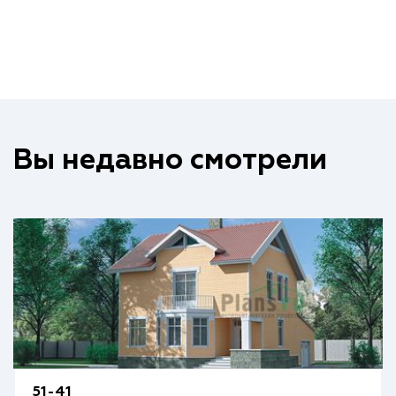
Вы недавно смотрели
51-41