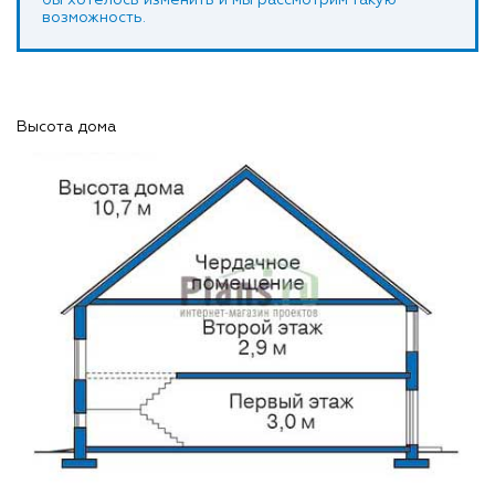
возможность.
Высота дома