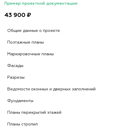
Пример проектной документации
43 900 ₽
Общие данные о проекте
Поэтажные планы
Маркировочные планы
Фасады
Разрезы
Ведомости оконных и дверных заполнений
Фундаменты
Планы перекрытий этажей
Планы стропил