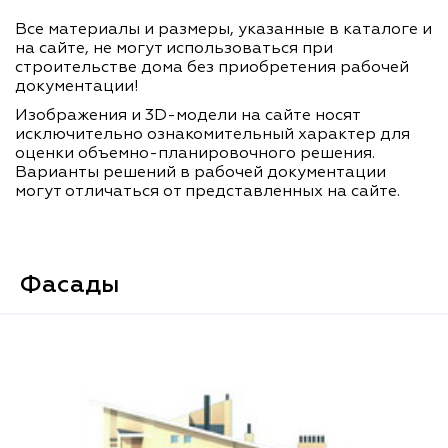
Все материалы и размеры, указанные в каталоге и
на сайте, не могут использоваться при
строительстве дома без приобретения рабочей
документации!
Изображения и 3D-модели на сайте носят
исключительно ознакомительный характер для
оценки объемно-планировочного решения.
Варианты решений в рабочей документации
могут отличаться от представленных на сайте.
Фасады