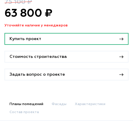
75 100 ₽
63 800 ₽
Уточняйте наличие у менеджеров
Купить проект
Стоимость строительства
Задать вопрос о проекте
Планы помещений
Фасады
Характеристики
Состав проекта