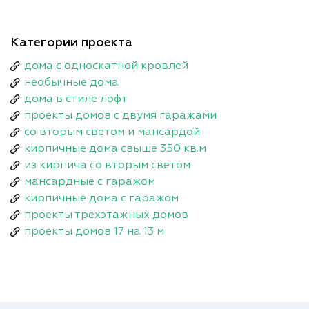
Категории проекта
дома с односкатной кровлей
необычные дома
дома в стиле лофт
проекты домов с двумя гаражами
со вторым светом и мансардой
кирпичные дома свыше 350 кв.м
из кирпича со вторым светом
мансардные с гаражом
кирпичные дома с гаражом
проекты трехэтажных домов
проекты домов 17 на 13 м