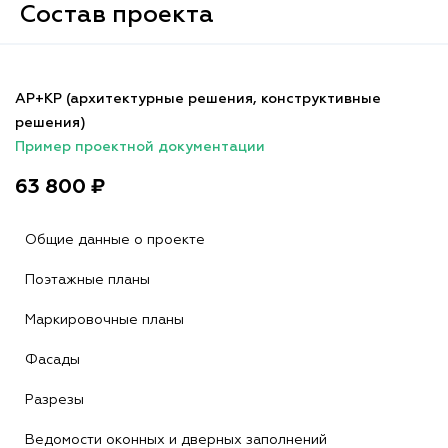
Состав проекта
АР+КР (архитектурные решения, конструктивные
решения)
Пример проектной документации
63 800 ₽
Общие данные о проекте
Поэтажные планы
Маркировочные планы
Фасады
Разрезы
Ведомости оконных и дверных заполнений