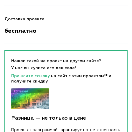
Доставка проекта
бесплатно
Нашли такой же проект на другом сайте?
У нас вы купите его дешевле!
Пришлите ссылку
на сайт с этим проектом** и
получите скидку.
Разница — не только в цене
Проект с голограммой гарантирует ответственность