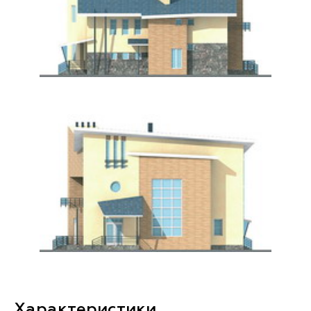
Характеристики