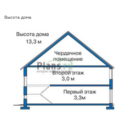
Высота дома