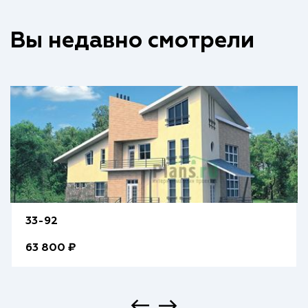
Вы недавно смотрели
33-92
63 800 ₽