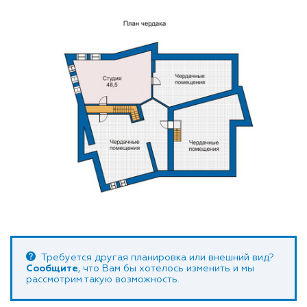
Требуется другая планировка или внешний вид?
Сообщите
, что Вам бы хотелось изменить и мы
рассмотрим такую возможность.