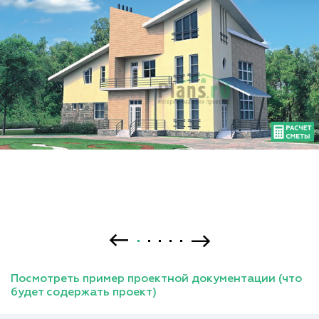
Посмотреть пример проектной документации (что
будет содержать проект)