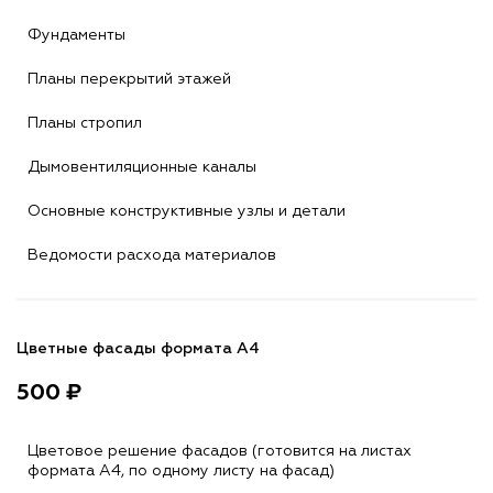
Фундаменты
Планы перекрытий этажей
Планы стропил
Дымовентиляционные каналы
Основные конструктивные узлы и детали
Ведомости расхода материалов
Цветные фасады формата А4
500 ₽
Цветовое решение фасадов (готовится на листах
формата A4, по одному листу на фасад)