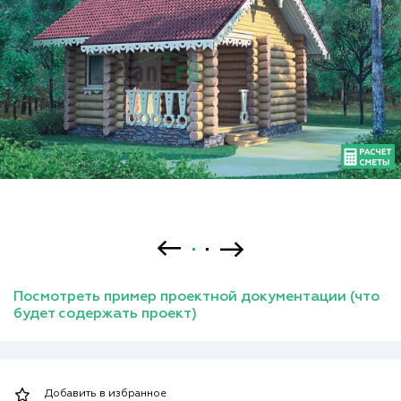
Посмотреть пример проектной документации (что
будет содержать проект)
Добавить в избранное