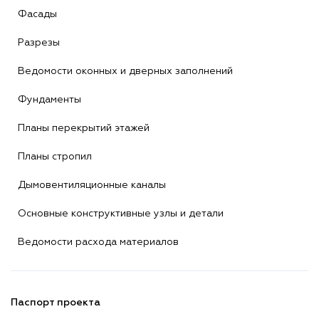
Фасады
Разрезы
Ведомости оконных и дверных заполнений
Фундаменты
Планы перекрытий этажей
Планы стропил
Дымовентиляционные каналы
Основные конструктивные узлы и детали
Ведомости расхода материалов
Паспорт проекта