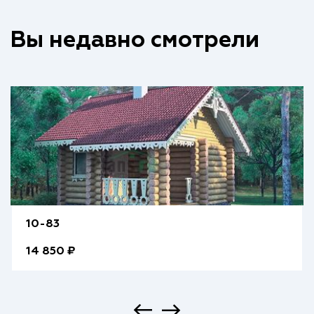
Вы недавно смотрели
10-83
14 850 ₽