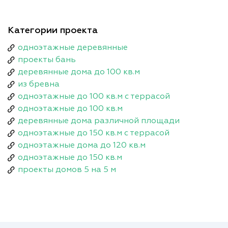
Категории проекта
одноэтажные деревянные
проекты бань
деревянные дома до 100 кв.м
из бревна
одноэтажные до 100 кв.м с террасой
одноэтажные до 100 кв.м
деревянные дома различной площади
одноэтажные до 150 кв.м с террасой
одноэтажные дома до 120 кв.м
одноэтажные до 150 кв.м
проекты домов 5 на 5 м