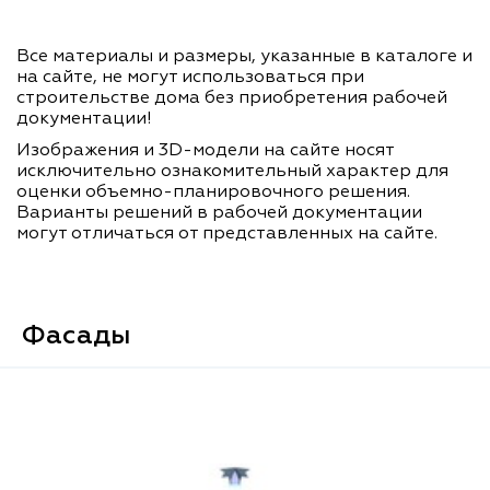
Все материалы и размеры, указанные в каталоге и
на сайте, не могут использоваться при
строительстве дома без приобретения рабочей
документации!
Изображения и 3D-модели на сайте носят
исключительно ознакомительный характер для
оценки объемно-планировочного решения.
Варианты решений в рабочей документации
могут отличаться от представленных на сайте.
Фасады