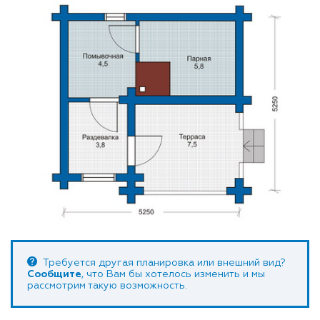
Требуется другая планировка или внешний вид?
Сообщите
, что Вам бы хотелось изменить и мы
рассмотрим такую возможность.