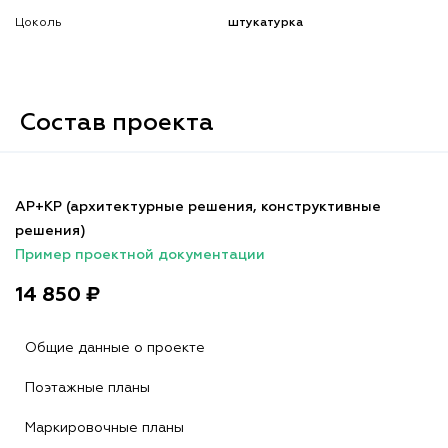
Цоколь
штукатурка
Состав проекта
АР+КР (архитектурные решения, конструктивные
решения)
Пример проектной документации
14 850 ₽
Общие данные о проекте
Поэтажные планы
Маркировочные планы