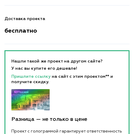
Доставка проекта
бесплатно
Нашли такой же проект на другом сайте?
У нас вы купите его дешевле!
Пришлите ссылку
на сайт с этим проектом** и
получите скидку.
Разница — не только в цене
Проект с голограммой гарантирует ответственность