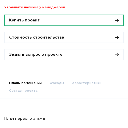
Уточняйте наличие у менеджеров
Купить проект
Стоимость строительства
Задать вопрос о проекте
Планы помещений
Фасады
Характеристики
Состав проекта
План первого этажа