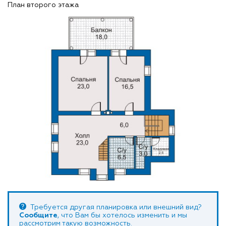
План второго этажа
Требуется другая планировка или внешний вид?
Сообщите
, что Вам бы хотелось изменить и мы
рассмотрим такую возможность.