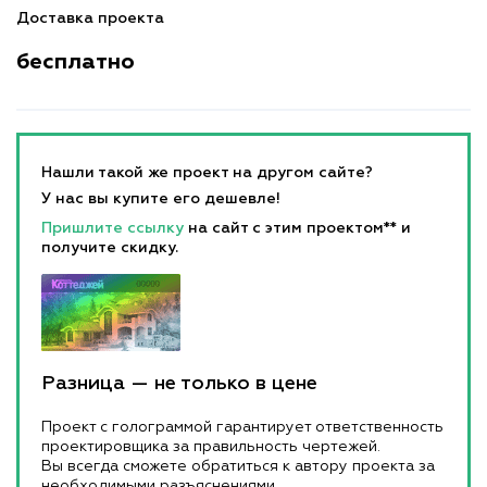
Доставка проекта
бесплатно
Нашли такой же проект на другом сайте?
У нас вы купите его дешевле!
Пришлите ссылку
на сайт с этим проектом** и
получите скидку.
Разница — не только в цене
Проект с голограммой гарантирует ответственность
проектировщика за правильность чертежей.
Вы всегда сможете обратиться к автору проекта за
необходимыми разъяснениями.