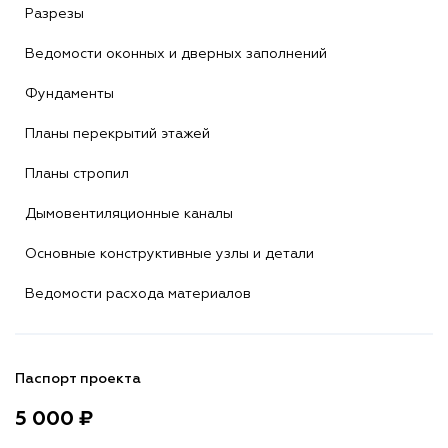
Разрезы
Ведомости оконных и дверных заполнений
Фундаменты
Планы перекрытий этажей
Планы стропил
Дымовентиляционные каналы
Основные конструктивные узлы и детали
Ведомости расхода материалов
Паспорт проекта
5 000 ₽