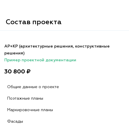
Состав проекта
АР+КР (архитектурные решения, конструктивные
решения)
Пример проектной документации
30 800 ₽
Общие данные о проекте
Поэтажные планы
Маркировочные планы
Фасады