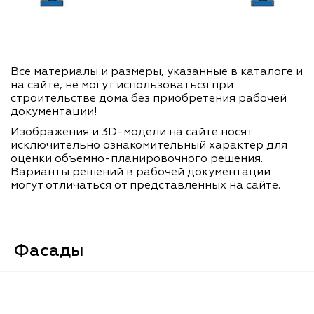
Все материалы и размеры, указанные в каталоге и
на сайте, не могут использоваться при
строительстве дома без приобретения рабочей
документации!
Изображения и 3D-модели на сайте носят
исключительно ознакомительный характер для
оценки объемно-планировочного решения.
Варианты решений в рабочей документации
могут отличаться от представленных на сайте.
Фасады