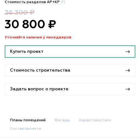
Стоимость разделов АР+КР
(?)
36 300 ₽
30 800 ₽
Уточняйте наличие у менеджеров
Купить проект
Стоимость строительства
Задать вопрос о проекте
Планы помещений
Фасады
Характеристики
Состав проекта