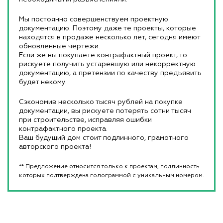
Мы постоянно совершенствуем проектную
документацию. Поэтому даже те проекты, которые
находятся в продаже несколько лет, сегодня имеют
обновленные чертежи.
Если же вы покупаете контрафактный проект, то
рискуете получить устаревшую или некорректную
документацию, а претензии по качеству предъявить
будет некому.
Сэкономив несколько тысяч рублей на покупке
документации, вы рискуете потерять сотни тысяч
при строительстве, исправляя ошибки
контрафактного проекта.
Ваш будущий дом стоит подлинного, грамотного
авторского проекта!
** Предложение относится только к проектам, подлинность
которых подтверждена голограммой с уникальным номером.