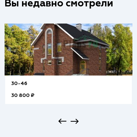
Вы недавно смотрели
30-46
30 800 ₽