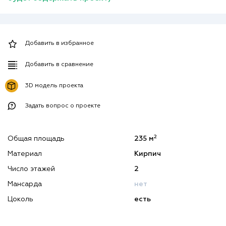
Добавить в избранное
Добавить в сравнение
3D модель проекта
Задать вопрос о проекте
2
Общая площадь
235 м
Материал
Кирпич
Число этажей
2
Мансарда
нет
Цоколь
есть