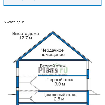
Высота дома