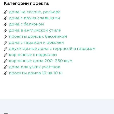
Категории проекта
дома на склоне, рельефе
дома с двумя спальнями
дома с балконом
дома в английском стиле
проекты домов с бассейном
дома с гаражом и цоколем
двухэтажные дома с террасой и гаражом
кирпичные с подвалом
кирпичные дома 200-250 кв.м
дома для узких участков
проекты домов 10 на 10 м