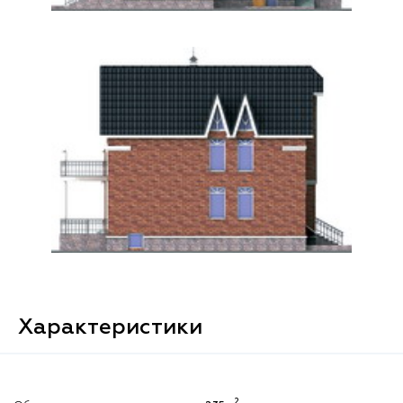
Характеристики
2