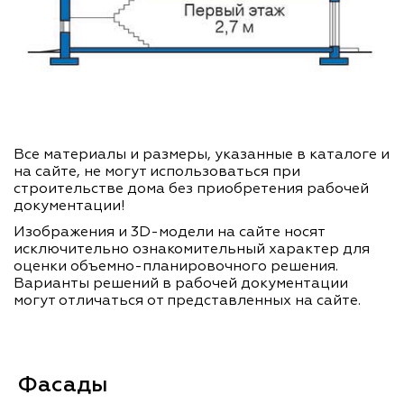
Все материалы и размеры, указанные в каталоге и
на сайте, не могут использоваться при
строительстве дома без приобретения рабочей
документации!
Изображения и 3D-модели на сайте носят
исключительно ознакомительный характер для
оценки объемно-планировочного решения.
Варианты решений в рабочей документации
могут отличаться от представленных на сайте.
Фасады