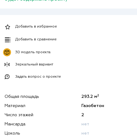
Добавить в избранное
Добавить в сравнение
3D модель проекта
Зеркальный вариант
Задать вопрос о проекте
2
Общая площадь
293.2 м
Материал
Газобетон
Число этажей
2
Мансарда
нет
Цоколь
нет