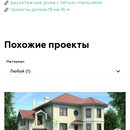
двухэтажные дома с пятью спальнями
проекты домов 19 на 16 м
Похожие проекты
Материал
Любой (1)