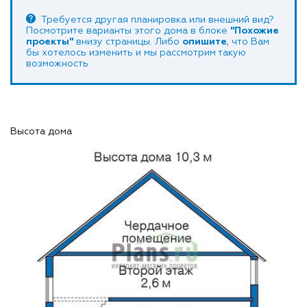
Требуется другая планировка или внешний вид?
Посмотрите варианты этого дома в блоке
"Похожие
проекты"
внизу страницы. Либо
опишите
, что Вам
бы хотелось изменить и мы рассмотрим такую
возможность.
Высота дома