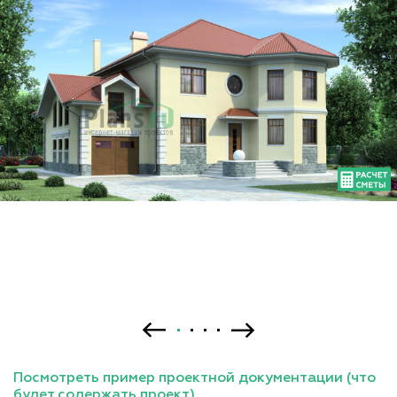
Посмотреть пример проектной документации (что
будет содержать проект)