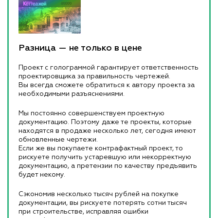
Разница — не только в цене
Проект с голограммой гарантирует ответственность
проектировщика за правильность чертежей.
Вы всегда сможете обратиться к автору проекта за
необходимыми разъяснениями.
Мы постоянно совершенствуем проектную
документацию. Поэтому даже те проекты, которые
находятся в продаже несколько лет, сегодня имеют
обновленные чертежи.
Если же вы покупаете контрафактный проект, то
рискуете получить устаревшую или некорректную
документацию, а претензии по качеству предъявить
будет некому.
Сэкономив несколько тысяч рублей на покупке
документации, вы рискуете потерять сотни тысяч
при строительстве, исправляя ошибки