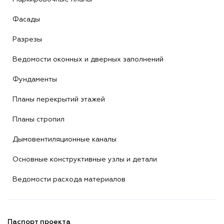
Фасады
Разрезы
Ведомости оконных и дверных заполнений
Фундаменты
Планы перекрытий этажей
Планы стропил
Дымовентиляционные каналы
Основные конструктивные узлы и детали
Ведомости расхода материалов
Паспорт проекта