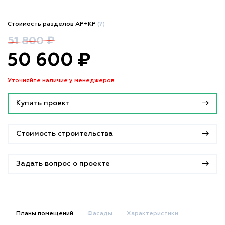
Стоимость разделов АР+КР
(?)
51 800 ₽
50 600 ₽
Уточняйте наличие у менеджеров
Купить проект
Стоимость строительства
Задать вопрос о проекте
Планы помещений
Фасады
Характеристики