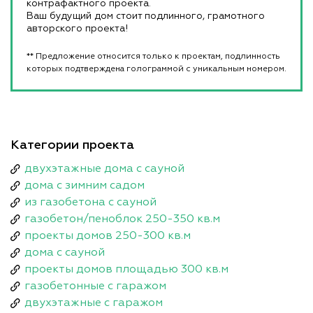
контрафактного проекта.
Ваш будущий дом стоит подлинного, грамотного
авторского проекта!
** Предложение относится только к проектам, подлинность
которых подтверждена голограммой с уникальным номером.
Категории проекта
двухэтажные дома с сауной
дома с зимним садом
из газобетона с сауной
газобетон/пеноблок 250-350 кв.м
проекты домов 250-300 кв.м
дома с сауной
проекты домов площадью 300 кв.м
газобетонные с гаражом
двухэтажные с гаражом