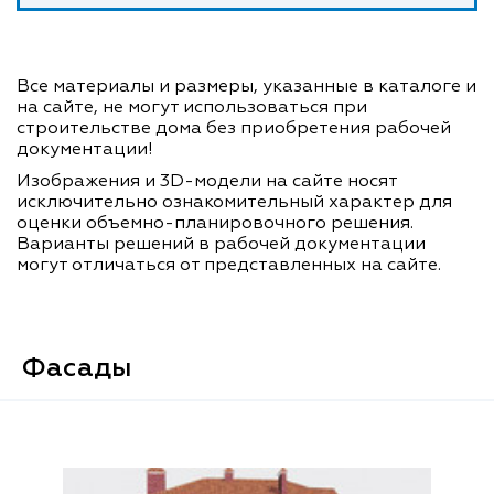
Все материалы и размеры, указанные в каталоге и
на сайте, не могут использоваться при
строительстве дома без приобретения рабочей
документации!
Изображения и 3D-модели на сайте носят
исключительно ознакомительный характер для
оценки объемно-планировочного решения.
Варианты решений в рабочей документации
могут отличаться от представленных на сайте.
Фасады