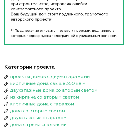
при строительстве, исправляя ошибки
контрафактного проекта.
Ваш будущий дом стоит подлинного, грамотного
авторского проекта!
** Предложение относится только к проектам, подлинность
которых подтверждена голограммой с уникальным номером.
Категории проекта
проекты домов с двумя гаражами
кирпичные дома свыше 350 кв.м
двухэтажные дома со вторым светом
из кирпича со вторым светом
кирпичные дома с гаражом
дома со вторым светом
двухэтажные с гаражом
дома с тремя спальнями