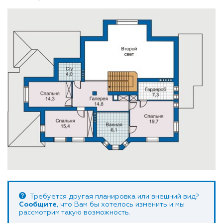
Требуется другая планировка или внешний вид?
Сообщите
, что Вам бы хотелось изменить и мы
рассмотрим такую возможность.