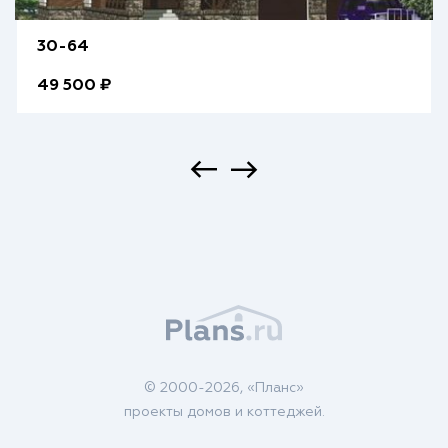
30-64
49 500 ₽
© 2000-2026, «Планс»
проекты домов и коттеджей.