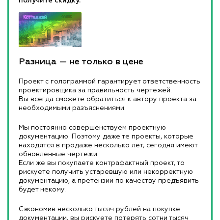
получите скидку.
Разница — не только в цене
Проект с голограммой гарантирует ответственность
проектировщика за правильность чертежей.
Вы всегда сможете обратиться к автору проекта за
необходимыми разъяснениями.
Мы постоянно совершенствуем проектную
документацию. Поэтому даже те проекты, которые
находятся в продаже несколько лет, сегодня имеют
обновленные чертежи.
Если же вы покупаете контрафактный проект, то
рискуете получить устаревшую или некорректную
документацию, а претензии по качеству предъявить
будет некому.
Сэкономив несколько тысяч рублей на покупке
документации, вы рискуете потерять сотни тысяч