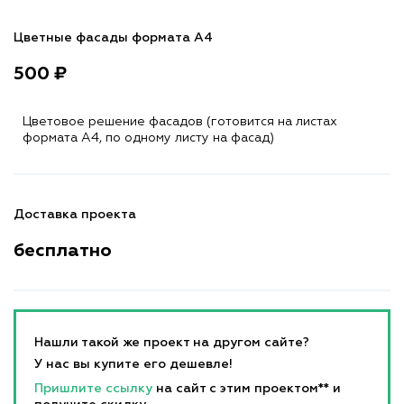
Цветные фасады формата А4
500 ₽
Цветовое решение фасадов (готовится на листах
формата A4, по одному листу на фасад)
Доставка проекта
бесплатно
Нашли такой же проект на другом сайте?
У нас вы купите его дешевле!
Пришлите ссылку
на сайт с этим проектом** и