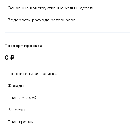
Основные конструктивные узлы и детали
Ведомости расхода материалов
Паспорт проекта
0 ₽
Пояснительная записка
Фасады
Планы этажей
Разрезы
План кровли