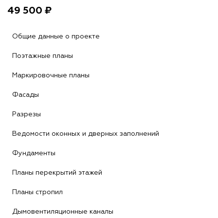
49 500 ₽
Общие данные о проекте
Поэтажные планы
Маркировочные планы
Фасады
Разрезы
Ведомости оконных и дверных заполнений
Фундаменты
Планы перекрытий этажей
Планы стропил
Дымовентиляционные каналы