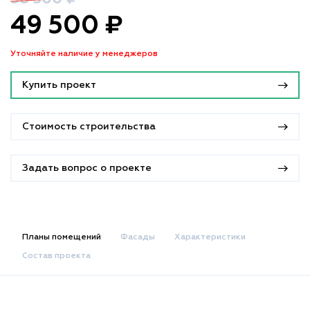
49 500 ₽
Уточняйте наличие у менеджеров
Купить проект
Стоимость строительства
Задать вопрос о проекте
Планы помещений
Фасады
Характеристики
Состав проекта