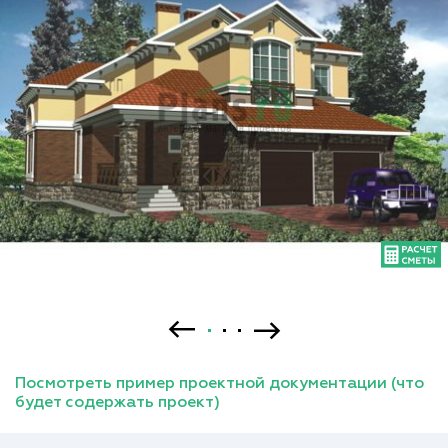
Посмотреть пример проектной документации (что
будет содержать проект)