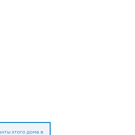
нты этого дома в