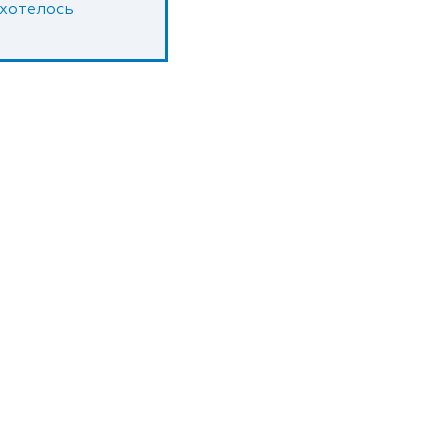
 хотелось