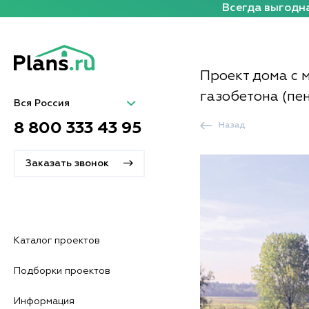
Всегда выгодна
Проект дома с 
газобетона (пе
Вся Россия
8 800 333 43 95
Назад
Заказать звонок
Каталог проектов
Подборки проектов
Информация