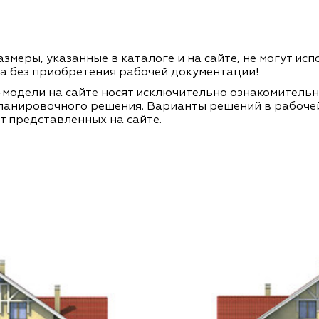
змеры, указанные в каталоге и на сайте, не могут ис
а без приобретения рабочей документации!
модели на сайте носят исключительно ознакомитель
ланировочного решения. Варианты решений в рабоче
т представленных на сайте.