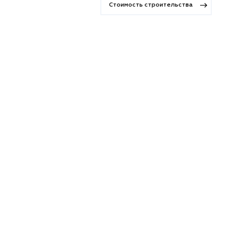
Стоимость строительства