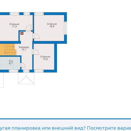
угая планировка или внешний вид? Посмотрите вариа