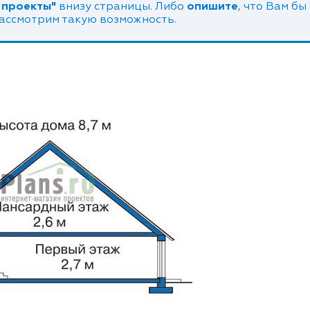
 проекты"
внизу страницы. Либо
опишите
, что Вам бы
рассмотрим такую возможность.