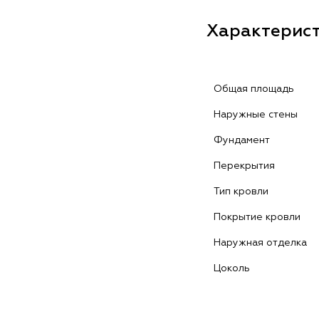
Характерис
Общая площадь
Наружные стены
Фундамент
Перекрытия
Тип кровли
Покрытие кровли
Наружная отделка
Цоколь