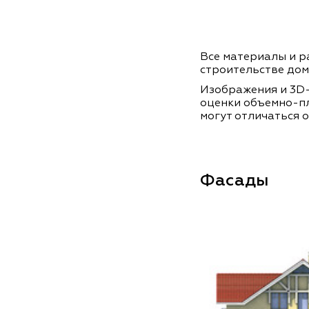
Все материалы и ра
строительстве дом
Изображения и 3D-
оценки объемно-п
могут отличаться о
Фасады