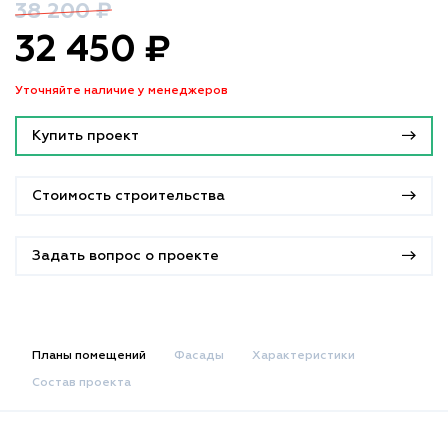
38 200 ₽
32 450 ₽
Уточняйте наличие у менеджеров
Купить проект
Стоимость строительства
Задать вопрос о проекте
Планы помещений
Фасады
Характеристики
Состав проекта