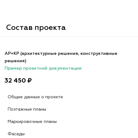
Состав проекта
АР+КР (архитектурные решения, конструктивные
решения)
Пример проектной документации
32 450 ₽
Общие данные о проекте
Поэтажные планы
Маркировочные планы
Фасады