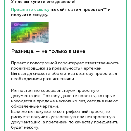
У нас вы купите его дешевле!
Пришлите ссылку
на сайт с этим проектом** и
получите скидку.
Разница — не только в цене
Проект с голограммой гарантирует ответственность
проектировщика за правильность чертежей.
Вы всегда сможете обратиться к автору проекта за
необходимыми разъяснениями.
Мы постоянно совершенствуем проектную
документацию. Поэтому даже те проекты, которые
находятся в продаже несколько лет, сегодня имеют
обновленные чертежи.
Если же вы покупаете контрафактный проект, то
рискуете получить устаревшую или некорректную
документацию, а претензии по качеству предъявить
будет некому.