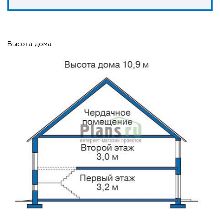
Высота дома