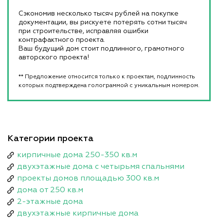
Сэкономив несколько тысяч рублей на покупке
документации, вы рискуете потерять сотни тысяч
при строительстве, исправляя ошибки
контрафактного проекта.
Ваш будущий дом стоит подлинного, грамотного
авторского проекта!
** Предложение относится только к проектам, подлинность
которых подтверждена голограммой с уникальным номером.
Категории проекта
кирпичные дома 250-350 кв.м
двухэтажные дома с четырьмя спальнями
проекты домов площадью 300 кв.м
дома от 250 кв.м
2-этажные дома
двухэтажные кирпичные дома