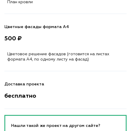
План кровли
Цветные фасады формата А4
500 ₽
Цветовое решение фасадов (готовится на листах
формата A4, по одному листу на фасад)
Доставка проекта
бесплатно
Нашли такой же проект на другом сайте?