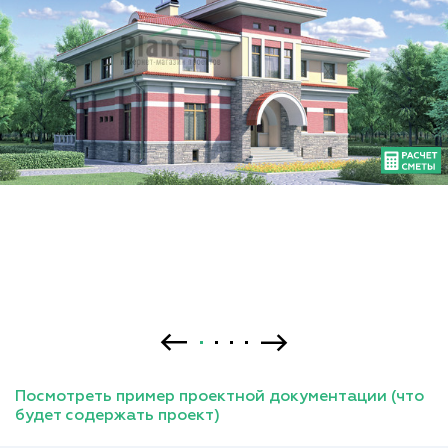
Посмотреть пример проектной документации (что
будет содержать проект)