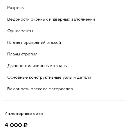
Разрезы
Ведомости оконных и дверных заполнений
Фундаменты
Планы перекрытий этажей
Планы стропил
Дымовентиляционные каналы
Основные конструктивные узлы и детали
Ведомости расхода материалов
Инженерные сети
4 000 ₽