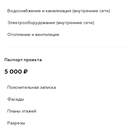
Водоснабжение и канализация (внутренние сети)
Электрооборудование (внутренние сети)
Отопление и вентиляция
Паспорт проекта
5 000 ₽
Пояснительная записка
Фасады
Планы этажей
Разрезы