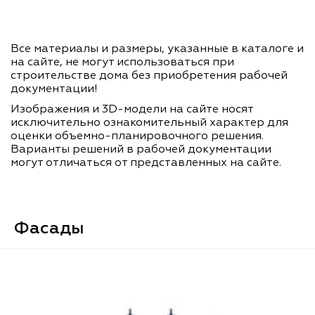
Все материалы и размеры, указанные в каталоге и
на сайте, не могут использоваться при
строительстве дома без приобретения рабочей
документации!
Изображения и 3D-модели на сайте носят
исключительно ознакомительный характер для
оценки объемно-планировочного решения.
Варианты решений в рабочей документации
могут отличаться от представленных на сайте.
Фасады