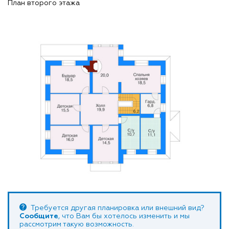
План второго этажа
Требуется другая планировка или внешний вид?
Сообщите
, что Вам бы хотелось изменить и мы
рассмотрим такую возможность.