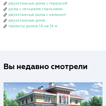
двухэтажные дома с террасой
дома с четыремя спальнями
двухэтажные дома с камином
двухэтажные дома
проекты домов 14 на 14 м
Вы недавно смотрели