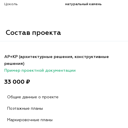
Цоколь
натуральный камень
Состав проекта
АР+КР (архитектурные решения, конструктивные
решения)
Пример проектной документации
33 000 ₽
Общие данные о проекте
Поэтажные планы
Маркировочные планы