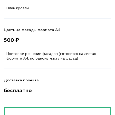
План кровли
Цветные фасады формата А4
500 ₽
Цветовое решение фасадов (готовится на листах
формата A4, по одному листу на фасад)
Доставка проекта
бесплатно