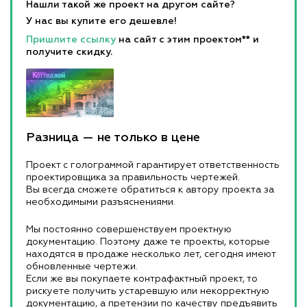
Нашли такой же проект на другом сайте?
У нас вы купите его дешевле!
Пришлите ссылку
на сайт с этим проектом** и
получите скидку.
Разница — не только в цене
Проект с голограммой гарантирует ответственность
проектировщика за правильность чертежей.
Вы всегда сможете обратиться к автору проекта за
необходимыми разъяснениями.
Мы постоянно совершенствуем проектную
документацию. Поэтому даже те проекты, которые
находятся в продаже несколько лет, сегодня имеют
обновленные чертежи.
Если же вы покупаете контрафактный проект, то
рискуете получить устаревшую или некорректную
документацию, а претензии по качеству предъявить