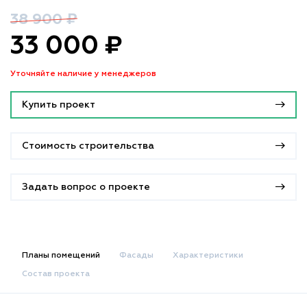
38 900 ₽
33 000 ₽
Уточняйте наличие у менеджеров
Купить проект
Стоимость строительства
Задать вопрос о проекте
Планы помещений
Фасады
Характеристики
Состав проекта