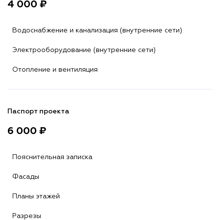
4 000 ₽
Водоснабжение и канализация (внутренние сети)
Электрооборудование (внутренние сети)
Отопление и вентиляция
Паспорт проекта
6 000 ₽
Пояснительная записка
Фасады
Планы этажей
Разрезы