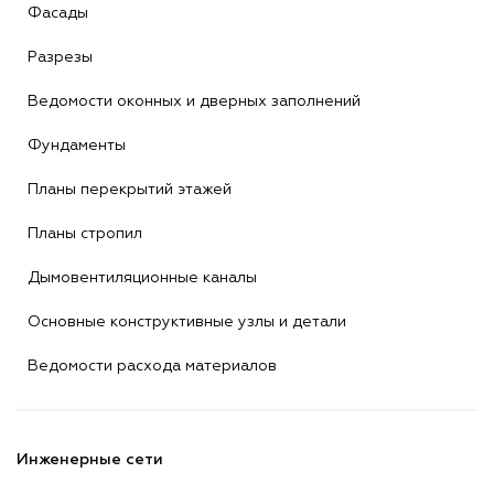
Фасады
Разрезы
Ведомости оконных и дверных заполнений
Фундаменты
Планы перекрытий этажей
Планы стропил
Дымовентиляционные каналы
Основные конструктивные узлы и детали
Ведомости расхода материалов
Инженерные сети