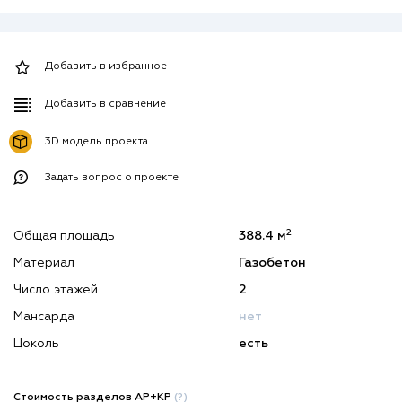
Добавить в избранное
Добавить в сравнение
3D модель проекта
Задать вопрос о проекте
2
Общая площадь
388.4 м
Материал
Газобетон
Число этажей
2
Мансарда
нет
Цоколь
есть
Стоимость разделов АР+КР
(?)