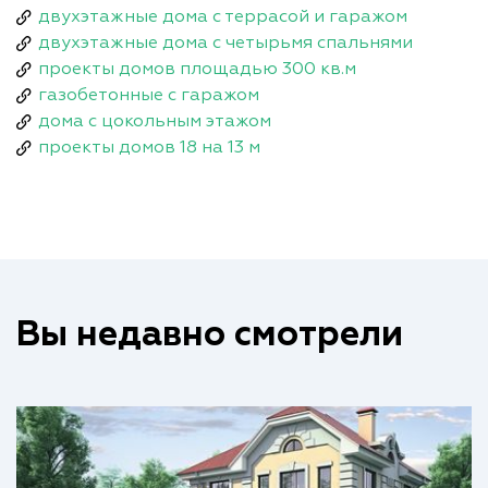
двухэтажные дома с террасой и гаражом
двухэтажные дома с четырьмя спальнями
проекты домов площадью 300 кв.м
газобетонные с гаражом
дома с цокольным этажом
проекты домов 18 на 13 м
Вы недавно смотрели