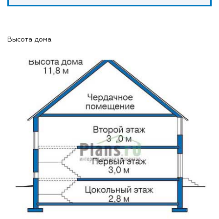
Высота дома