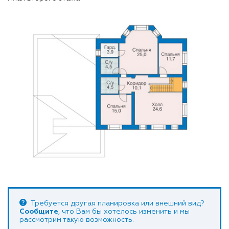
Требуется другая планировка или внешний вид?
Сообщите
, что Вам бы хотелось изменить и мы
рассмотрим такую возможность.