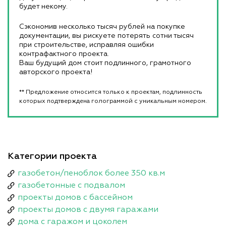
будет некому.
Сэкономив несколько тысяч рублей на покупке
документации, вы рискуете потерять сотни тысяч
при строительстве, исправляя ошибки
контрафактного проекта.
Ваш будущий дом стоит подлинного, грамотного
авторского проекта!
** Предложение относится только к проектам, подлинность
которых подтверждена голограммой с уникальным номером.
Категории проекта
газобетон/пеноблок более 350 кв.м
газобетонные с подвалом
проекты домов с бассейном
проекты домов с двумя гаражами
дома с гаражом и цоколем