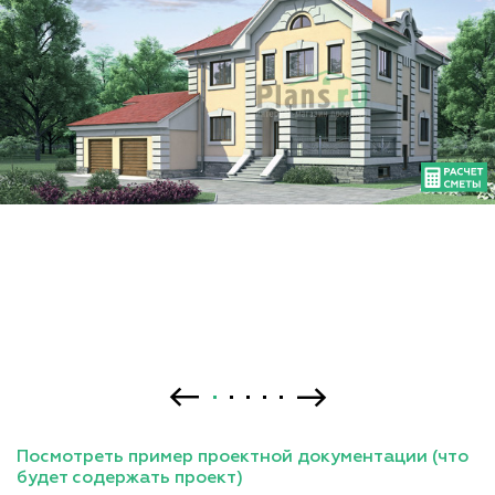
Посмотреть пример проектной документации (что
будет содержать проект)