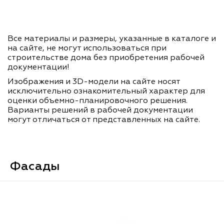
Все материалы и размеры, указанные в каталоге и
на сайте, не могут использоваться при
строительстве дома без приобретения рабочей
документации!
Изображения и 3D-модели на сайте носят
исключительно ознакомительный характер для
оценки объемно-планировочного решения.
Варианты решений в рабочей документации
могут отличаться от представленных на сайте.
Фасады