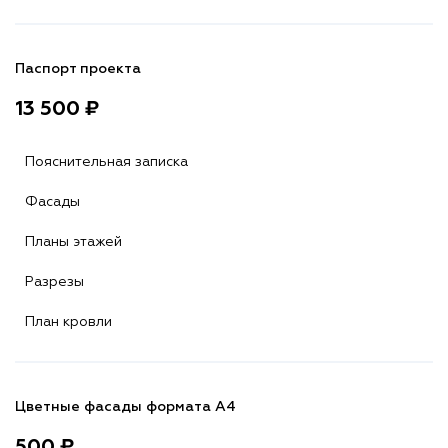
Паспорт проекта
13 500 ₽
Пояснительная записка
Фасады
Планы этажей
Разрезы
План кровли
Цветные фасады формата А4
500 ₽