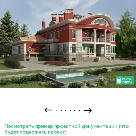
Посмотреть пример проектной документации (что
будет содержать проект)