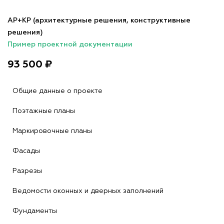
АР+КР (архитектурные решения, конструктивные
решения)
Пример проектной документации
93 500 ₽
Общие данные о проекте
Поэтажные планы
Маркировочные планы
Фасады
Разрезы
Ведомости оконных и дверных заполнений
Фундаменты