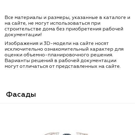
Все материалы и размеры, указанные в каталоге и
на сайте, не могут использоваться при
строительстве дома без приобретения рабочей
документации!
Изображения и 3D-модели на сайте носят
исключительно ознакомительный характер для
оценки объемно-планировочного решения.
Варианты решений в рабочей документации
могут отличаться от представленных на сайте.
Фасады