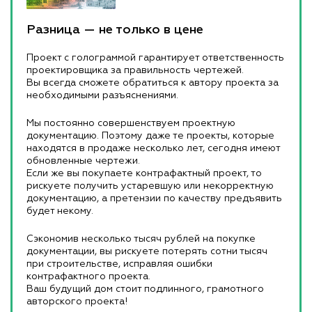
Разница — не только в цене
Проект с голограммой гарантирует ответственность
проектировщика за правильность чертежей.
Вы всегда сможете обратиться к автору проекта за
необходимыми разъяснениями.
Мы постоянно совершенствуем проектную
документацию. Поэтому даже те проекты, которые
находятся в продаже несколько лет, сегодня имеют
обновленные чертежи.
Если же вы покупаете контрафактный проект, то
рискуете получить устаревшую или некорректную
документацию, а претензии по качеству предъявить
будет некому.
Сэкономив несколько тысяч рублей на покупке
документации, вы рискуете потерять сотни тысяч
при строительстве, исправляя ошибки
контрафактного проекта.
Ваш будущий дом стоит подлинного, грамотного
авторского проекта!