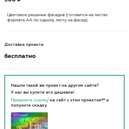
Цветовое решение фасадов (готовится на листах
формата A4, по одному листу на фасад)
Доставка проекта
бесплатно
Нашли такой же проект на другом сайте?
У нас вы купите его дешевле!
Пришлите ссылку
на сайт с этим проектом** и
получите скидку.