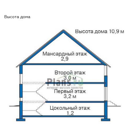
Высота дома