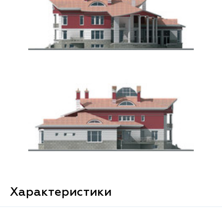
Характеристики