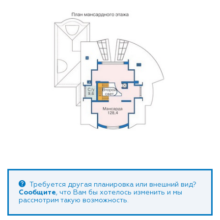
Требуется другая планировка или внешний вид?
Сообщите
, что Вам бы хотелось изменить и мы
рассмотрим такую возможность.