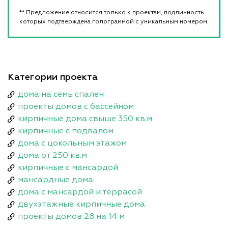
** Предложение относится только к проектам, подлинность
которых подтверждена голограммой с уникальным номером.
Категории проекта
дома на семь спален
проекты домов с бассейном
кирпичные дома свыше 350 кв.м
кирпичные с подвалом
дома с цокольным этажом
дома от 250 кв.м
кирпичные с мансардой
мансардные дома
дома с мансардой и террасой
двухэтажные кирпичные дома
проекты домов 28 на 14 м