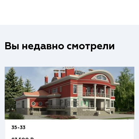
Вы недавно смотрели
35-33