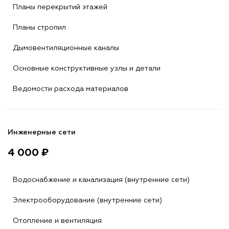
Планы перекрытий этажей
Планы стропил
Дымовентиляционные каналы
Основные конструктивные узлы и детали
Ведомости расхода материалов
Инженерные сети
4 000 ₽
Водоснабжение и канализация (внутренние сети)
Электрооборудование (внутренние сети)
Отопление и вентиляция