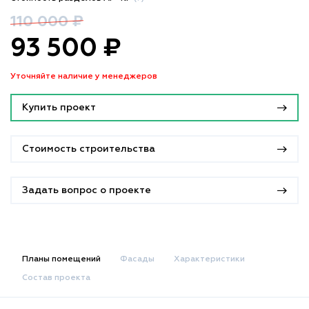
110 000 ₽
93 500 ₽
Уточняйте наличие у менеджеров
Купить проект
Стоимость строительства
Задать вопрос о проекте
Планы помещений
Фасады
Характеристики
Состав проекта