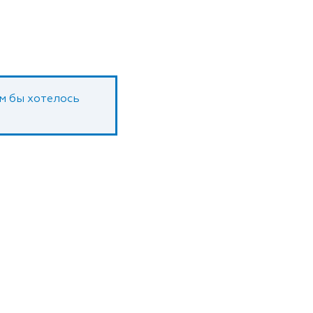
ам бы хотелось