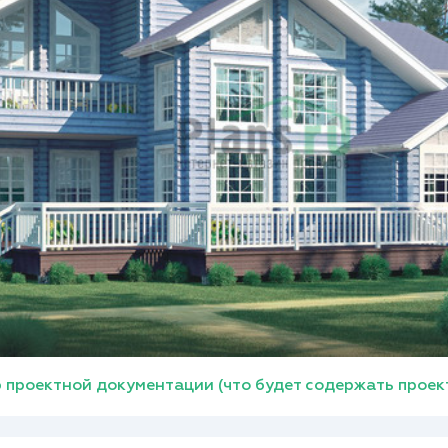
 проектной документации (что будет содержать проек