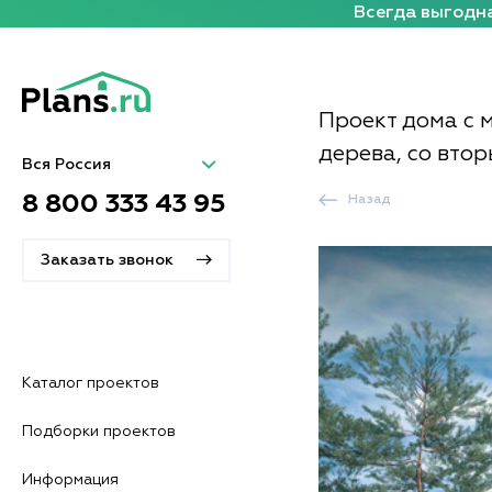
Всегда выгодна
Проект дома с 
дерева, со втор
Вся Россия
8 800 333 43 95
Назад
Заказать звонок
Каталог проектов
Подборки проектов
Информация