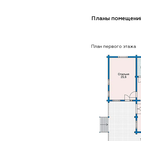
Планы помещени
План первого этажа