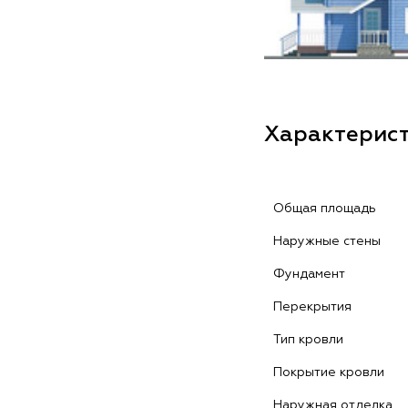
Характерис
Общая площадь
Наружные стены
Фундамент
Перекрытия
Тип кровли
Покрытие кровли
Наружная отделка