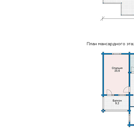
План мансардного эт