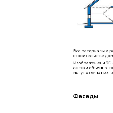
Все материалы и ра
строительстве дом
Изображения и 3D-
оценки объемно-п
могут отличаться о
Фасады