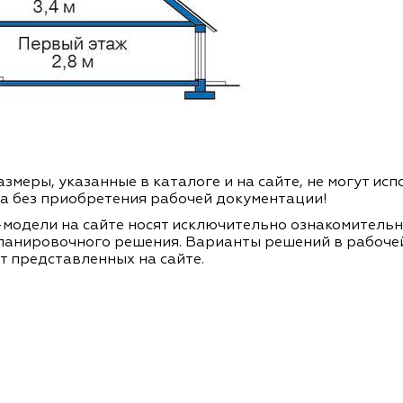
змеры, указанные в каталоге и на сайте, не могут ис
а без приобретения рабочей документации!
модели на сайте носят исключительно ознакомитель
ланировочного решения. Варианты решений в рабоче
т представленных на сайте.