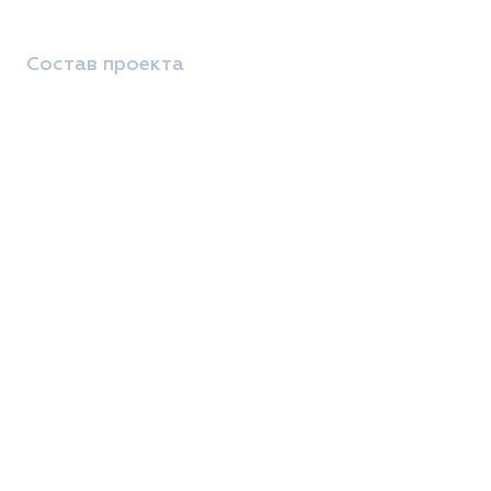
Состав проекта