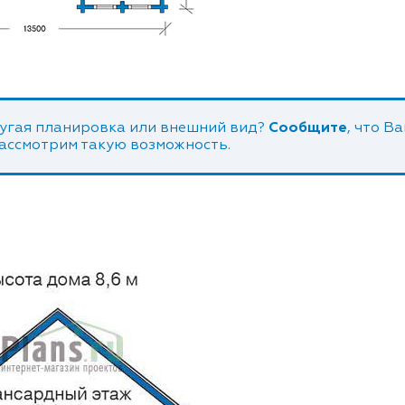
угая планировка или внешний вид?
Сообщите
, что В
рассмотрим такую возможность.