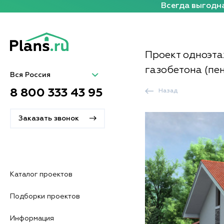
Всегда выгодна
Проект одноэта
газобетона (пен
Вся Россия
8 800 333 43 95
Назад
Заказать звонок
Каталог проектов
Подборки проектов
Информация