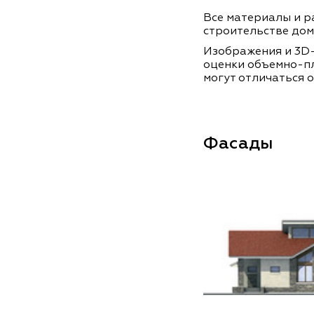
Все материалы и ра
строительстве дом
Изображения и 3D-
оценки объемно-п
могут отличаться о
Фасады