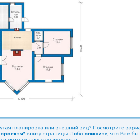
угая планировка или внешний вид? Посмотрите вариа
 проекты"
внизу страницы. Либо
опишите
, что Вам бы