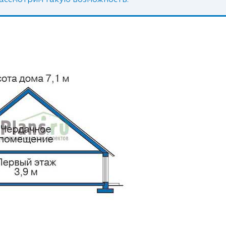
рассмотрим такую возможность.