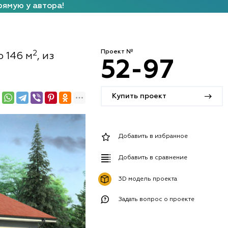
рямую у автора!
Проект №
2
 146 м
, из
52-97
Купить проект
Добавить в избранное
Добавить в сравнение
3D модель проекта
Задать вопрос о проекте