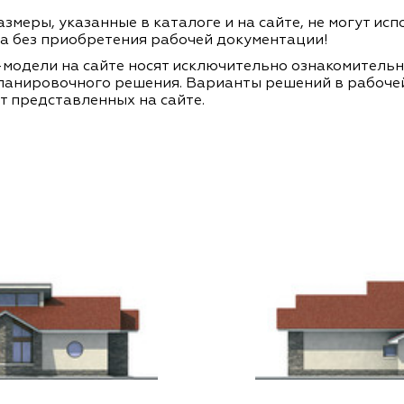
змеры, указанные в каталоге и на сайте, не могут ис
а без приобретения рабочей документации!
модели на сайте носят исключительно ознакомитель
ланировочного решения. Варианты решений в рабоче
т представленных на сайте.