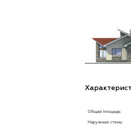
Характерис
Общая площадь
Наружные стены