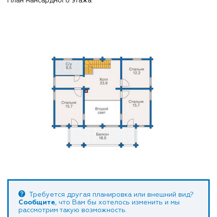
План мансардного этажа
Требуется другая планировка или внешний вид?
Сообщите
, что Вам бы хотелось изменить и мы
рассмотрим такую возможность.