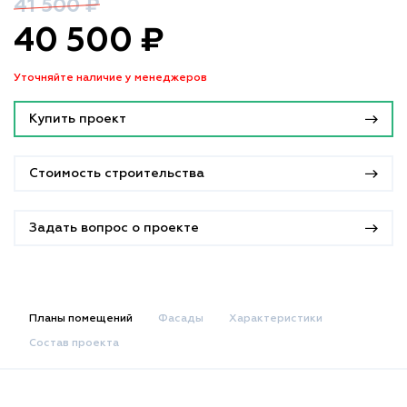
41 500 ₽
40 500 ₽
Уточняйте наличие у менеджеров
Купить проект
Стоимость строительства
Задать вопрос о проекте
Планы помещений
Фасады
Характеристики
Состав проекта