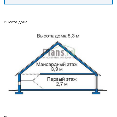
Высота дома