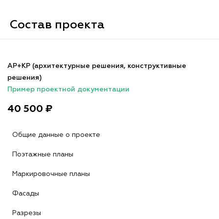
Состав проекта
АР+КР (архитектурные решения, конструктивные
решения)
Пример проектной документации
40 500 ₽
Общие данные о проекте
Поэтажные планы
Маркировочные планы
Фасады
Разрезы