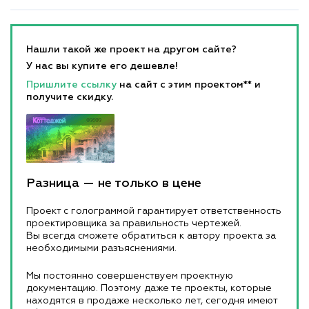
Нашли такой же проект на другом сайте?
У нас вы купите его дешевле!
Пришлите ссылку
на сайт с этим проектом** и
получите скидку.
Разница — не только в цене
Проект с голограммой гарантирует ответственность
проектировщика за правильность чертежей.
Вы всегда сможете обратиться к автору проекта за
необходимыми разъяснениями.
Мы постоянно совершенствуем проектную
документацию. Поэтому даже те проекты, которые
находятся в продаже несколько лет, сегодня имеют