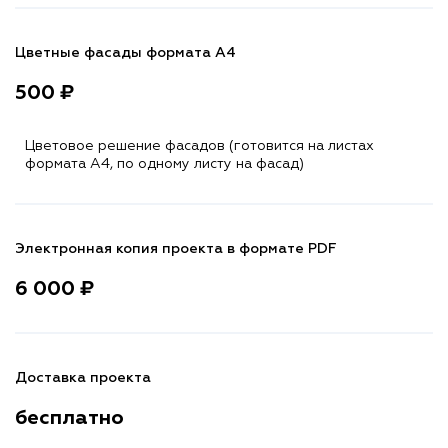
Цветные фасады формата А4
500 ₽
Цветовое решение фасадов (готовится на листах
формата A4, по одному листу на фасад)
Электронная копия проекта в формате PDF
6 000 ₽
Доставка проекта
бесплатно