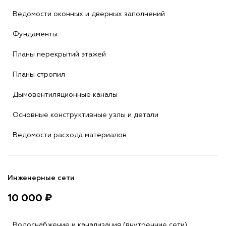
Ведомости оконных и дверных заполнений
Фундаменты
Планы перекрытий этажей
Планы стропил
Дымовентиляционные каналы
Основные конструктивные узлы и детали
Ведомости расхода материалов
Инженерные сети
10 000 ₽
Водоснабжение и канализация (внутренние сети)