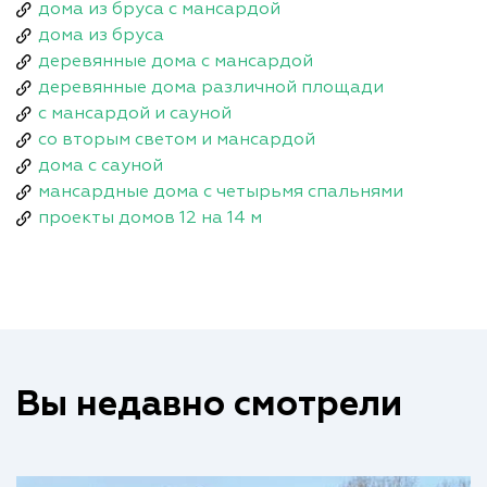
дома из бруса с мансардой
дома из бруса
деревянные дома с мансардой
деревянные дома различной площади
с мансардой и сауной
со вторым светом и мансардой
дома с сауной
мансардные дома с четырьмя спальнями
проекты домов 12 на 14 м
Вы недавно смотрели