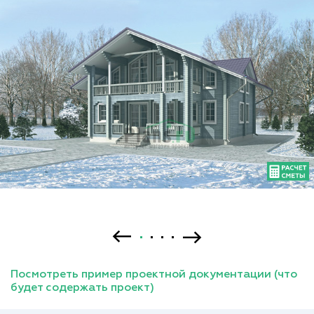
Посмотреть пример проектной документации (что
будет содержать проект)