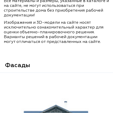
Все материалы и размеры, указанные в каталоге и
на сайте, не могут использоваться при
строительстве дома без приобретения рабочей
документации!
Изображения и 3D-модели на сайте носят
исключительно ознакомительный характер для
оценки объемно-планировочного решения.
Варианты решений в рабочей документации
могут отличаться от представленных на сайте.
Фасады