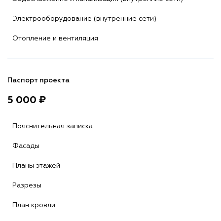
Электрооборудование (внутренние сети)
Отопление и вентиляция
Паспорт проекта
5 000 ₽
Пояснительная записка
Фасады
Планы этажей
Разрезы
План кровли