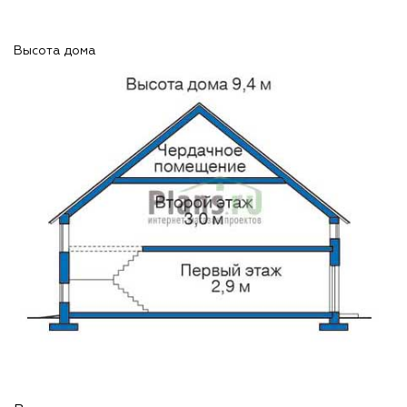
Высота дома