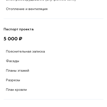
Отопление и вентиляция
Паспорт проекта
5 000 ₽
Пояснительная записка
Фасады
Планы этажей
Разрезы
План кровли