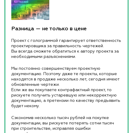
Разница — не только в цене
Проект с голограммой гарантирует ответственность
проектировщика за правильность чертежей.
Вы всегда сможете обратиться к автору проекта за
необходимыми разъяснениями.
Мы постоянно совершенствуем проектную
документацию. Поэтому даже те проекты, которые
находятся в продаже несколько лет, сегодня имеют
обновленные чертежи.
Если же вы покупаете контрафактный проект, то
рискуете получить устаревшую или некорректную
документацию, а претензии по качеству предъявить
будет некому.
Сэкономив несколько тысяч рублей на покупке
документации, вы рискуете потерять сотни тысяч
при строительстве, исправляя ошибки