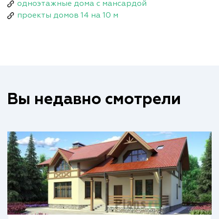
одноэтажные дома с мансардой
проекты домов 14 на 10 м
Вы недавно смотрели