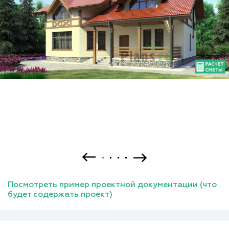
Посмотреть пример проектной документации (что
будет содержать проект)