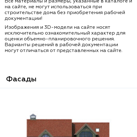
Все материалы и размеры, указанные в каталоге и
на сайте, не могут использоваться при
строительстве дома без приобретения рабочей
документации!
Изображения и 3D-модели на сайте носят
исключительно ознакомительный характер для
оценки объемно-планировочного решения.
Варианты решений в рабочей документации
могут отличаться от представленных на сайте.
Фасады