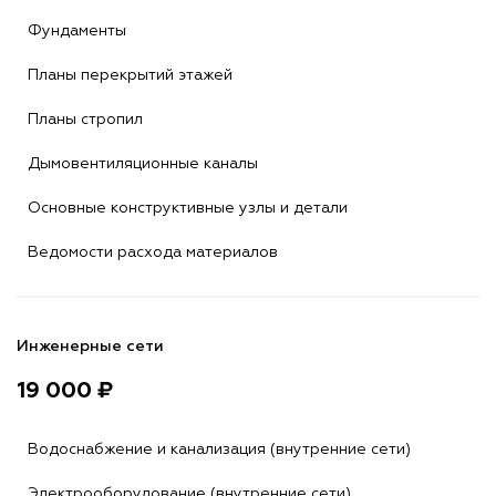
Фундаменты
Планы перекрытий этажей
Планы стропил
Дымовентиляционные каналы
Основные конструктивные узлы и детали
Ведомости расхода материалов
Инженерные сети
19 000 ₽
Водоснабжение и канализация (внутренние сети)
Электрооборудование (внутренние сети)