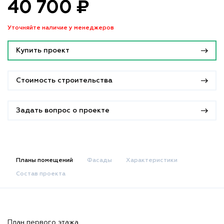
40 700 ₽
Уточняйте наличие у менеджеров
Купить проект
Стоимость строительства
Задать вопрос о проекте
Планы помещений
Фасады
Характеристики
Состав проекта
План первого этажа