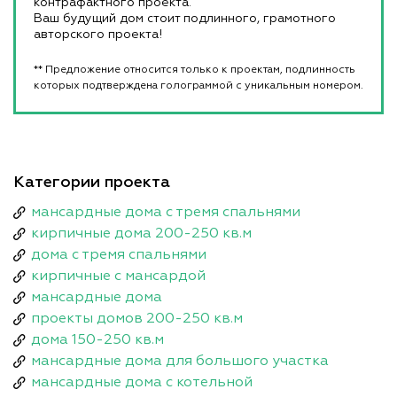
контрафактного проекта.
Ваш будущий дом стоит подлинного, грамотного
авторского проекта!
** Предложение относится только к проектам, подлинность
которых подтверждена голограммой с уникальным номером.
Категории проекта
мансардные дома с тремя спальнями
кирпичные дома 200-250 кв.м
дома с тремя спальнями
кирпичные с мансардой
мансардные дома
проекты домов 200-250 кв.м
дома 150-250 кв.м
мансардные дома для большого участка
мансардные дома с котельной