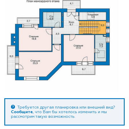
Требуется другая планировка или внешний вид?
Сообщите
, что Вам бы хотелось изменить и мы
рассмотрим такую возможность.