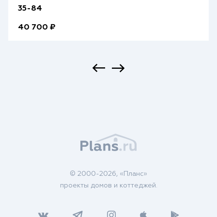
35-84
40 700 ₽
© 2000-2026, «Планс»
проекты домов и коттеджей.