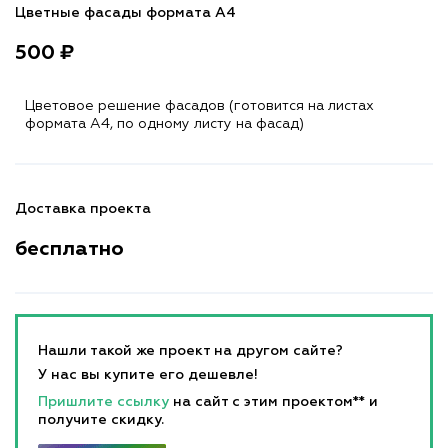
Цветные фасады формата А4
500 ₽
Цветовое решение фасадов (готовится на листах
формата A4, по одному листу на фасад)
Доставка проекта
бесплатно
Нашли такой же проект на другом сайте?
У нас вы купите его дешевле!
Пришлите ссылку
на сайт с этим проектом** и
получите скидку.