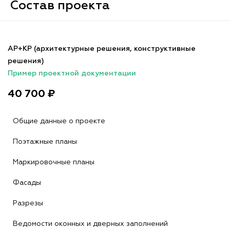
Состав проекта
АР+КР (архитектурные решения, конструктивные
решения)
Пример проектной документации
40 700 ₽
Общие данные о проекте
Поэтажные планы
Маркировочные планы
Фасады
Разрезы
Ведомости оконных и дверных заполнений