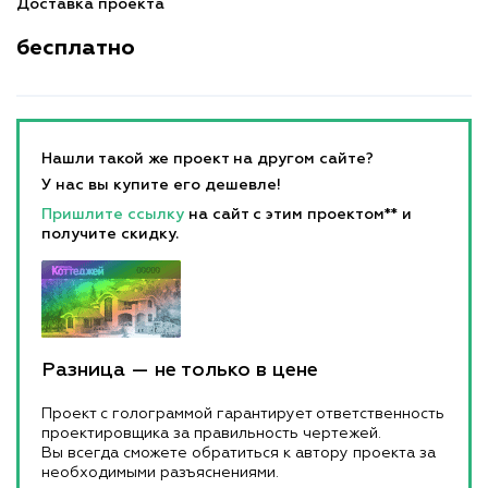
Доставка проекта
бесплатно
Нашли такой же проект на другом сайте?
У нас вы купите его дешевле!
Пришлите ссылку
на сайт с этим проектом** и
получите скидку.
Разница — не только в цене
Проект с голограммой гарантирует ответственность
проектировщика за правильность чертежей.
Вы всегда сможете обратиться к автору проекта за
необходимыми разъяснениями.