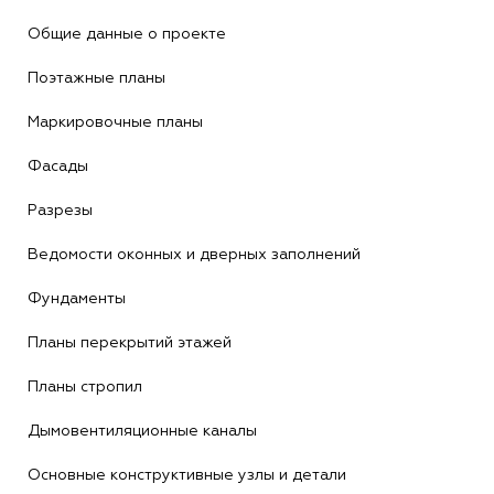
Общие данные о проекте
Поэтажные планы
Маркировочные планы
Фасады
Разрезы
Ведомости оконных и дверных заполнений
Фундаменты
Планы перекрытий этажей
Планы стропил
Дымовентиляционные каналы
Основные конструктивные узлы и детали