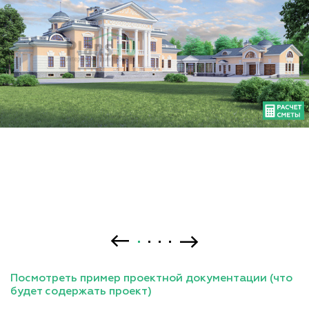
Посмотреть пример проектной документации (что
будет содержать проект)