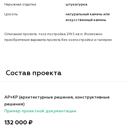
Наружная отделка
штукатурка
Цоколь
натуральный камень или
искусственный камень
Описание проекта: +хоз.постройка 219.5 кв.м. Возможно
приобретение варианта проекта без хозпостройки и галереи.
Состав проекта
АР+КР (архитектурные решения, конструктивные
решения)
Пример проектной документации
132 000 ₽