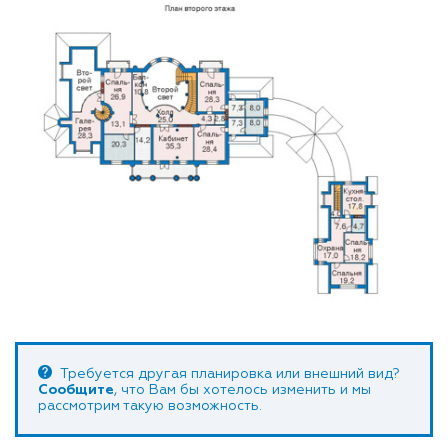
Требуется другая планировка или внешний вид?
Сообщите
, что Вам бы хотелось изменить и мы
рассмотрим такую возможность.