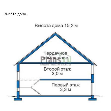
Высота дома