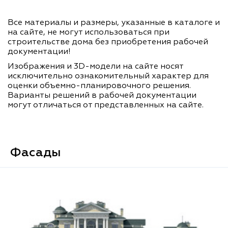
Все материалы и размеры, указанные в каталоге и
на сайте, не могут использоваться при
строительстве дома без приобретения рабочей
документации!
Изображения и 3D-модели на сайте носят
исключительно ознакомительный характер для
оценки объемно-планировочного решения.
Варианты решений в рабочей документации
могут отличаться от представленных на сайте.
Фасады