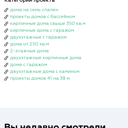
Категории проекта
дома на семь спален
проекты домов с бассейном
кирпичные дома свыше 350 кв.м
кирпичные дома с гаражом
двухэтажные с гаражом
дома от 250 кв.м
2-этажные дома
двухэтажные кирпичные дома
дома с гаражом
двухэтажные дома с камином
проекты домов 41 на 38 м
Вы недавно смотрели