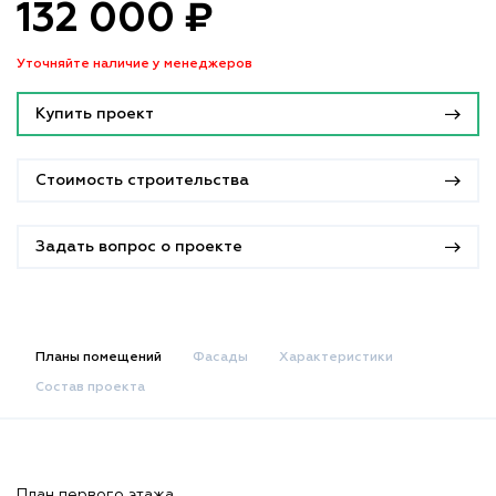
132 000 ₽
Уточняйте наличие у менеджеров
Купить проект
Стоимость строительства
Задать вопрос о проекте
Планы помещений
Фасады
Характеристики
Состав проекта
План первого этажа