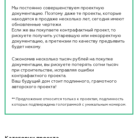
Мы постоянно совершенствуем проектную
документацию. Поэтому даже те проекты, которые
находятся в продаже несколько лет, сегодня имеют
обновленные чертежи.
Если же вы покупаете контрафактный проект, то
рискуете получить устаревшую или некорректную
документацию, а претензии по качеству предъявить
будет некому.
Сэкономив несколько тысяч рублей на покупке
документации, вы рискуете потерять сотни тысяч
при строительстве, исправляя ошибки
контрафактного проекта.
Ваш будущий дом стоит подлинного, грамотного
авторского проекта!
** Предложение относится только к проектам, подлинность
которых подтверждена голограммой с уникальным номером.