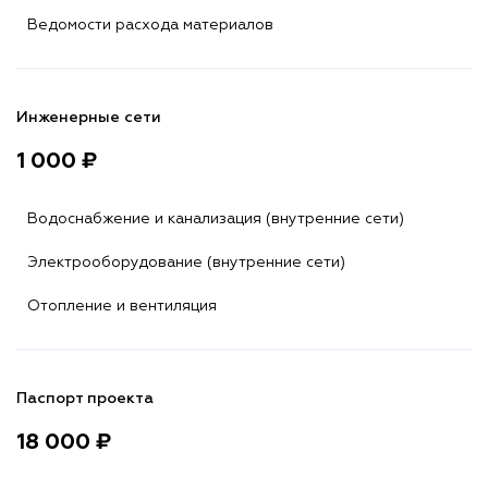
Ведомости расхода материалов
Инженерные сети
1 000 ₽
Водоснабжение и канализация (внутренние сети)
Электрооборудование (внутренние сети)
Отопление и вентиляция
Паспорт проекта
18 000 ₽