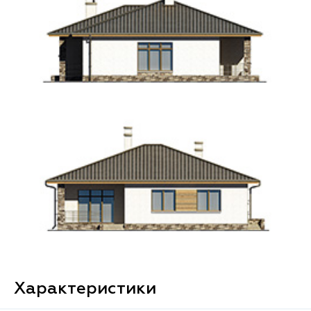
Характеристики