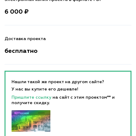
6 000 ₽
Доставка проекта
бесплатно
Нашли такой же проект на другом сайте?
У нас вы купите его дешевле!
Пришлите ссылку
на сайт с этим проектом** и
получите скидку.