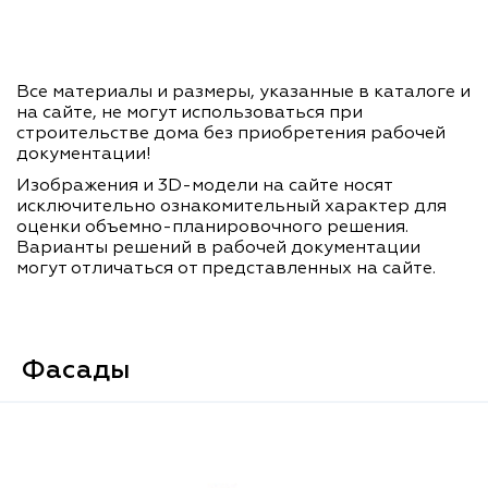
Все материалы и размеры, указанные в каталоге и
на сайте, не могут использоваться при
строительстве дома без приобретения рабочей
документации!
Изображения и 3D-модели на сайте носят
исключительно ознакомительный характер для
оценки объемно-планировочного решения.
Варианты решений в рабочей документации
могут отличаться от представленных на сайте.
Фасады