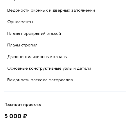
Ведомости оконных и дверных заполнений
Фундаменты
Планы перекрытий этажей
Планы стропил
Дымовентиляционные каналы
Основные конструктивные узлы и детали
Ведомости расхода материалов
Паспорт проекта
5 000 ₽