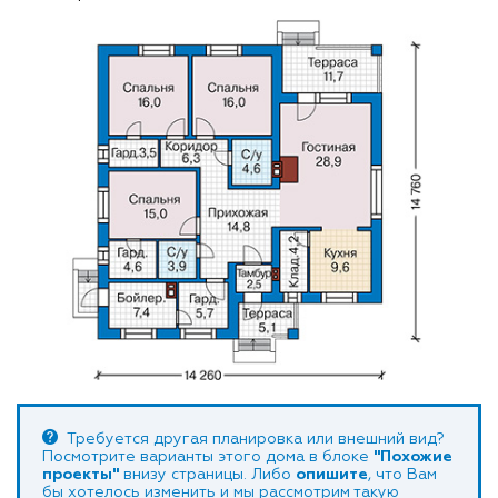
Требуется другая планировка или внешний вид?
Посмотрите варианты этого дома в блоке
"Похожие
проекты"
внизу страницы. Либо
опишите
, что Вам
бы хотелось изменить и мы рассмотрим такую