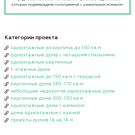
которых подтверждена голограммой с уникальным номером.
Категории проекта
одноэтажные из кирпича до 150 кв.м
одноэтажные дома с четырьмя спальнями
одноэтажные кирпичные
1-этажные дома
одноэтажные до 150 кв.м с террасой
кирпичные дома 140-170 кв.м
небольшие недорогие одноэтажные дома
кирпичные дома 100-150 кв.м
одноэтажные дома с камином
дома одноэтажные с кухней
проекты домов 14 на 14 м