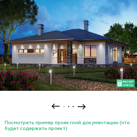
Посмотреть пример проектной документации (что
будет содержать проект)