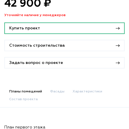
42 900 ₽
Уточняйте наличие у менеджеров
Купить проект
Стоимость строительства
Задать вопрос о проекте
Планы помещений
Фасады
Характеристики
Состав проекта
План первого этажа