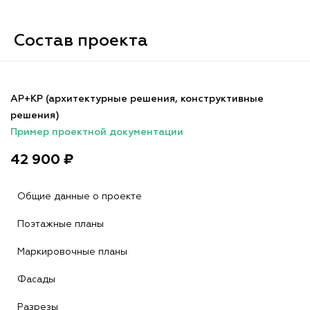
Состав проекта
АР+КР (архитектурные решения, конструктивные
решения)
Пример проектной документации
42 900 ₽
Общие данные о проекте
Поэтажные планы
Маркировочные планы
Фасады
Разрезы