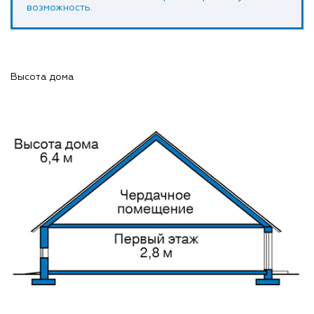
возможность.
Высота дома