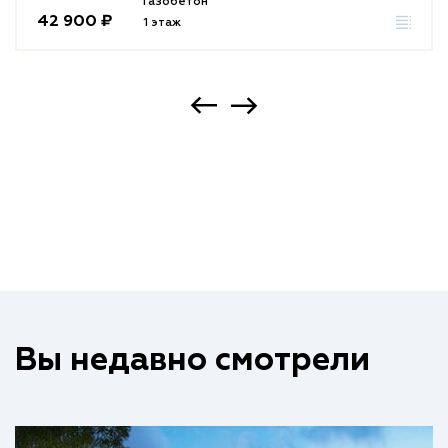
Газобетон
42 900 ₽
1 этаж
Вы недавно смотрели