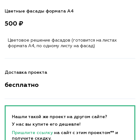
Цветные фасады формата А4
500 ₽
Цветовое решение фасадов (готовится на листах
формата A4, по одному листу на фасад)
Доставка проекта
бесплатно
Нашли такой же проект на другом сайте?
У нас вы купите его дешевле!
Пришлите ссылку
на сайт с этим проектом** и
получите скидку.