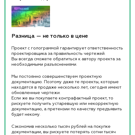
Разница — не только в цене
Проект с голограммой гарантирует ответственность
проектировщика за правильность чертежей.
Вы всегда сможете обратиться к автору проекта за
необходимыми разъяснениями.
Мы постоянно совершенствуем проектную
документацию. Поэтому даже те проекты, которые
находятся в продаже несколько лет, сегодня имеют
обновленные чертежи.
Если же вы покупаете контрафактный проект, то
рискуете получить устаревшую или некорректную
документацию, а претензии по качеству предъявить
будет некому.
Сэкономив несколько тысяч рублей на покупке
документации, вы рискуете потерять сотни тысяч