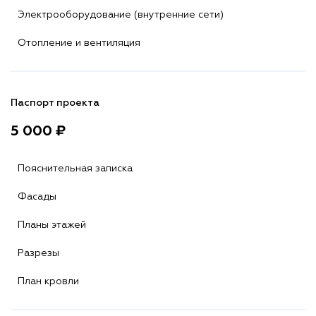
Электрооборудование (внутренние сети)
Отопление и вентиляция
Паспорт проекта
5 000 ₽
Пояснительная записка
Фасады
Планы этажей
Разрезы
План кровли