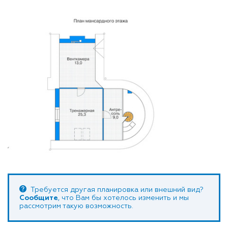
Требуется другая планировка или внешний вид?
Сообщите
, что Вам бы хотелось изменить и мы
рассмотрим такую возможность.