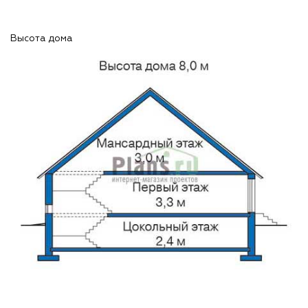
Высота дома