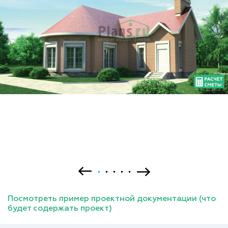
Посмотреть пример проектной документации (что
будет содержать проект)