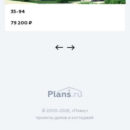
35-94
79 200 ₽
© 2000-2026, «Планс»
проекты домов и коттеджей.