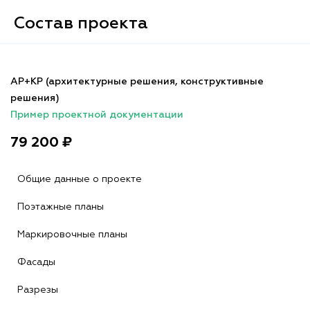
Состав проекта
АР+КР (архитектурные решения, конструктивные
решения)
Пример проектной документации
79 200 ₽
Общие данные о проекте
Поэтажные планы
Маркировочные планы
Фасады
Разрезы