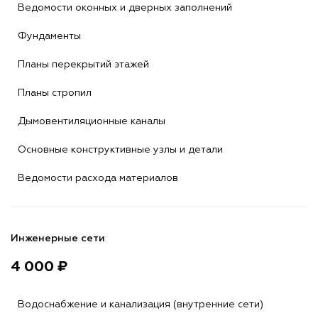
Ведомости оконных и дверных заполнений
Фундаменты
Планы перекрытий этажей
Планы стропил
Дымовентиляционные каналы
Основные конструктивные узлы и детали
Ведомости расхода материалов
Инженерные сети
4 000 ₽
Водоснабжение и канализация (внутренние сети)