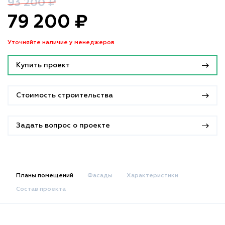
93 200 ₽
79 200 ₽
Уточняйте наличие у менеджеров
Купить проект
Стоимость строительства
Задать вопрос о проекте
Планы помещений
Фасады
Характеристики
Состав проекта