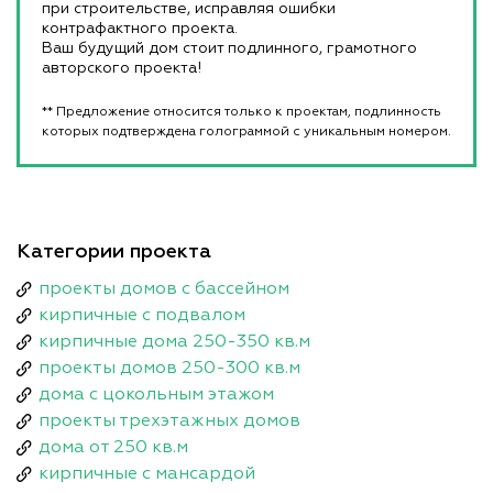
при строительстве, исправляя ошибки
контрафактного проекта.
Ваш будущий дом стоит подлинного, грамотного
авторского проекта!
** Предложение относится только к проектам, подлинность
которых подтверждена голограммой с уникальным номером.
Категории проекта
проекты домов с бассейном
кирпичные с подвалом
кирпичные дома 250-350 кв.м
проекты домов 250-300 кв.м
дома с цокольным этажом
проекты трехэтажных домов
дома от 250 кв.м
кирпичные с мансардой