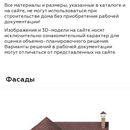
Все материалы и размеры, указанные в каталоге и
на сайте, не могут использоваться при
строительстве дома без приобретения рабочей
документации!
Изображения и 3D-модели на сайте носят
исключительно ознакомительный характер для
оценки объемно-планировочного решения.
Варианты решений в рабочей документации
могут отличаться от представленных на сайте.
Фасады