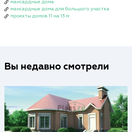
мансардные дома
мансардные дома для большого участка
проекты домов 11 на 13 м
Вы недавно смотрели