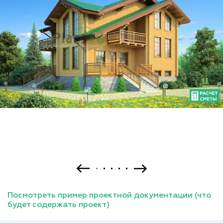
Посмотреть пример проектной документации (что
будет содержать проект)