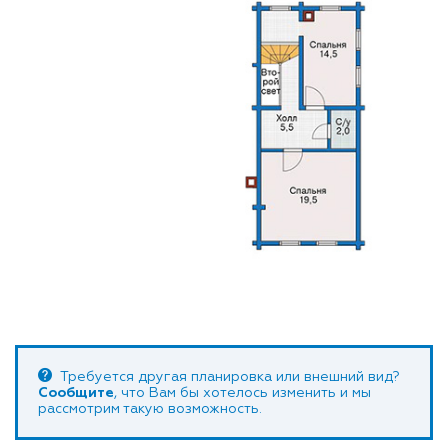
Требуется другая планировка или внешний вид?
Сообщите
, что Вам бы хотелось изменить и мы
рассмотрим такую возможность.