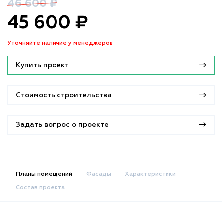
46 600 ₽
45 600 ₽
Уточняйте наличие у менеджеров
Купить проект
Стоимость строительства
Задать вопрос о проекте
Планы помещений
Фасады
Характеристики
Состав проекта