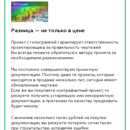
Разница — не только в цене
Проект с голограммой гарантирует ответственность
проектировщика за правильность чертежей.
Вы всегда сможете обратиться к автору проекта за
необходимыми разъяснениями.
Мы постоянно совершенствуем проектную
документацию. Поэтому даже те проекты, которые
находятся в продаже несколько лет, сегодня имеют
обновленные чертежи.
Если же вы покупаете контрафактный проект, то
рискуете получить устаревшую или некорректную
документацию, а претензии по качеству предъявить
будет некому.
Сэкономив несколько тысяч рублей на покупке
документации, вы рискуете потерять сотни тысяч
при строительстве, исправляя ошибки