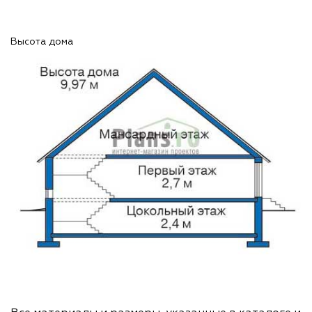
Высота дома