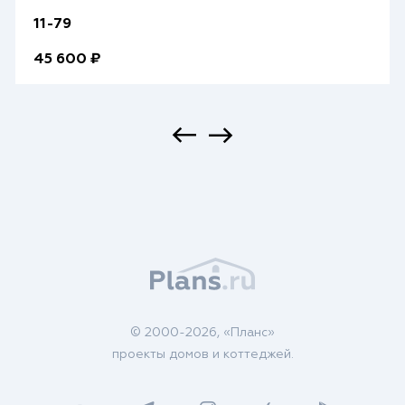
11-79
45 600 ₽
© 2000-2026, «Планс»
проекты домов и коттеджей.