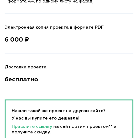
формата A4, по одному листу на фасад)
Электронная копия проекта в формате PDF
6 000 ₽
Доставка проекта
бесплатно
Нашли такой же проект на другом сайте?
У нас вы купите его дешевле!
Пришлите ссылку
на сайт с этим проектом** и
получите скидку.