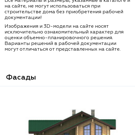
Все материалы и размеры, указанные в каталоге и
на сайте, не могут использоваться при
строительстве дома без приобретения рабочей
документации!
Изображения и 3D-модели на сайте носят
исключительно ознакомительный характер для
оценки объемно-планировочного решения.
Варианты решений в рабочей документации
могут отличаться от представленных на сайте.
Фасады