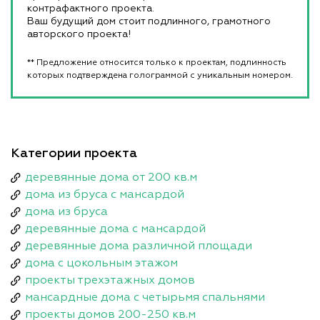
контрафактного проекта.
Ваш будущий дом стоит подлинного, грамотного
авторского проекта!
** Предложение относится только к проектам, подлинность
которых подтверждена голограммой с уникальным номером.
Категории проекта
деревянные дома от 200 кв.м
дома из бруса с мансардой
дома из бруса
деревянные дома с мансардой
деревянные дома различной площади
дома с цокольным этажом
проекты трехэтажных домов
мансардные дома с четырьмя спальнями
проекты домов 200-250 кв.м