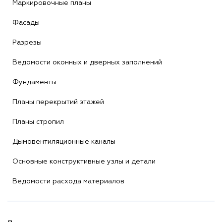
Маркировочные планы
Фасады
Разрезы
Ведомости оконных и дверных заполнений
Фундаменты
Планы перекрытий этажей
Планы стропил
Дымовентиляционные каналы
Основные конструктивные узлы и детали
Ведомости расхода материалов