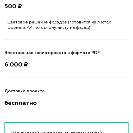
500 ₽
Цветовое решение фасадов (готовится на листах
формата A4, по одному листу на фасад)
Электронная копия проекта в формате PDF
6 000 ₽
Доставка проекта
бесплатно