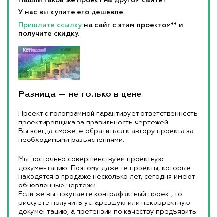
Нашли такой же проект на другом сайте?
У нас вы купите его дешевле!
Пришлите ссылку
на сайт с этим проектом** и
получите скидку.
Разница — не только в цене
Проект с голограммой гарантирует ответственность
проектировщика за правильность чертежей.
Вы всегда сможете обратиться к автору проекта за
необходимыми разъяснениями.
Мы постоянно совершенствуем проектную
документацию. Поэтому даже те проекты, которые
находятся в продаже несколько лет, сегодня имеют
обновленные чертежи.
Если же вы покупаете контрафактный проект, то
рискуете получить устаревшую или некорректную
документацию, а претензии по качеству предъявить