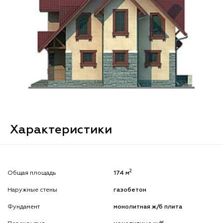
Характеристики
2
Общая площадь
174 м
Наружные стены
газобетон
Фундамент
монолитная ж/б плита