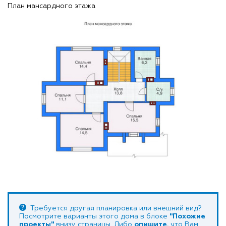
План мансардного этажа
Требуется другая планировка или внешний вид?
Посмотрите варианты этого дома в блоке
"Похожие
проекты"
внизу страницы. Либо
опишите
, что Вам