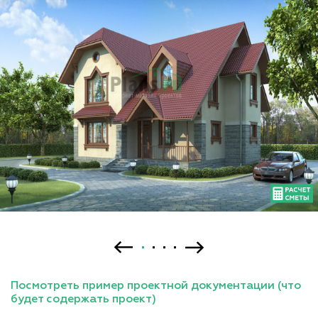
Посмотреть пример проектной документации (что
будет содержать проект)