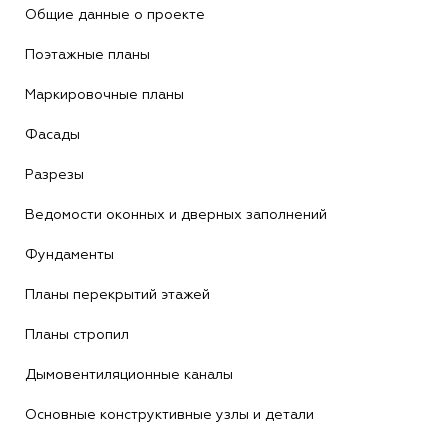
Общие данные о проекте
Поэтажные планы
Маркировочные планы
Фасады
Разрезы
Ведомости оконных и дверных заполнений
Фундаменты
Планы перекрытий этажей
Планы стропил
Дымовентиляционные каналы
Основные конструктивные узлы и детали