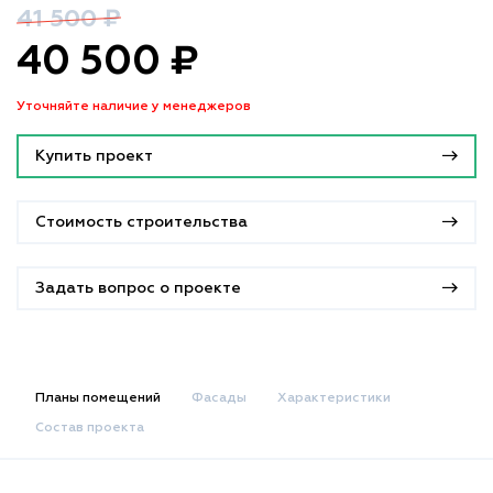
41 500 ₽
40 500 ₽
Уточняйте наличие у менеджеров
Купить проект
Стоимость строительства
Задать вопрос о проекте
Планы помещений
Фасады
Характеристики
Состав проекта