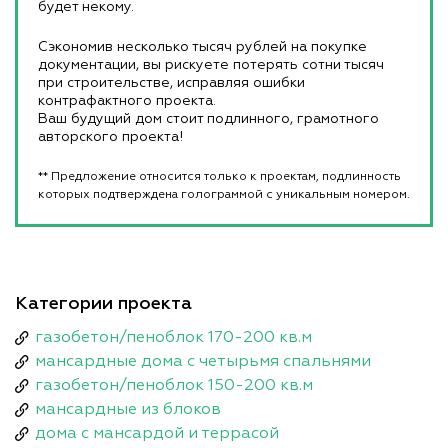
будет некому.
Сэкономив несколько тысяч рублей на покупке
документации, вы рискуете потерять сотни тысяч
при строительстве, исправляя ошибки
контрафактного проекта.
Ваш будущий дом стоит подлинного, грамотного
авторского проекта!
** Предложение относится только к проектам, подлинность
которых подтверждена голограммой с уникальным номером.
Категории проекта
газобетон/пеноблок 170-200 кв.м
мансардные дома с четырьмя спальнями
газобетон/пеноблок 150-200 кв.м
мансардные из блоков
дома с мансардой и террасой