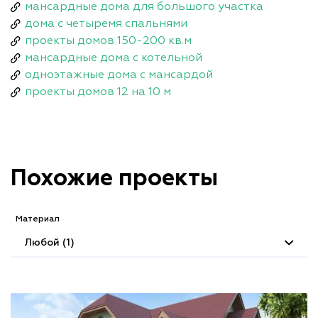
мансардные дома для большого участка
дома с четыремя спальнями
проекты домов 150-200 кв.м
мансардные дома с котельной
одноэтажные дома с мансардой
проекты домов 12 на 10 м
Похожие проекты
Материал
Любой (1)