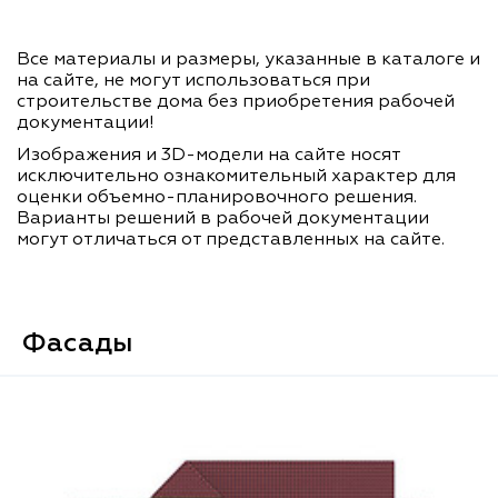
Все материалы и размеры, указанные в каталоге и
на сайте, не могут использоваться при
строительстве дома без приобретения рабочей
документации!
Изображения и 3D-модели на сайте носят
исключительно ознакомительный характер для
оценки объемно-планировочного решения.
Варианты решений в рабочей документации
могут отличаться от представленных на сайте.
Фасады