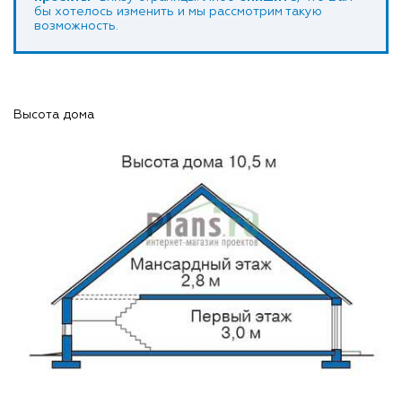
бы хотелось изменить и мы рассмотрим такую
возможность.
Высота дома