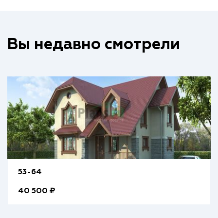
Вы недавно смотрели
53-64
40 500 ₽