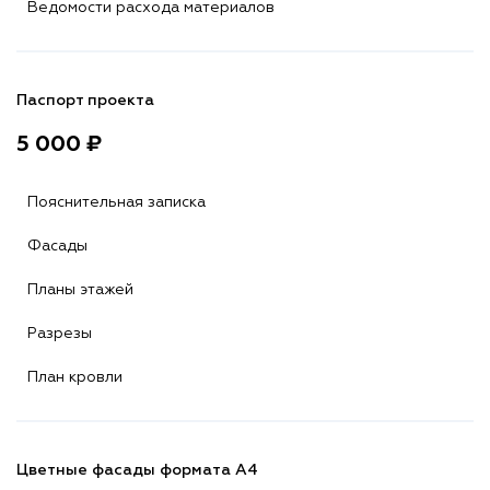
Ведомости расхода материалов
Паспорт проекта
5 000 ₽
Пояснительная записка
Фасады
Планы этажей
Разрезы
План кровли
Цветные фасады формата А4