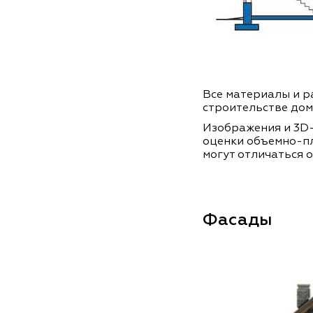
Все материалы и ра
строительстве дом
Изображения и 3D-
оценки объемно-п
могут отличаться о
Фасады