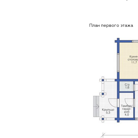
План первого этажа