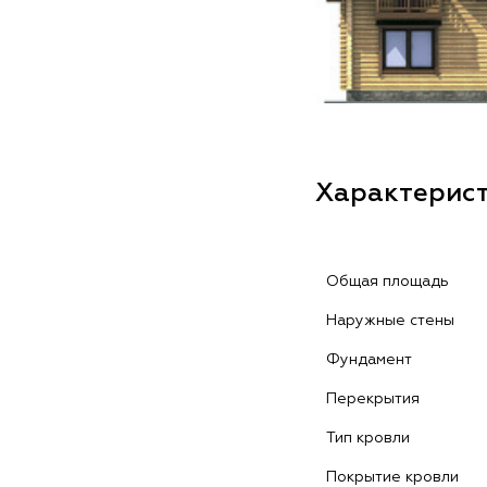
Характерис
Общая площадь
Наружные стены
Фундамент
Перекрытия
Тип кровли
Покрытие кровли