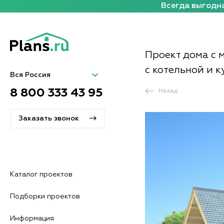
Всегда выгодна
Проект дома с 
с котельной и 
Вся Россия
8 800 333 43 95
Назад
Заказать звонок
Каталог проектов
Подборки проектов
Информация