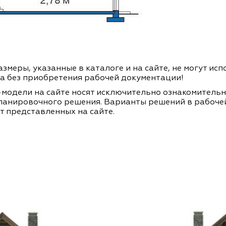
змеры, указанные в каталоге и на сайте, не могут ис
а без приобретения рабочей документации!
модели на сайте носят исключительно ознакомитель
ланировочного решения. Варианты решений в рабоче
т представленных на сайте.