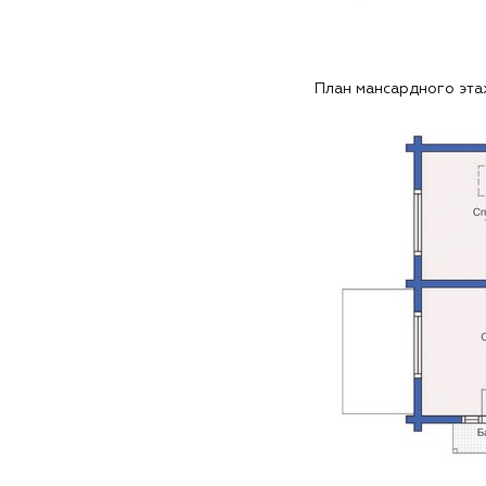
План мансардного эт