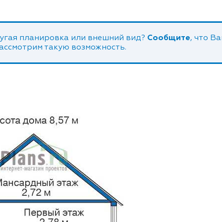
угая планировка или внешний вид?
Сообщите
, что В
рассмотрим такую возможность.