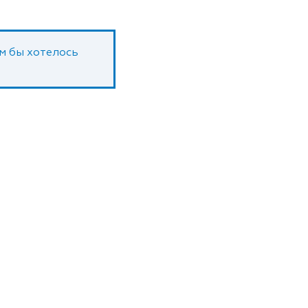
ам бы хотелось