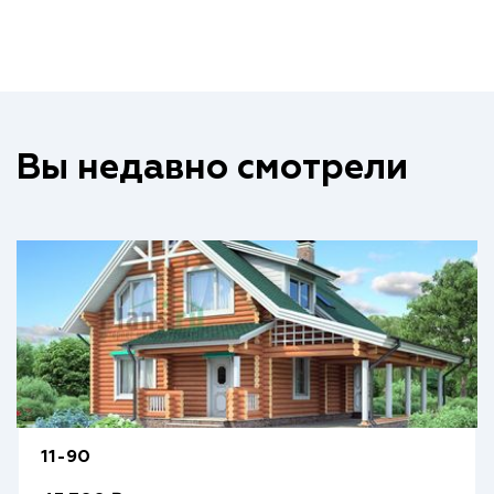
Вы недавно смотрели
11-90