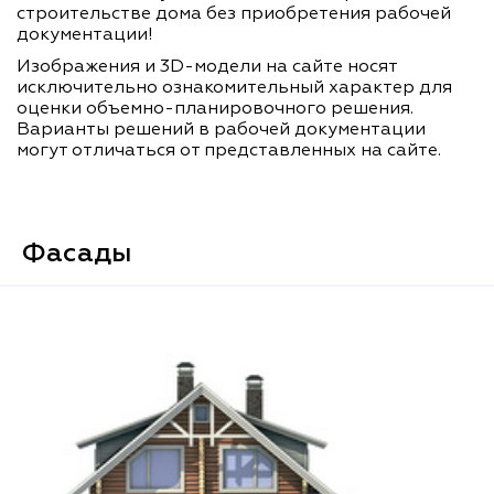
строительстве дома без приобретения рабочей
документации!
Изображения и 3D-модели на сайте носят
исключительно ознакомительный характер для
оценки объемно-планировочного решения.
Варианты решений в рабочей документации
могут отличаться от представленных на сайте.
Фасады