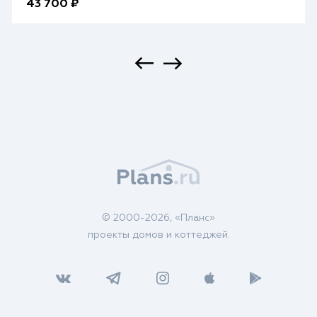
43 700 ₽
© 2000-2026, «Планс»
проекты домов и коттеджей.