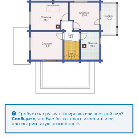
Требуется другая планировка или внешний вид?
Сообщите
, что Вам бы хотелось изменить и мы
рассмотрим такую возможность.