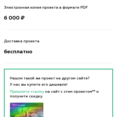
Электронная копия проекта в формате PDF
6 000 ₽
Доставка проекта
бесплатно
Нашли такой же проект на другом сайте?
У нас вы купите его дешевле!
Пришлите ссылку
на сайт с этим проектом** и
получите скидку.