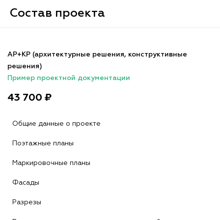
Состав проекта
АР+КР (архитектурные решения, конструктивные
решения)
Пример проектной документации
43 700 ₽
Общие данные о проекте
Поэтажные планы
Маркировочные планы
Фасады
Разрезы