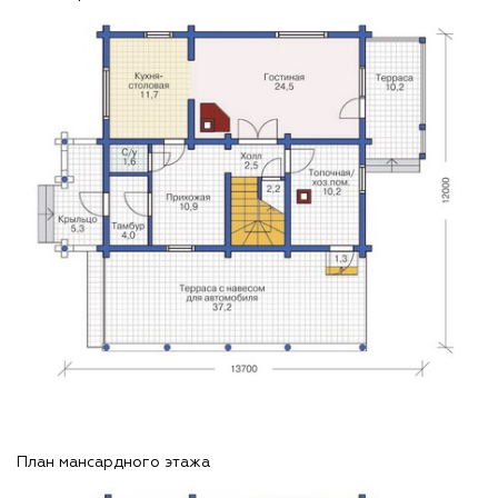
План мансардного этажа