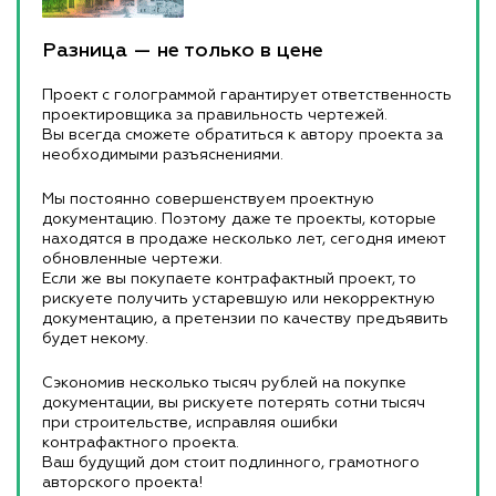
Разница — не только в цене
Проект с голограммой гарантирует ответственность
проектировщика за правильность чертежей.
Вы всегда сможете обратиться к автору проекта за
необходимыми разъяснениями.
Мы постоянно совершенствуем проектную
документацию. Поэтому даже те проекты, которые
находятся в продаже несколько лет, сегодня имеют
обновленные чертежи.
Если же вы покупаете контрафактный проект, то
рискуете получить устаревшую или некорректную
документацию, а претензии по качеству предъявить
будет некому.
Сэкономив несколько тысяч рублей на покупке
документации, вы рискуете потерять сотни тысяч
при строительстве, исправляя ошибки
контрафактного проекта.
Ваш будущий дом стоит подлинного, грамотного
авторского проекта!