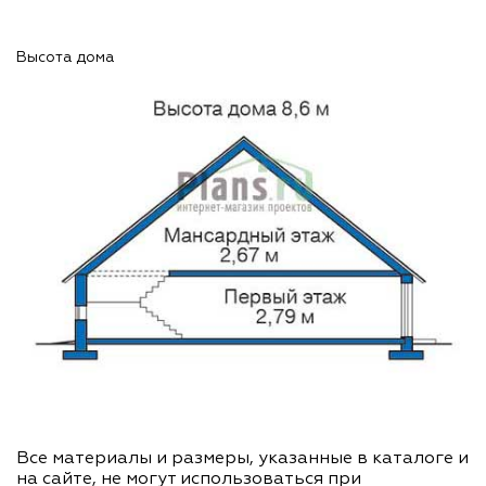
Высота дома
Все материалы и размеры, указанные в каталоге и
на сайте, не могут использоваться при