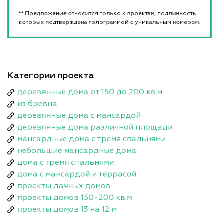
** Предложение относится только к проектам, подлинность
которых подтверждена голограммой с уникальным номером.
Категории проекта
деревянные дома от 150 до 200 кв.м
из бревна
деревянные дома с мансардой
деревянные дома различной площади
мансардные дома с тремя спальнями
небольшие мансардные дома
дома с тремя спальнями
дома с мансардой и террасой
проекты дачных домов
проекты домов 150-200 кв.м
проекты домов 13 на 12 м