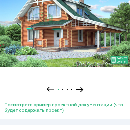
Посмотреть пример проектной документации (что
будет содержать проект)