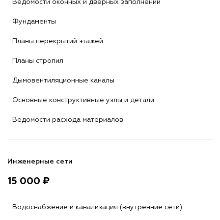
Ведомости оконных и дверных заполнений
Фундаменты
Планы перекрытий этажей
Планы стропил
Дымовентиляционные каналы
Основные конструктивные узлы и детали
Ведомости расхода материалов
Инженерные сети
15 000 ₽
Водоснабжение и канализация (внутренние сети)