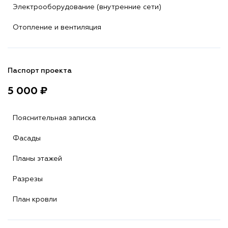
Электрооборудование (внутренние сети)
Отопление и вентиляция
Паспорт проекта
5 000 ₽
Пояснительная записка
Фасады
Планы этажей
Разрезы
План кровли