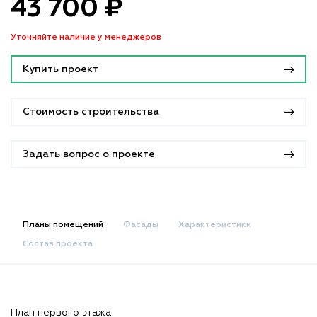
43 700 ₽
Уточняйте наличие у менеджеров
Купить проект
Стоимость строительства
Задать вопрос о проекте
Планы помещений
Фасады
Характеристики
Состав проекта
План первого этажа