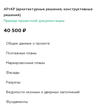
АР+КР (архитектурные решения, конструктивные
решения)
Пример проектной документации
40 500 ₽
Общие данные о проекте
Поэтажные планы
Маркировочные планы
Фасады
Разрезы
Ведомости оконных и дверных заполнений
Фундаменты