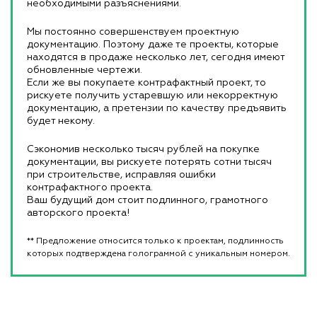
необходимыми разъяснениями.
Мы постоянно совершенствуем проектную
документацию. Поэтому даже те проекты, которые
находятся в продаже несколько лет, сегодня имеют
обновленные чертежи.
Если же вы покупаете контрафактный проект, то
рискуете получить устаревшую или некорректную
документацию, а претензии по качеству предъявить
будет некому.
Сэкономив несколько тысяч рублей на покупке
документации, вы рискуете потерять сотни тысяч
при строительстве, исправляя ошибки
контрафактного проекта.
Ваш будущий дом стоит подлинного, грамотного
авторского проекта!
** Предложение относится только к проектам, подлинность
которых подтверждена голограммой с уникальным номером.