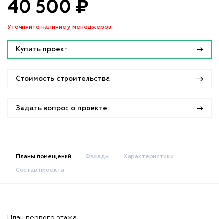
40 500 ₽
Уточняйте наличие у менеджеров
Купить проект
Стоимость строительства
Задать вопрос о проекте
Планы помещений
Фасады
Характеристики
Состав проекта
План первого этажа