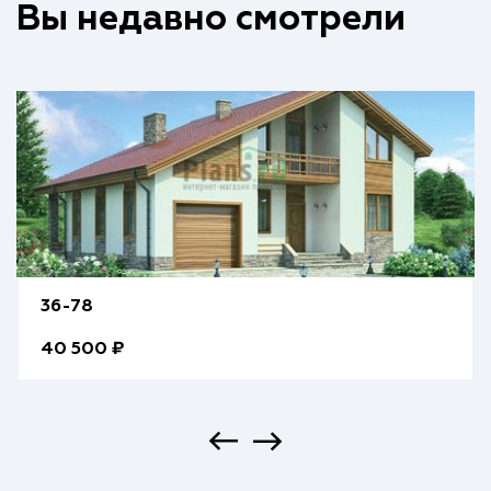
Вы недавно смотрели
36-78
40 500 ₽