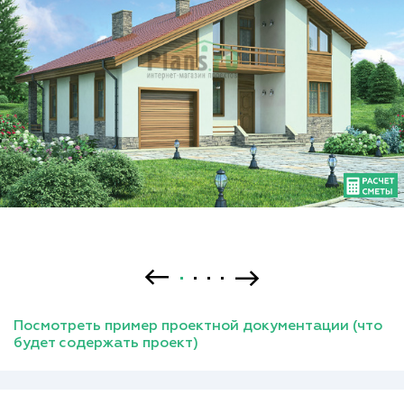
Посмотреть пример проектной документации (что
будет содержать проект)