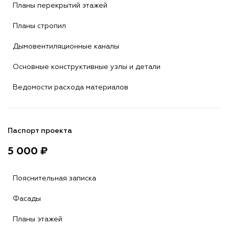
Планы перекрытий этажей
Планы стропил
Дымовентиляционные каналы
Основные конструктивные узлы и детали
Ведомости расхода материалов
Паспорт проекта
5 000 ₽
Пояснительная записка
Фасады
Планы этажей