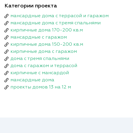
Категории проекта
мансардные дома с террасой и гаражом
мансардные дома с тремя спальнями
кирпичные дома 170-200 кв.м
мансардные с гаражом
кирпичные дома 150-200 кв.м
кирпичные дома с гаражом
дома с тремя спальнями
дома с гаражом и террасой
кирпичные с мансардой
мансардные дома
проекты домов 13 на 12 м