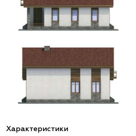
Характеристики