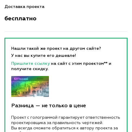
Доставка проекта
бесплатно
Нашли такой же проект на другом сайте?
У нас вы купите его дешевле!
Пришлите ссылку
на сайт с этим проектом** и
получите скидку.
Разница — не только в цене
Проект с голограммой гарантирует ответственность
проектировщика за правильность чертежей.
Вы всегда сможете обратиться к автору проекта за