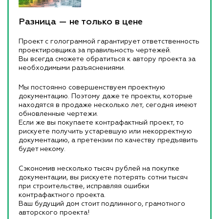
Разница — не только в цене
Проект с голограммой гарантирует ответственность
проектировщика за правильность чертежей.
Вы всегда сможете обратиться к автору проекта за
необходимыми разъяснениями.
Мы постоянно совершенствуем проектную
документацию. Поэтому даже те проекты, которые
находятся в продаже несколько лет, сегодня имеют
обновленные чертежи.
Если же вы покупаете контрафактный проект, то
рискуете получить устаревшую или некорректную
документацию, а претензии по качеству предъявить
будет некому.
Сэкономив несколько тысяч рублей на покупке
документации, вы рискуете потерять сотни тысяч
при строительстве, исправляя ошибки
контрафактного проекта.
Ваш будущий дом стоит подлинного, грамотного
авторского проекта!