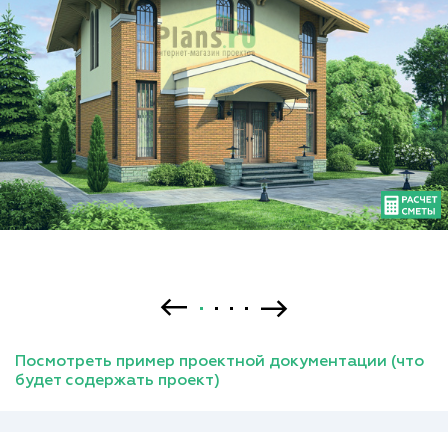
Посмотреть пример проектной документации (что
будет содержать проект)