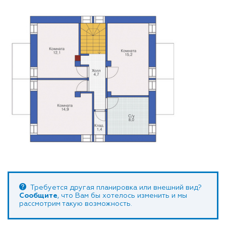
Требуется другая планировка или внешний вид?
Сообщите
, что Вам бы хотелось изменить и мы
рассмотрим такую возможность.