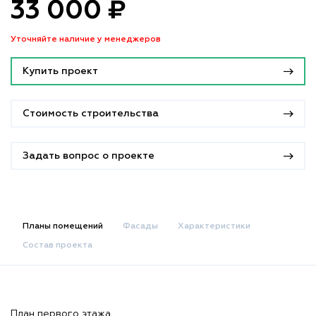
33 000 ₽
Уточняйте наличие у менеджеров
Купить проект
Стоимость строительства
Задать вопрос о проекте
Планы помещений
Фасады
Характеристики
Состав проекта
План первого этажа