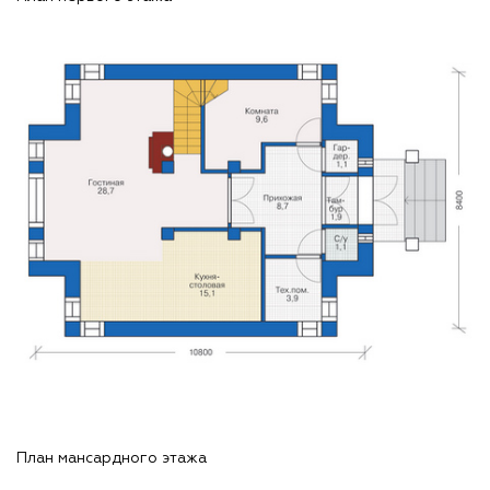
План мансардного этажа