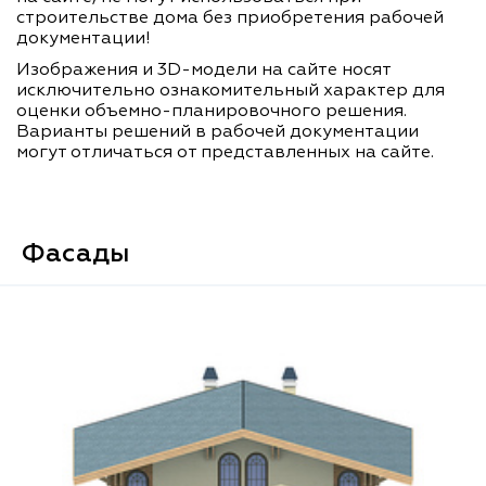
строительстве дома без приобретения рабочей
документации!
Изображения и 3D-модели на сайте носят
исключительно ознакомительный характер для
оценки объемно-планировочного решения.
Варианты решений в рабочей документации
могут отличаться от представленных на сайте.
Фасады