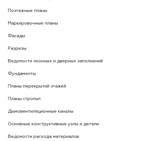
Поэтажные планы
Маркировочные планы
Фасады
Разрезы
Ведомости оконных и дверных заполнений
Фундаменты
Планы перекрытий этажей
Планы стропил
Дымовентиляционные каналы
Основные конструктивные узлы и детали
Ведомости расхода материалов