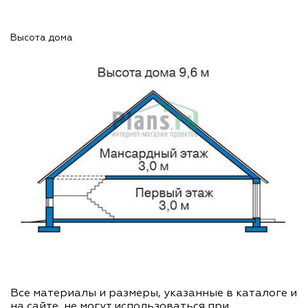
Высота дома
Все материалы и размеры, указанные в каталоге и
на сайте, не могут использоваться при