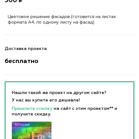
500 ₽
Цветовое решение фасадов (готовится на листах
формата A4, по одному листу на фасад)
Доставка проекта
бесплатно
Нашли такой же проект на другом сайте?
У нас вы купите его дешевле!
Пришлите ссылку
на сайт с этим проектом** и
получите скидку.