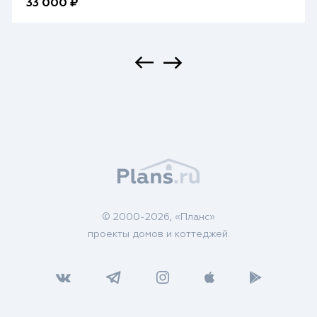
33 000 ₽
© 2000-2026, «Планс»
проекты домов и коттеджей.