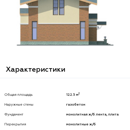
Характеристики
2
Общая площадь
122.5 м
Наружные стены
газобетон
Фундамент
монолитная ж/б лента, плита
Перекрытия
монолитные ж/б