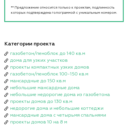
** Предложение относится только к проектам, подлинность
которых подтверждена голограммой с уникальным номером.
Категории проекта
газобетон/пеноблок до 140 кв.м
дома для узких участков
проекты компактных узких домов
газобетон/пеноблок 100-150 кв.м
мансардные до 150 кв.м
небольшие мансардные дома
небольшие недорогие дома из газобетона
проекты домов до 130 кв.м
недорогие дома и небольшие коттеджи
мансардные дома с четырьмя спальнями
проекты домов 10 на 8 м