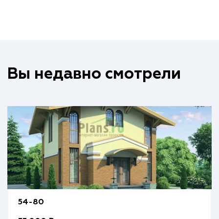
Вы недавно смотрели
54-80