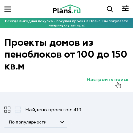
Всегда выгодная покупка - покупая проект в Планс, Вы покупаете
напрямую у автора!
Проекты домов из
пеноблоков от 100 до 150
кв.м
Настроить поиск
Найдено проектов: 419
По популярности