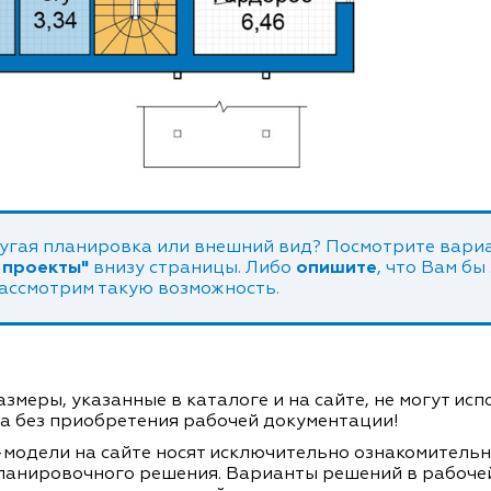
угая планировка или внешний вид? Посмотрите вариа
 проекты"
внизу страницы. Либо
опишите
, что Вам бы
рассмотрим такую возможность.
змеры, указанные в каталоге и на сайте, не могут ис
а без приобретения рабочей документации!
модели на сайте носят исключительно ознакомитель
ланировочного решения. Варианты решений в рабоче