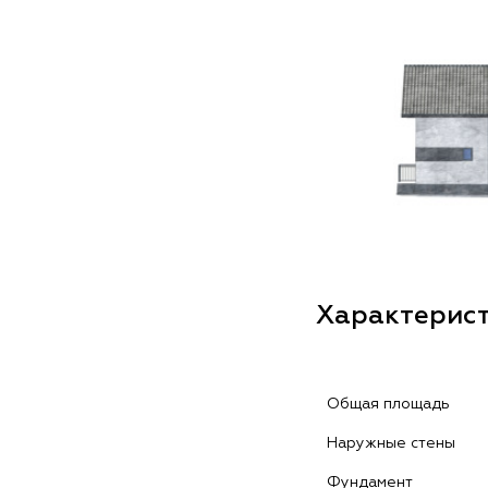
Характерис
Общая площадь
Наружные стены
Фундамент