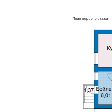
План первого этажа