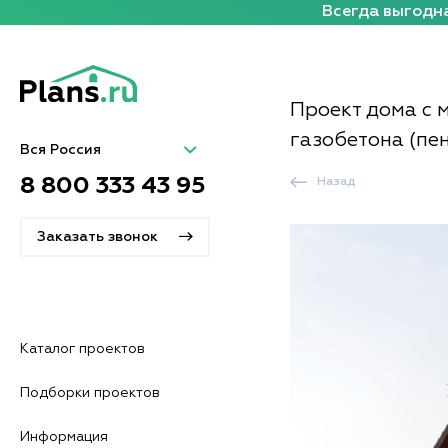
Всегда выгодна
Проект дома с 
газобетона (пе
Вся Россия
8 800 333 43 95
Назад
Заказать звонок
Каталог проектов
Подборки проектов
Информация