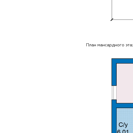
План мансардного эт