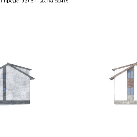
т представленных на сайте.