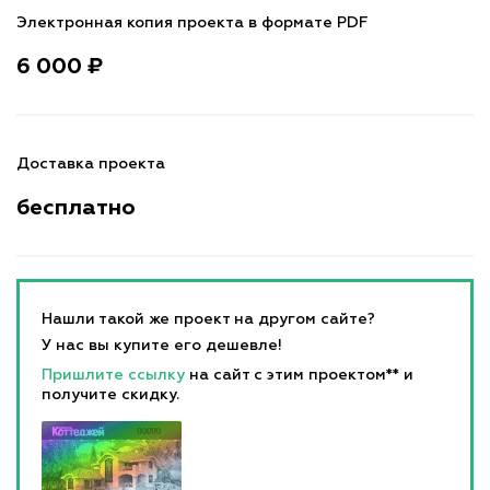
Электронная копия проекта в формате PDF
6 000 ₽
Доставка проекта
бесплатно
Нашли такой же проект на другом сайте?
У нас вы купите его дешевле!
Пришлите ссылку
на сайт с этим проектом** и
получите скидку.