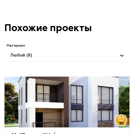
Похожие проекты
Материал
Любой (8)
2