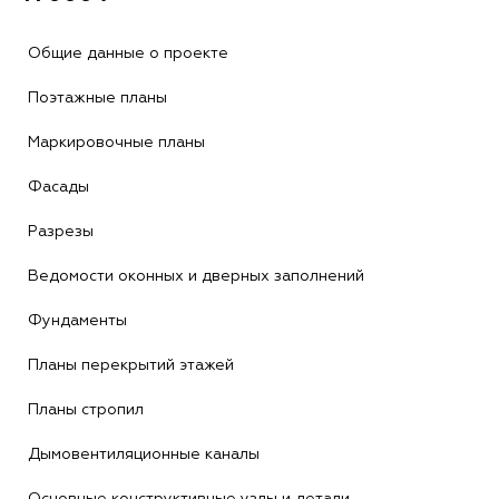
Общие данные о проекте
Поэтажные планы
Маркировочные планы
Фасады
Разрезы
Ведомости оконных и дверных заполнений
Фундаменты
Планы перекрытий этажей
Планы стропил
Дымовентиляционные каналы