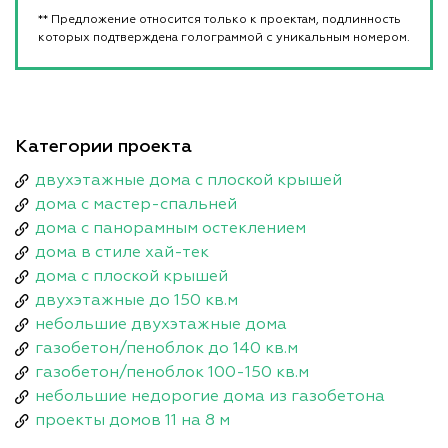
** Предложение относится только к проектам, подлинность
которых подтверждена голограммой с уникальным номером.
Категории проекта
двухэтажные дома с плоской крышей
дома с мастер-спальней
дома с панорамным остеклением
дома в стиле хай-тек
дома с плоской крышей
двухэтажные до 150 кв.м
небольшие двухэтажные дома
газобетон/пеноблок до 140 кв.м
газобетон/пеноблок 100-150 кв.м
небольшие недорогие дома из газобетона
проекты домов 11 на 8 м