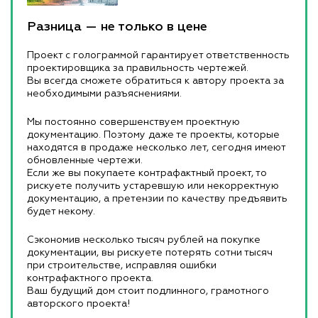
Разница — не только в цене
Проект с голограммой гарантирует ответственность
проектировщика за правильность чертежей.
Вы всегда сможете обратиться к автору проекта за
необходимыми разъяснениями.
Мы постоянно совершенствуем проектную
документацию. Поэтому даже те проекты, которые
находятся в продаже несколько лет, сегодня имеют
обновленные чертежи.
Если же вы покупаете контрафактный проект, то
рискуете получить устаревшую или некорректную
документацию, а претензии по качеству предъявить
будет некому.
Сэкономив несколько тысяч рублей на покупке
документации, вы рискуете потерять сотни тысяч
при строительстве, исправляя ошибки
контрафактного проекта.
Ваш будущий дом стоит подлинного, грамотного
авторского проекта!