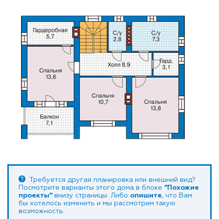
Требуется другая планировка или внешний вид?
Посмотрите варианты этого дома в блоке
"Похожие
проекты"
внизу страницы. Либо
опишите
, что Вам
бы хотелось изменить и мы рассмотрим такую
возможность.