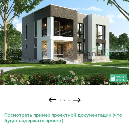
Посмотреть пример проектной документации (что
будет содержать проект)