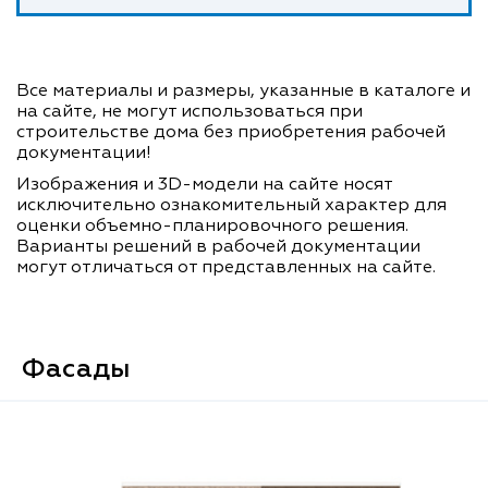
Все материалы и размеры, указанные в каталоге и
на сайте, не могут использоваться при
строительстве дома без приобретения рабочей
документации!
Изображения и 3D-модели на сайте носят
исключительно ознакомительный характер для
оценки объемно-планировочного решения.
Варианты решений в рабочей документации
могут отличаться от представленных на сайте.
Фасады