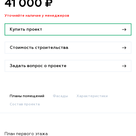
41 000 ₽
Уточняйте наличие у менеджеров
Купить проект
Стоимость строительства
Задать вопрос о проекте
Планы помещений
Фасады
Характеристики
Состав проекта
План первого этажа