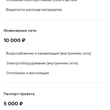
Основные конструктивные узлы и детали
Ведомости расхода материалов
Инженерные сети
10 000 ₽
Водоснабжение и канализация (внутренние сети)
Электрооборудование (внутренние сети)
Отопление и вентиляция
Паспорт проекта
5 000 ₽