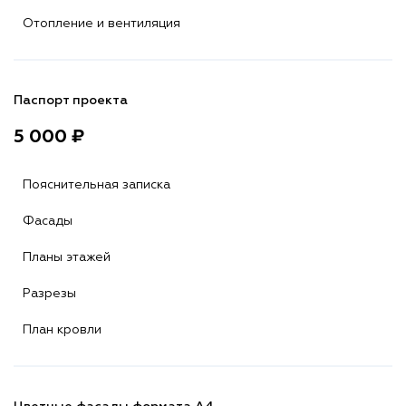
Отопление и вентиляция
Паспорт проекта
5 000 ₽
Пояснительная записка
Фасады
Планы этажей
Разрезы
План кровли