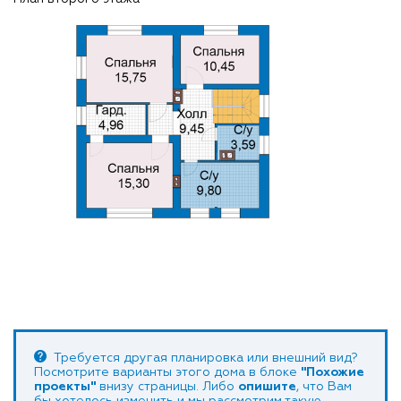
Требуется другая планировка или внешний вид?
Посмотрите варианты этого дома в блоке
"Похожие
проекты"
внизу страницы. Либо
опишите
, что Вам