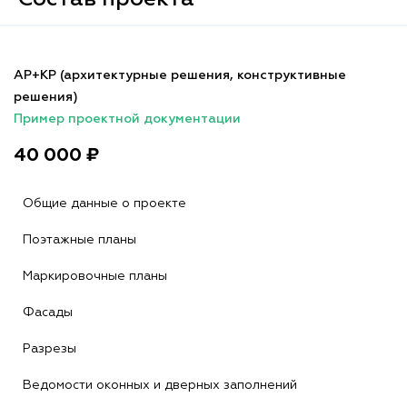
АР+КР (архитектурные решения, конструктивные
решения)
Пример проектной документации
40 000 ₽
Общие данные о проекте
Поэтажные планы
Маркировочные планы
Фасады
Разрезы
Ведомости оконных и дверных заполнений