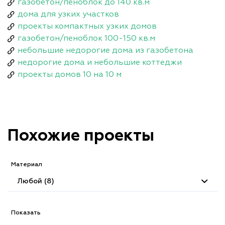
газобетон/пеноблок до 140 кв.м
дома для узких участков
проекты компактных узких домов
газобетон/пеноблок 100-150 кв.м
небольшие недорогие дома из газобетона
недорогие дома и небольшие коттеджи
проекты домов 10 на 10 м
Похожие проекты
Материал
Любой (8)
Показать