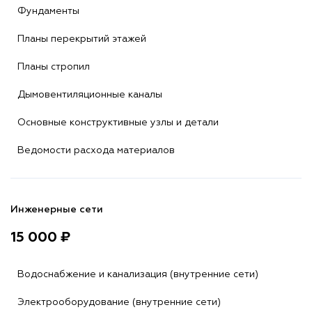
Фундаменты
Планы перекрытий этажей
Планы стропил
Дымовентиляционные каналы
Основные конструктивные узлы и детали
Ведомости расхода материалов
Инженерные сети
15 000 ₽
Водоснабжение и канализация (внутренние сети)
Электрооборудование (внутренние сети)