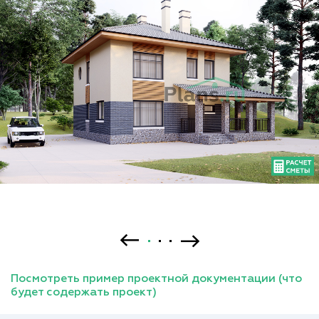
Посмотреть пример проектной документации (что
будет содержать проект)