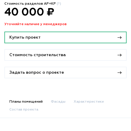
Стоимость разделов АР+КР
(?)
40 000 ₽
Уточняйте наличие у менеджеров
Купить проект
Стоимость строительства
Задать вопрос о проекте
Планы помещений
Фасады
Характеристики
Состав проекта