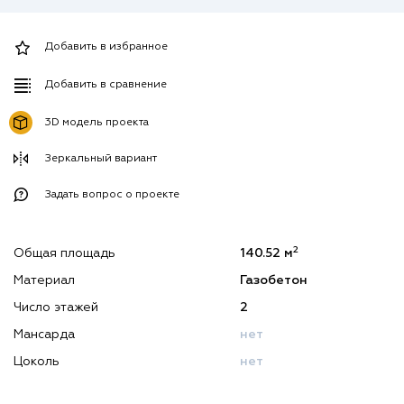
Добавить в избранное
Добавить в сравнение
3D модель проекта
Зеркальный вариант
Задать вопрос о проекте
2
Общая площадь
140.52 м
Материал
Газобетон
Число этажей
2
Мансарда
нет
Цоколь
нет