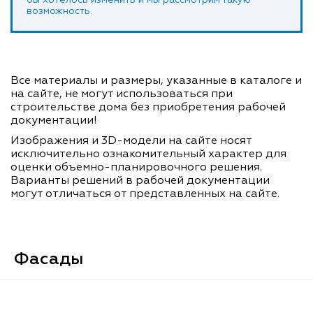
бы хотелось изменить и мы рассмотрим такую
возможность.
Все материалы и размеры, указанные в каталоге и
на сайте, не могут использоваться при
строительстве дома без приобретения рабочей
документации!
Изображения и 3D-модели на сайте носят
исключительно ознакомительный характер для
оценки объемно-планировочного решения.
Варианты решений в рабочей документации
могут отличаться от представленных на сайте.
Фасады