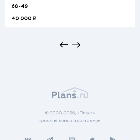
68-49
40 000 ₽
© 2000-2026, «Планс»
проекты домов и коттеджей.