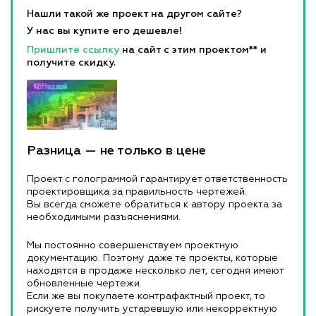
Нашли такой же проект на другом сайте?
У нас вы купите его дешевле!
Пришлите ссылку
на сайт с этим проектом** и
получите скидку.
Разница — не только в цене
Проект с голограммой гарантирует ответственность
проектировщика за правильность чертежей.
Вы всегда сможете обратиться к автору проекта за
необходимыми разъяснениями.
Мы постоянно совершенствуем проектную
документацию. Поэтому даже те проекты, которые
находятся в продаже несколько лет, сегодня имеют
обновленные чертежи.
Если же вы покупаете контрафактный проект, то
рискуете получить устаревшую или некорректную