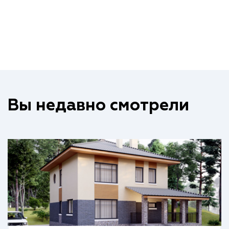
Вы недавно смотрели