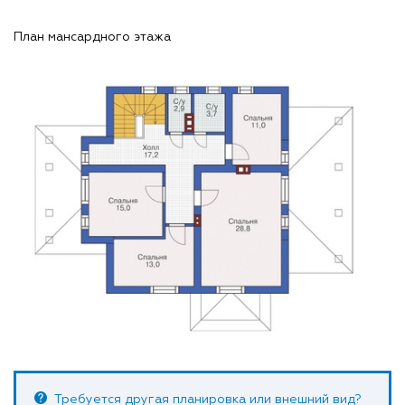
План мансардного этажа
Требуется другая планировка или внешний вид?