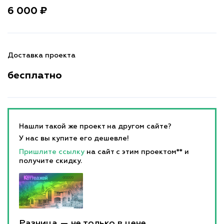
6 000 ₽
Доставка проекта
бесплатно
Нашли такой же проект на другом сайте?
У нас вы купите его дешевле!
Пришлите ссылку
на сайт с этим проектом** и
получите скидку.
Разница — не только в цене