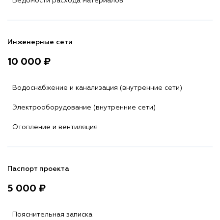
Ведомости расхода материалов
Инженерные сети
10 000 ₽
Водоснабжение и канализация (внутренние сети)
Электрооборудование (внутренние сети)
Отопление и вентиляция
Паспорт проекта
5 000 ₽
Пояснительная записка