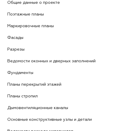
Общие данные о проекте
Поэтажные планы
Маркировочные планы
Фасады
Разрезы
Ведомости оконных и дверных заполнений
Фундаменты
Планы перекрытий этажей
Планы стропил
Дымовентиляционные каналы
Основные конструктивные узлы и детали