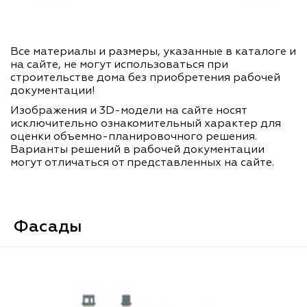
Все материалы и размеры, указанные в каталоге и
на сайте, не могут использоваться при
строительстве дома без приобретения рабочей
документации!
Изображения и 3D-модели на сайте носят
исключительно ознакомительный характер для
оценки объемно-планировочного решения.
Варианты решений в рабочей документации
могут отличаться от представленных на сайте.
Фасады