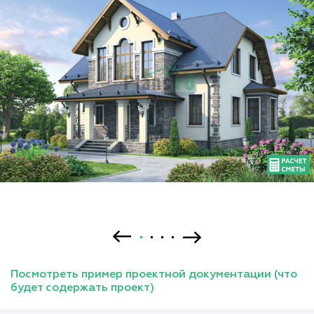
Посмотреть пример проектной документации (что
будет содержать проект)