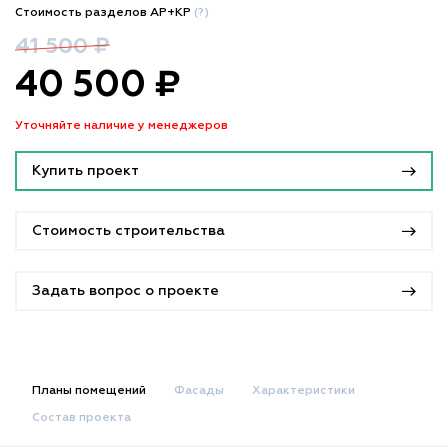
Стоимость разделов АР+КР
(?)
41 500 ₽
40 500 ₽
Уточняйте наличие у менеджеров
Купить проект
Стоимость строительства
Задать вопрос о проекте
Планы помещений
Фасады
Характеристики
Состав проекта