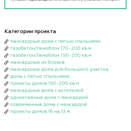
Категории проекта
мансардные дома с пятью спальнями
газобетон/пеноблок 170-200 кв.м
газобетон/пеноблок 150-200 кв.м
мансардные из блоков
мансардные дома для большого участка
дома с пятью спальнями
проекты домов 150-200 кв.м
мансардные дома с котельной
одноэтажные дома с мансардой
современные дома с мансардой
проекты домов 16 на 13 м