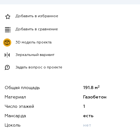
Добавить в избранное
Добавить в сравнение
3D модель проекта
Зеркальный вариант
Задать вопрос о проекте
2
Общая площадь
191.8 м
Материал
Газобетон
Число этажей
1
Мансарда
есть
Цоколь
нет