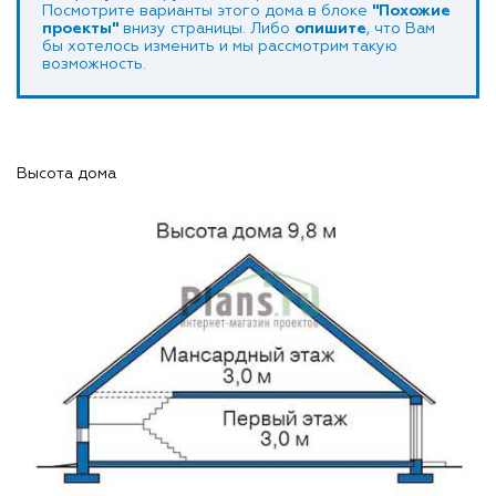
Посмотрите варианты этого дома в блоке
"Похожие
проекты"
внизу страницы. Либо
опишите
, что Вам
бы хотелось изменить и мы рассмотрим такую
возможность.
Высота дома