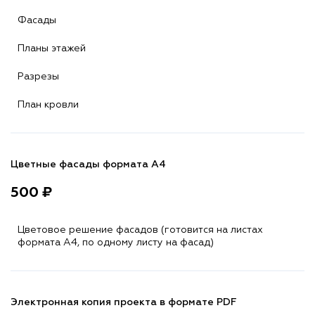
Фасады
Планы этажей
Разрезы
План кровли
Цветные фасады формата А4
500 ₽
Цветовое решение фасадов (готовится на листах
формата A4, по одному листу на фасад)
Электронная копия проекта в формате PDF