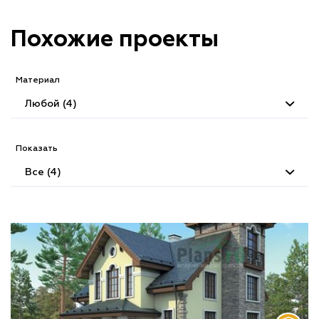
Похожие проекты
Материал
Любой (4)
Показать
Все (4)