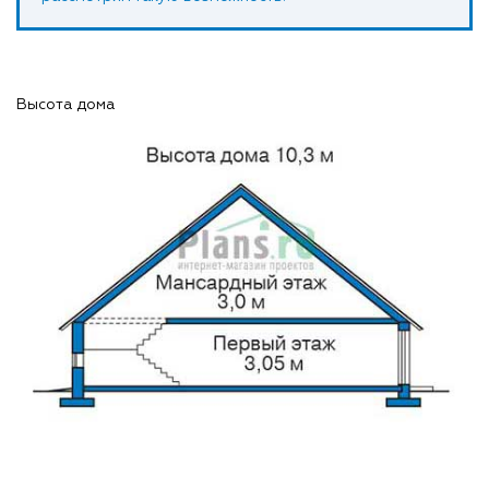
Высота дома