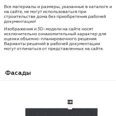
Все материалы и размеры, указанные в каталоге и
на сайте, не могут использоваться при
строительстве дома без приобретения рабочей
документации!
Изображения и 3D-модели на сайте носят
исключительно ознакомительный характер для
оценки объемно-планировочного решения.
Варианты решений в рабочей документации
могут отличаться от представленных на сайте.
Фасады