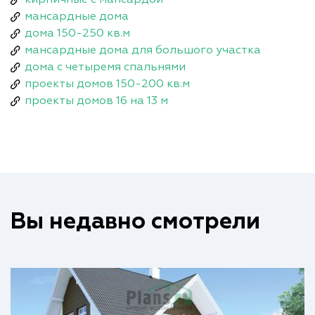
мансардные дома
дома 150-250 кв.м
мансардные дома для большого участка
дома с четыремя спальнями
проекты домов 150-200 кв.м
проекты домов 16 на 13 м
Вы недавно смотрели