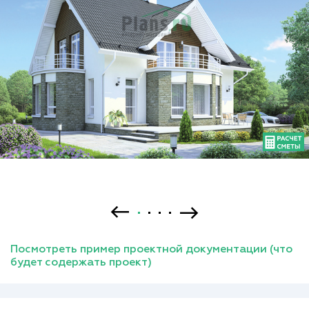
Посмотреть пример проектной документации (что
будет содержать проект)