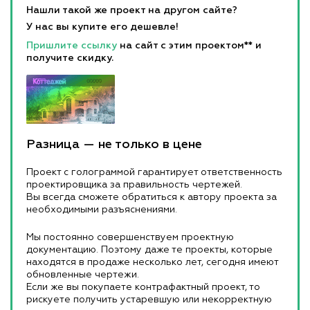
Нашли такой же проект на другом сайте?
У нас вы купите его дешевле!
Пришлите ссылку
на сайт с этим проектом** и
получите скидку.
Разница — не только в цене
Проект с голограммой гарантирует ответственность
проектировщика за правильность чертежей.
Вы всегда сможете обратиться к автору проекта за
необходимыми разъяснениями.
Мы постоянно совершенствуем проектную
документацию. Поэтому даже те проекты, которые
находятся в продаже несколько лет, сегодня имеют
обновленные чертежи.
Если же вы покупаете контрафактный проект, то
рискуете получить устаревшую или некорректную