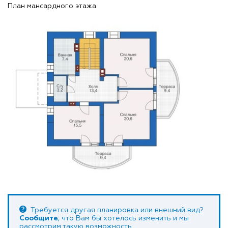
План мансардного этажа
Требуется другая планировка или внешний вид?
Сообщите
, что Вам бы хотелось изменить и мы
рассмотрим такую возможность.