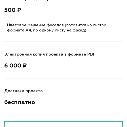
500 ₽
Цветовое решение фасадов (готовится на листах
формата A4, по одному листу на фасад)
Электронная копия проекта в формате PDF
6 000 ₽
Доставка проекта
бесплатно