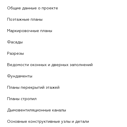
Общие данные о проекте
Поэтажные планы
Маркировочные планы
Фасады
Разрезы
Ведомости оконных и дверных заполнений
Фундаменты
Планы перекрытий этажей
Планы стропил
Дымовентиляционные каналы
Основные конструктивные узлы и детали