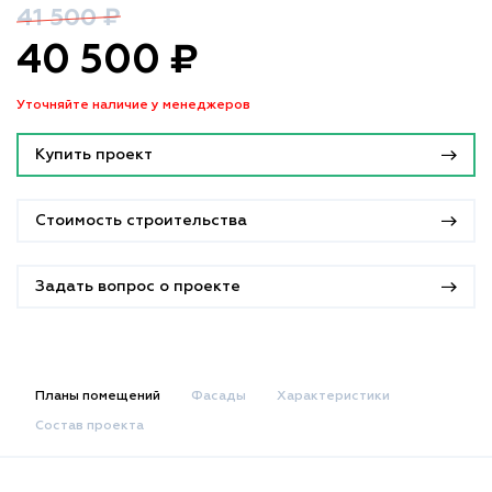
41 500 ₽
40 500 ₽
Уточняйте наличие у менеджеров
Купить проект
Стоимость строительства
Задать вопрос о проекте
Планы помещений
Фасады
Характеристики
Состав проекта