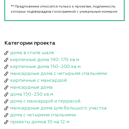
** Предложение относится только к проектам, подлинность
которых подтверждена голограммой с уникальным номером.
Категории проекта
дома в стиле шале
кирпичные дома 140-170 кв.м
кирпичные дома 150-200 кв.м
мансардные дома с четырьмя спальнями
кирпичные с мансардой
мансардные дома
дома 150-250 кв.м
дома с мансардой и террасой
мансардные дома для большого участка
дома с четыремя спальнями
проекты домов 10 на 12 м