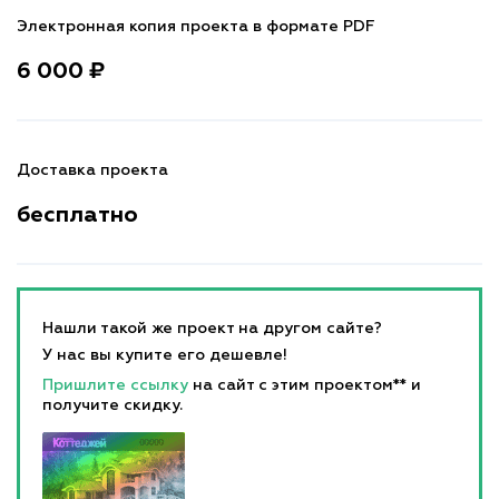
Электронная копия проекта в формате PDF
6 000 ₽
Доставка проекта
бесплатно
Нашли такой же проект на другом сайте?
У нас вы купите его дешевле!
Пришлите ссылку
на сайт с этим проектом** и
получите скидку.