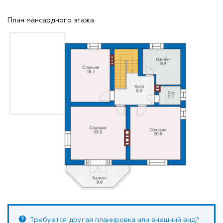
План мансардного этажа
Требуется другая планировка или внешний вид?