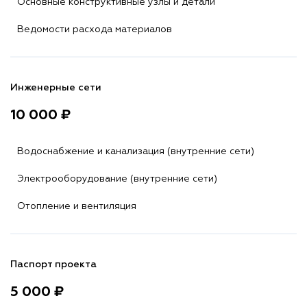
Основные конструктивные узлы и детали
Ведомости расхода материалов
Инженерные сети
10 000 ₽
Водоснабжение и канализация (внутренние сети)
Электрооборудование (внутренние сети)
Отопление и вентиляция
Паспорт проекта
5 000 ₽