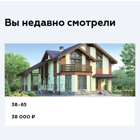
Вы недавно смотрели
38-65
38 000 ₽