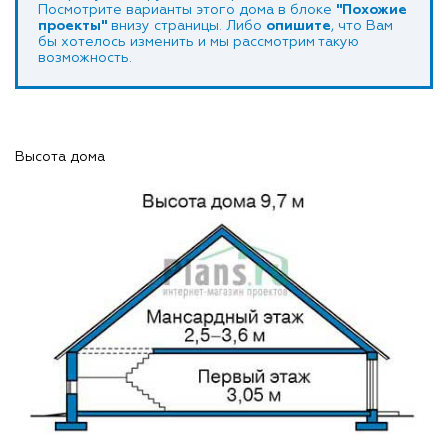
Посмотрите варианты этого дома в блоке
"Похожие
проекты"
внизу страницы. Либо
опишите
, что Вам
бы хотелось изменить и мы рассмотрим такую
возможность.
Высота дома