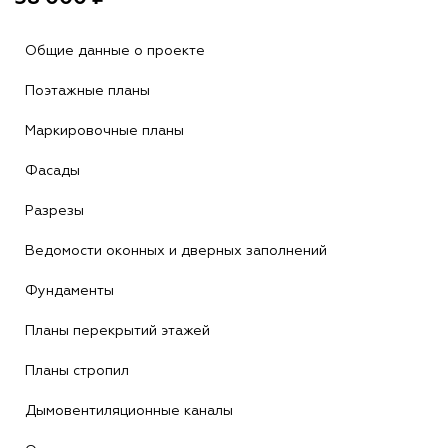
Общие данные о проекте
Поэтажные планы
Маркировочные планы
Фасады
Разрезы
Ведомости оконных и дверных заполнений
Фундаменты
Планы перекрытий этажей
Планы стропил
Дымовентиляционные каналы