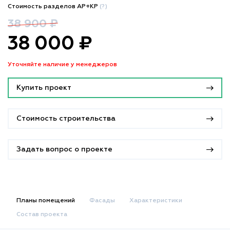
Стоимость разделов АР+КР
(?)
38 900 ₽
38 000 ₽
Уточняйте наличие у менеджеров
Купить проект
Стоимость строительства
Задать вопрос о проекте
Планы помещений
Фасады
Характеристики
Состав проекта