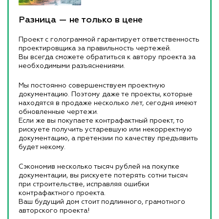
Разница — не только в цене
Проект с голограммой гарантирует ответственность
проектировщика за правильность чертежей.
Вы всегда сможете обратиться к автору проекта за
необходимыми разъяснениями.
Мы постоянно совершенствуем проектную
документацию. Поэтому даже те проекты, которые
находятся в продаже несколько лет, сегодня имеют
обновленные чертежи.
Если же вы покупаете контрафактный проект, то
рискуете получить устаревшую или некорректную
документацию, а претензии по качеству предъявить
будет некому.
Сэкономив несколько тысяч рублей на покупке
документации, вы рискуете потерять сотни тысяч
при строительстве, исправляя ошибки
контрафактного проекта.
Ваш будущий дом стоит подлинного, грамотного
авторского проекта!