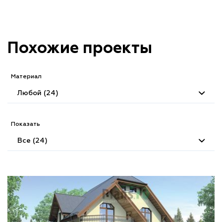
Похожие проекты
Материал
Любой (24)
Показать
Все (24)