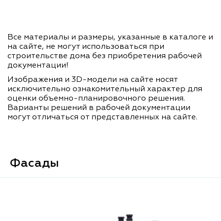
Все материалы и размеры, указанные в каталоге и
на сайте, не могут использоваться при
строительстве дома без приобретения рабочей
документации!
Изображения и 3D-модели на сайте носят
исключительно ознакомительный характер для
оценки объемно-планировочного решения.
Варианты решений в рабочей документации
могут отличаться от представленных на сайте.
Фасады