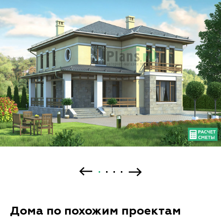
Дома по похожим проектам