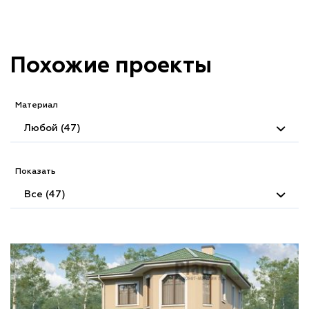
Похожие проекты
Материал
Любой (47)
Показать
Все (47)