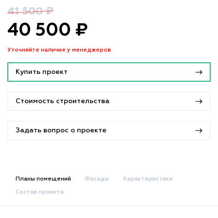
41 500 ₽
40 500 ₽
Уточняйте наличие у менеджеров
Купить проект
Стоимость строительства
Задать вопрос о проекте
Планы помещений
Фасады
Характеристики
Состав проекта