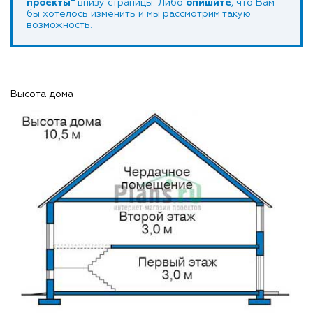
проекты"
внизу страницы. Либо
опишите
, что Вам
бы хотелось изменить и мы рассмотрим такую
возможность.
Высота дома