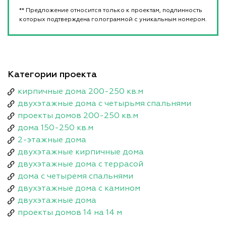
** Предложение относится только к проектам, подлинность
которых подтверждена голограммой с уникальным номером.
Категории проекта
кирпичные дома 200-250 кв.м
двухэтажные дома с четырьмя спальнями
проекты домов 200-250 кв.м
дома 150-250 кв.м
2-этажные дома
двухэтажные кирпичные дома
двухэтажные дома с террасой
дома с четыремя спальнями
двухэтажные дома с камином
двухэтажные дома
проекты домов 14 на 14 м