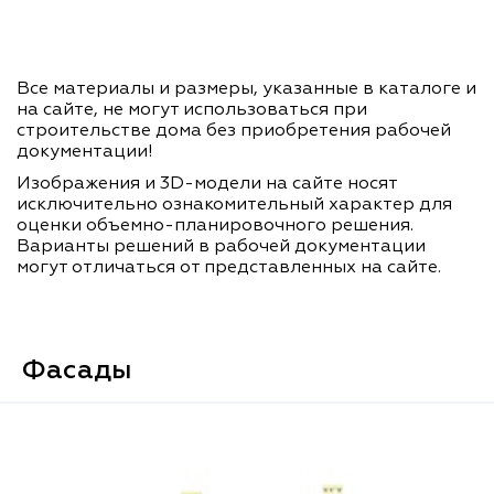
Все материалы и размеры, указанные в каталоге и
на сайте, не могут использоваться при
строительстве дома без приобретения рабочей
документации!
Изображения и 3D-модели на сайте носят
исключительно ознакомительный характер для
оценки объемно-планировочного решения.
Варианты решений в рабочей документации
могут отличаться от представленных на сайте.
Фасады