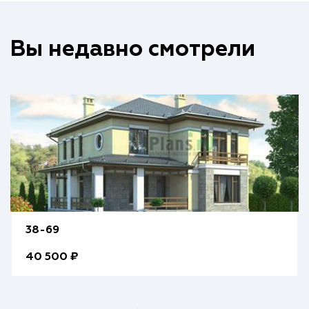
Вы недавно смотрели
38-69
40 500 ₽