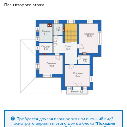
План второго этажа
Требуется другая планировка или внешний вид?
Посмотрите варианты этого дома в блоке
"Похожие