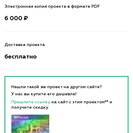
Электронная копия проекта в формате PDF
6 000 ₽
Доставка проекта
бесплатно
Нашли такой же проект на другом сайте?
У нас вы купите его дешевле!
Пришлите ссылку
на сайт с этим проектом** и
получите скидку.