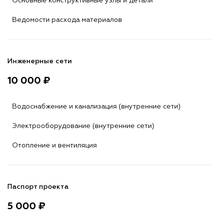
Основные конструктивные узлы и детали
Ведомости расхода материалов
Инженерные сети
10 000 ₽
Водоснабжение и канализация (внутренние сети)
Электрооборудование (внутренние сети)
Отопление и вентиляция
Паспорт проекта
5 000 ₽