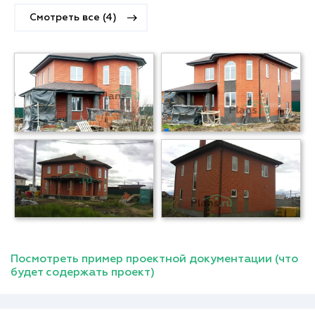
Смотреть все (4)
Посмотреть пример проектной документации (что
будет содержать проект)