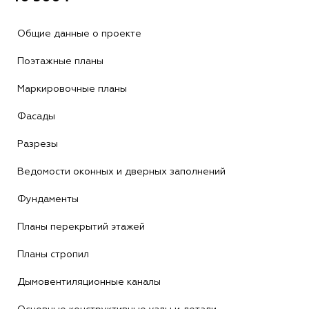
Общие данные о проекте
Поэтажные планы
Маркировочные планы
Фасады
Разрезы
Ведомости оконных и дверных заполнений
Фундаменты
Планы перекрытий этажей
Планы стропил
Дымовентиляционные каналы