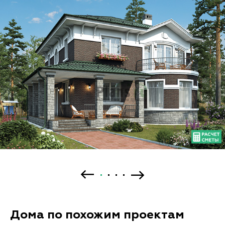
Дома по похожим проектам