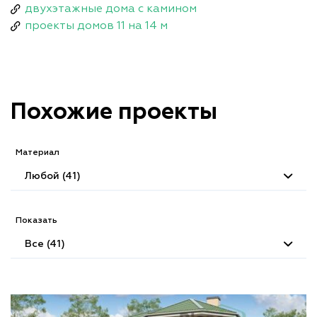
двухэтажные дома с камином
проекты домов 11 на 14 м
Похожие проекты
Материал
Любой (41)
Показать
Все (41)