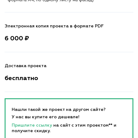
Электронная копия проекта в формате PDF
6 000 ₽
Доставка проекта
бесплатно
Нашли такой же проект на другом сайте?
У нас вы купите его дешевле!
Пришлите ссылку
на сайт с этим проектом** и
получите скидку.