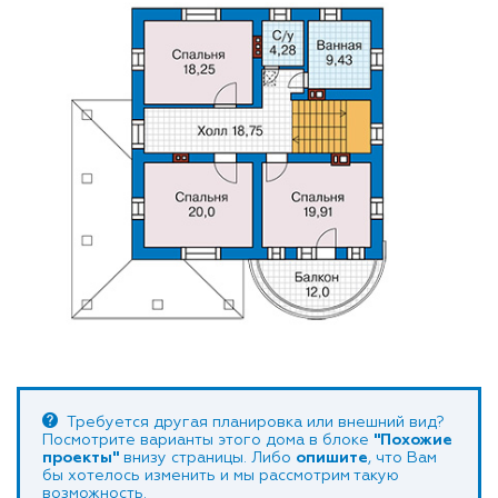
Требуется другая планировка или внешний вид?
Посмотрите варианты этого дома в блоке
"Похожие
проекты"
внизу страницы. Либо
опишите
, что Вам
бы хотелось изменить и мы рассмотрим такую
возможность.