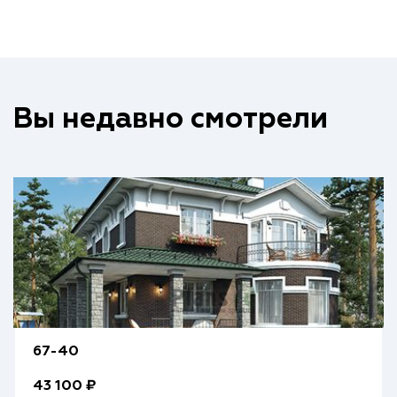
Вы недавно смотрели
67-40
43 100 ₽