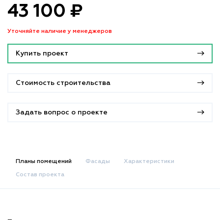
43 100 ₽
Уточняйте наличие у менеджеров
Купить проект
Стоимость строительства
Задать вопрос о проекте
Планы помещений
Фасады
Характеристики
Состав проекта