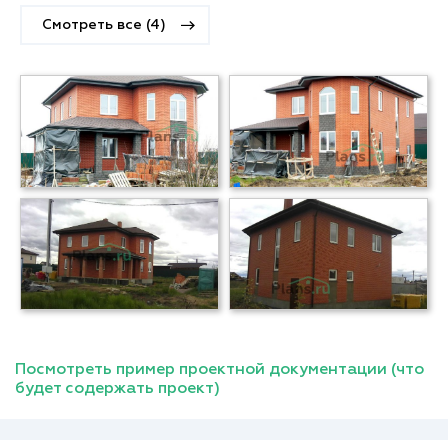
Смотреть все (4)
Посмотреть пример проектной документации (что
будет содержать проект)