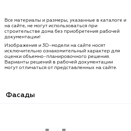
Все материалы и размеры, указанные в каталоге и
на сайте, не могут использоваться при
строительстве дома без приобретения рабочей
документации!
Изображения и 3D-модели на сайте носят
исключительно ознакомительный характер для
оценки объемно-планировочного решения.
Варианты решений в рабочей документации
могут отличаться от представленных на сайте.
Фасады