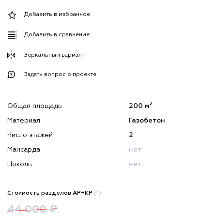
Добавить в избранное
Добавить в сравнение
Зеркальный вариант
Задать вопрос о проекте
2
Общая площадь
200 м
Материал
Газобетон
Число этажей
2
Мансарда
нет
Цоколь
нет
Стоимость разделов АР+КР
(?)
44 000 ₽