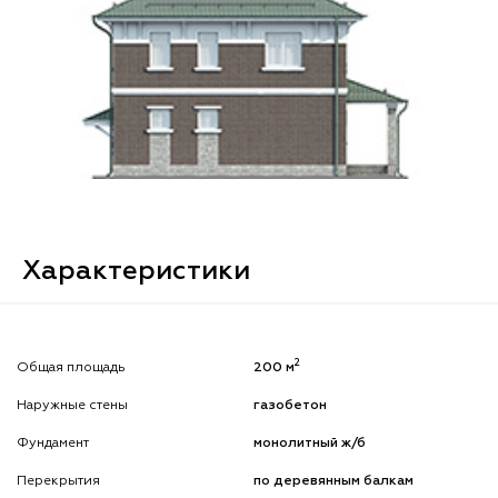
Характеристики
2
Общая площадь
200 м
Наружные стены
газобетон
Фундамент
монолитный ж/б
Перекрытия
по деревянным балкам