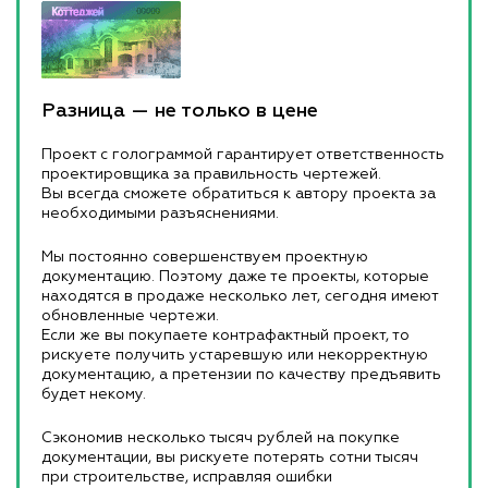
Разница — не только в цене
Проект с голограммой гарантирует ответственность
проектировщика за правильность чертежей.
Вы всегда сможете обратиться к автору проекта за
необходимыми разъяснениями.
Мы постоянно совершенствуем проектную
документацию. Поэтому даже те проекты, которые
находятся в продаже несколько лет, сегодня имеют
обновленные чертежи.
Если же вы покупаете контрафактный проект, то
рискуете получить устаревшую или некорректную
документацию, а претензии по качеству предъявить
будет некому.
Сэкономив несколько тысяч рублей на покупке
документации, вы рискуете потерять сотни тысяч
при строительстве, исправляя ошибки