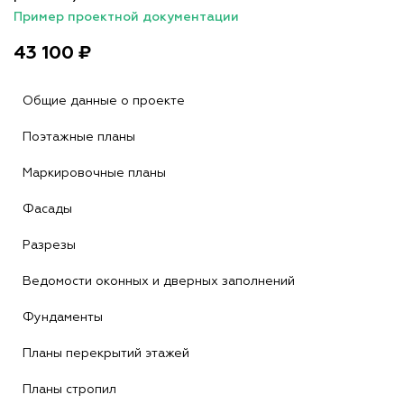
Пример проектной документации
43 100 ₽
Общие данные о проекте
Поэтажные планы
Маркировочные планы
Фасады
Разрезы
Ведомости оконных и дверных заполнений
Фундаменты
Планы перекрытий этажей
Планы стропил