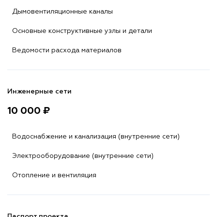
Дымовентиляционные каналы
Основные конструктивные узлы и детали
Ведомости расхода материалов
Инженерные сети
10 000 ₽
Водоснабжение и канализация (внутренние сети)
Электрооборудование (внутренние сети)
Отопление и вентиляция
Паспорт проекта