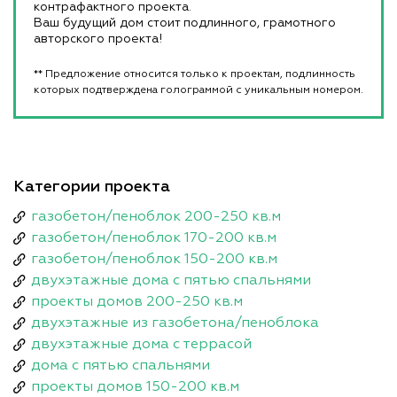
контрафактного проекта.
Ваш будущий дом стоит подлинного, грамотного
авторского проекта!
** Предложение относится только к проектам, подлинность
которых подтверждена голограммой с уникальным номером.
Категории проекта
газобетон/пеноблок 200-250 кв.м
газобетон/пеноблок 170-200 кв.м
газобетон/пеноблок 150-200 кв.м
двухэтажные дома с пятью спальнями
проекты домов 200-250 кв.м
двухэтажные из газобетона/пеноблока
двухэтажные дома с террасой
дома с пятью спальнями
проекты домов 150-200 кв.м