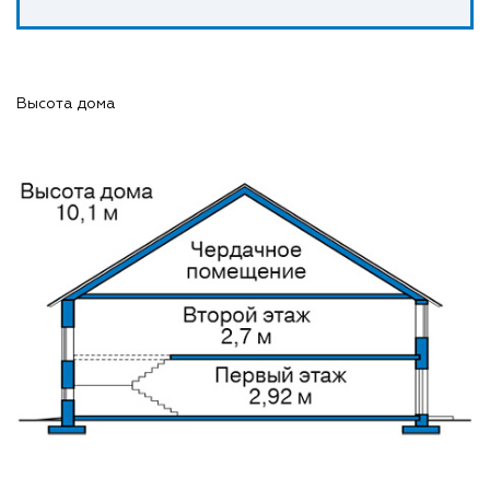
Высота дома