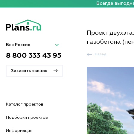
Всегда выгодна
Проект двухэта
газобетона (пен
Вся Россия
8 800 333 43 95
Назад
Заказать звонок
Каталог проектов
Подборки проектов
Информация