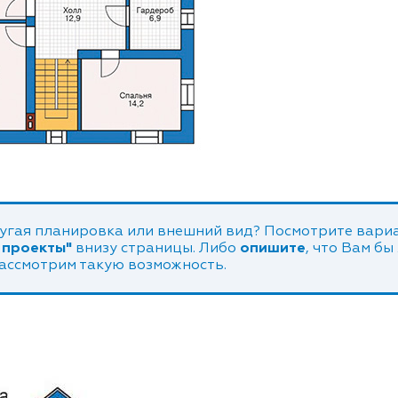
угая планировка или внешний вид? Посмотрите вариа
 проекты"
внизу страницы. Либо
опишите
, что Вам бы
рассмотрим такую возможность.