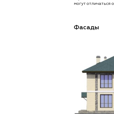
могут отличаться о
Фасады