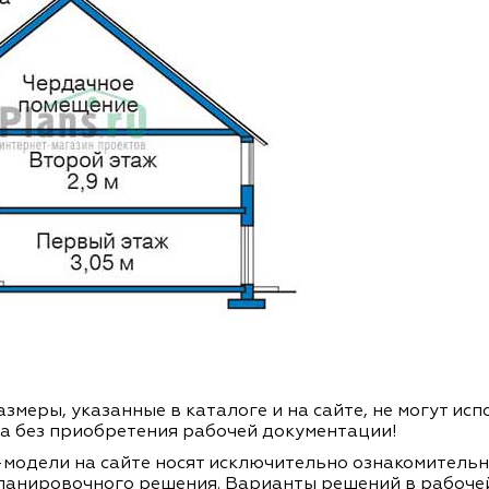
змеры, указанные в каталоге и на сайте, не могут ис
а без приобретения рабочей документации!
модели на сайте носят исключительно ознакомитель
ланировочного решения. Варианты решений в рабоче