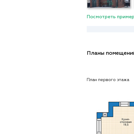
Посмотреть пример
Планы помещени
План первого этажа