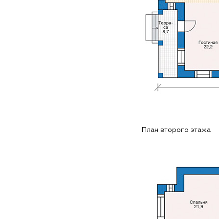
План второго этажа