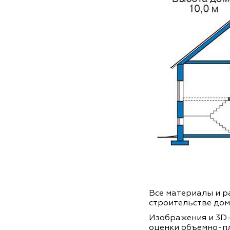
Все материалы и ра
строительстве дом
Изображения и 3D-
оценки объемно-п