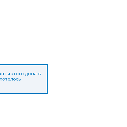
нты этого дома в
 хотелось