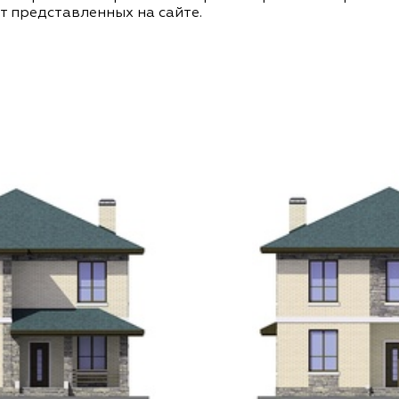
т представленных на сайте.