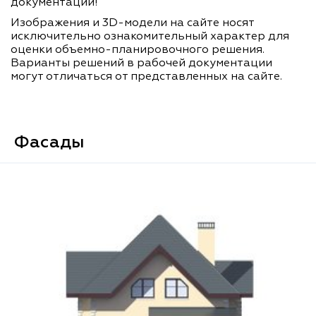
документации!
Изображения и 3D-модели на сайте носят
исключительно ознакомительный характер для
оценки объемно-планировочного решения.
Варианты решений в рабочей документации
могут отличаться от представленных на сайте.
Фасады