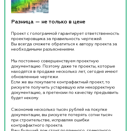
Разница — не только в цене
Проект с голограммой гарантирует ответственность
проектировщика за правильность чертежей.
Вы всегда сможете обратиться к автору проекта за
необходимыми разъяснениями.
Мы постоянно совершенствуем проектную
документацию. Поэтому даже те проекты, которые
находятся в продаже несколько лет, сегодня имеют
обновленные чертежи.
Если же вы покупаете контрафактный проект, то
рискуете получить устаревшую или некорректную
документацию, а претензии по качеству предъявить
будет некому.
Сэкономив несколько тысяч рублей на покупке
документации, вы рискуете потерять сотни тысяч
при строительстве, исправляя ошибки
контрафактного проекта.
Ваш будущий дом стоит подлинного, грамотного