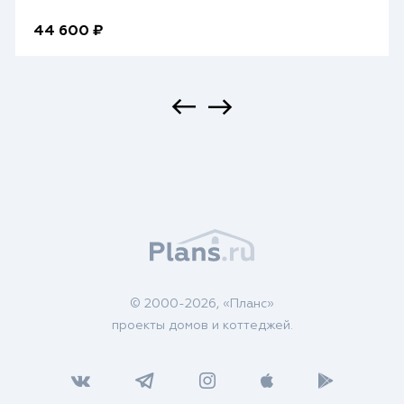
44 600 ₽
© 2000-2026, «Планс»
проекты домов и коттеджей.