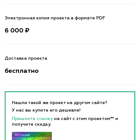
Электронная копия проекта в формате PDF
6 000 ₽
Доставка проекта
бесплатно
Нашли такой же проект на другом сайте?
У нас вы купите его дешевле!
Пришлите ссылку
на сайт с этим проектом** и
получите скидку.