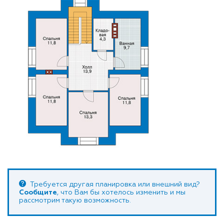
Требуется другая планировка или внешний вид?
Сообщите
, что Вам бы хотелось изменить и мы
рассмотрим такую возможность.