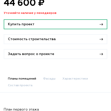
44 600 ₽
Уточняйте наличие у менеджеров
Купить проект
Стоимость строительства
Задать вопрос о проекте
Планы помещений
Фасады
Характеристики
Состав проекта
План первого этажа