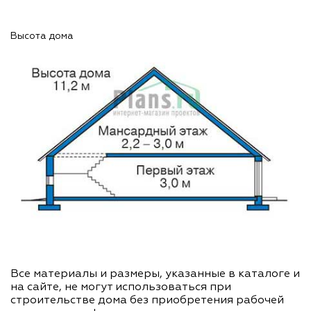
Высота дома
Все материалы и размеры, указанные в каталоге и
на сайте, не могут использоваться при
строительстве дома без приобретения рабочей