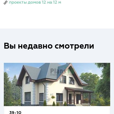
проекты домов 12 на 12 м
Вы недавно смотрели
39-10