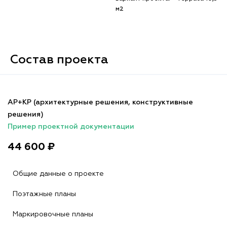
м2
Состав проекта
АР+КР (архитектурные решения, конструктивные
решения)
Пример проектной документации
44 600 ₽
Общие данные о проекте
Поэтажные планы
Маркировочные планы