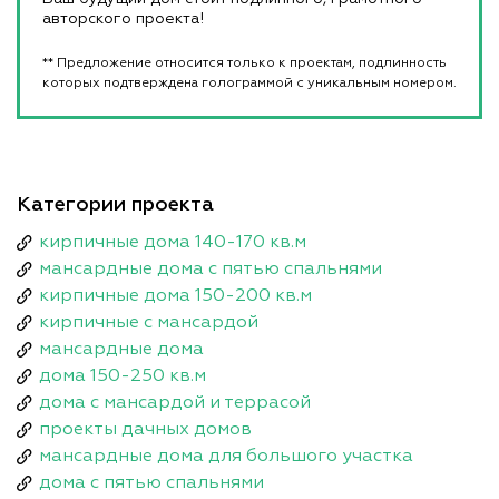
авторского проекта!
** Предложение относится только к проектам, подлинность
которых подтверждена голограммой с уникальным номером.
Категории проекта
кирпичные дома 140-170 кв.м
мансардные дома с пятью спальнями
кирпичные дома 150-200 кв.м
кирпичные с мансардой
мансардные дома
дома 150-250 кв.м
дома с мансардой и террасой
проекты дачных домов
мансардные дома для большого участка
дома с пятью спальнями