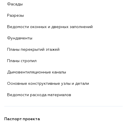
Фасады
Разрезы
Ведомости оконных и дверных заполнений
Фундаменты
Планы перекрытий этажей
Планы стропил
Дымовентиляционные каналы
Основные конструктивные узлы и детали
Ведомости расхода материалов
Паспорт проекта