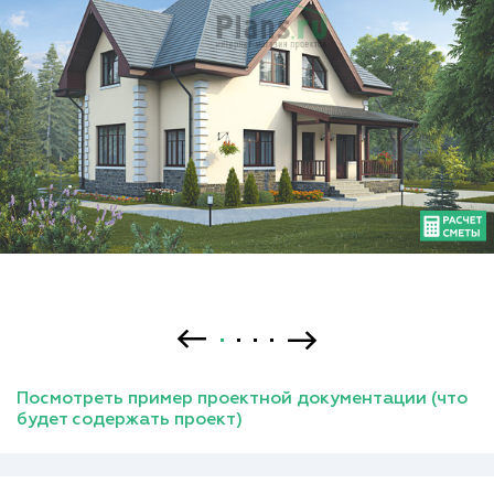
Посмотреть пример проектной документации (что
будет содержать проект)