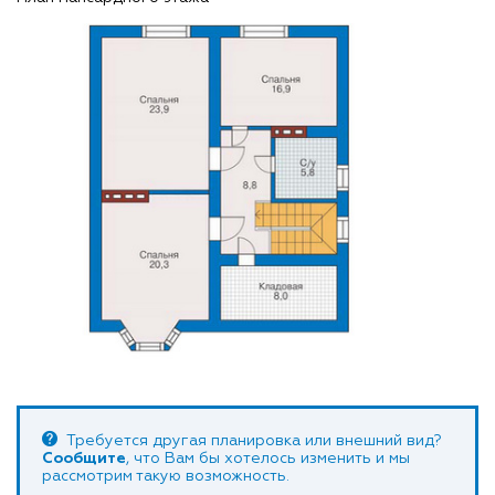
Требуется другая планировка или внешний вид?
Сообщите
, что Вам бы хотелось изменить и мы
рассмотрим такую возможность.