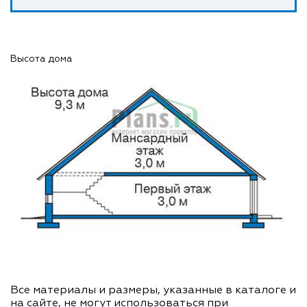
Высота дома
Все материалы и размеры, указанные в каталоге и
на сайте, не могут использоваться при