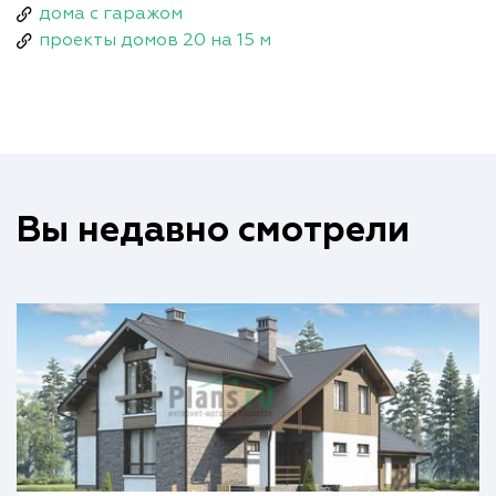
дома с гаражом
проекты домов 20 на 15 м
Вы недавно смотрели