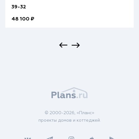
39-32
48 100 ₽
© 2000-2026, «Планс»
проекты домов и коттеджей.