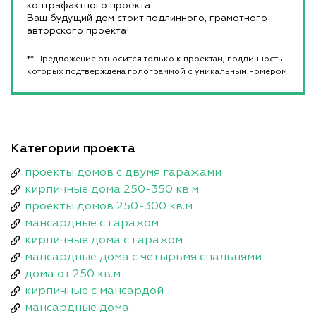
контрафактного проекта.
Ваш будущий дом стоит подлинного, грамотного
авторского проекта!
** Предложение относится только к проектам, подлинность
которых подтверждена голограммой с уникальным номером.
Категории проекта
проекты домов с двумя гаражами
кирпичные дома 250-350 кв.м
проекты домов 250-300 кв.м
мансардные с гаражом
кирпичные дома с гаражом
мансардные дома с четырьмя спальнями
дома от 250 кв.м
кирпичные с мансардой
мансардные дома