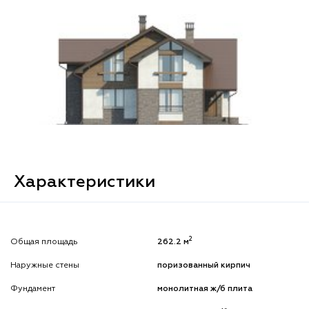
Характеристики
2
Общая площадь
262.2 м
Наружные стены
поризованный кирпич
Фундамент
монолитная ж/б плита