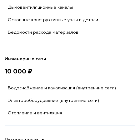
Дымовентиляционные каналы
Основные конструктивные узлы и детали
Ведомости расхода материалов
Инженерные сети
10 000 ₽
Водоснабжение и канализация (внутренние сети)
Электрооборудование (внутренние сети)
Отопление и вентиляция
Паспорт проекта