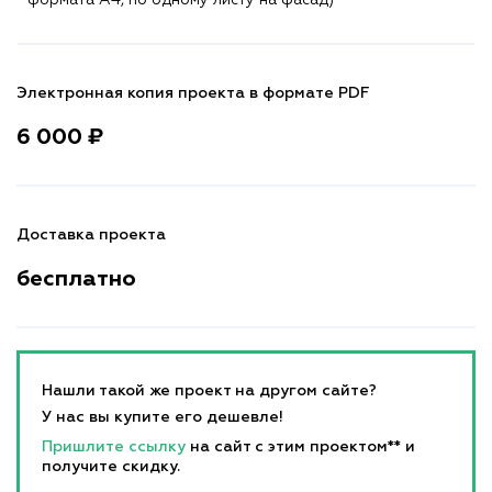
Электронная копия проекта в формате PDF
6 000 ₽
Доставка проекта
бесплатно
Нашли такой же проект на другом сайте?
У нас вы купите его дешевле!
Пришлите ссылку
на сайт с этим проектом** и
получите скидку.