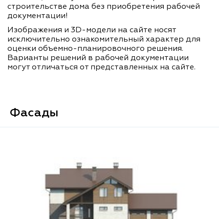
строительстве дома без приобретения рабочей
документации!
Изображения и 3D-модели на сайте носят
исключительно ознакомительный характер для
оценки объемно-планировочного решения.
Варианты решений в рабочей документации
могут отличаться от представленных на сайте.
Фасады