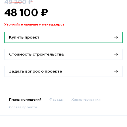
49 200 ₽
48 100 ₽
Уточняйте наличие у менеджеров
Купить проект
Стоимость строительства
Задать вопрос о проекте
Планы помещений
Фасады
Характеристики
Состав проекта