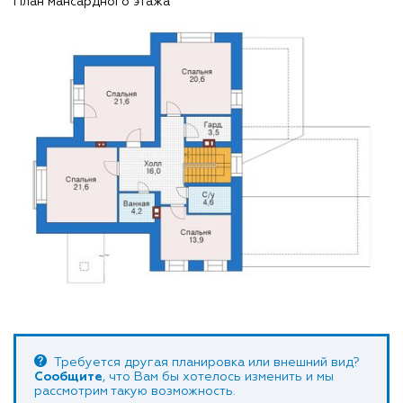
План мансардного этажа
Требуется другая планировка или внешний вид?
Сообщите
, что Вам бы хотелось изменить и мы
рассмотрим такую возможность.