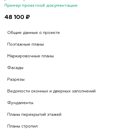
Пример проектной документации
48 100 ₽
Общие данные о проекте
Поэтажные планы
Маркировочные планы
Фасады
Разрезы
Ведомости оконных и дверных заполнений
Фундаменты
Планы перекрытий этажей
Планы стропил