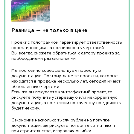
Разница — не только в цене
Проект с голограммой гарантирует ответственность
проектировщика за правильность чертежей.
Вы всегда сможете обратиться к автору проекта за
необходимыми разъяснениями.
Мы постоянно совершенствуем проектную
документацию. Поэтому даже те проекты, которые
находятся в продаже несколько лет, сегодня имеют
обновленные чертежи.
Если же вы покупаете контрафактный проект, то
рискуете получить устаревшую или некорректную
документацию, а претензии по качеству предъявить
будет некому.
Сэкономив несколько тысяч рублей на покупке
документации, вы рискуете потерять сотни тысяч
при строительстве, исправляя ошибки