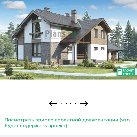
Посмотреть пример проектной документации (что
будет содержать проект)