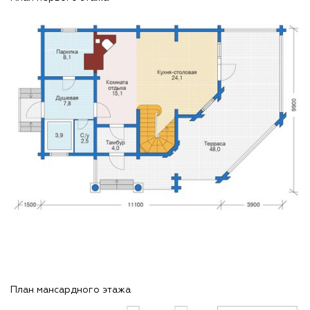
План мансардного этажа