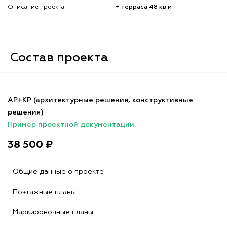
Описание проекта
+ терраса 48 кв.м
Состав проекта
АР+КР (архитектурные решения, конструктивные
решения)
Пример проектной документации
38 500 ₽
Общие данные о проекте
Поэтажные планы
Маркировочные планы