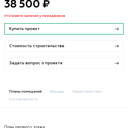
38 500 ₽
Уточняйте наличие у менеджеров
Купить проект
Стоимость строительства
Задать вопрос о проекте
Планы помещений
Фасады
Характеристики
Состав проекта
План первого этажа