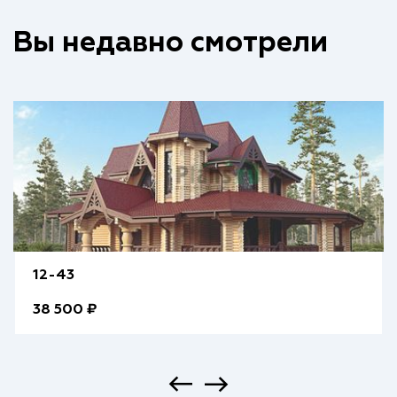
Вы недавно смотрели
12-43
38 500 ₽