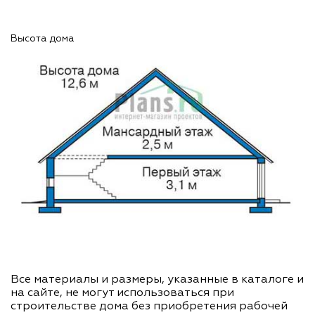
Высота дома
Все материалы и размеры, указанные в каталоге и
на сайте, не могут использоваться при
строительстве дома без приобретения рабочей