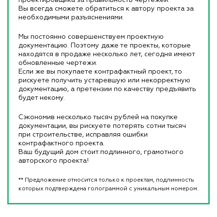
Вы всегда сможете обратиться к автору проекта за
необходимыми разъяснениями.
Мы постоянно совершенствуем проектную
документацию. Поэтому даже те проекты, которые
находятся в продаже несколько лет, сегодня имеют
обновленные чертежи.
Если же вы покупаете контрафактный проект, то
рискуете получить устаревшую или некорректную
документацию, а претензии по качеству предъявить
будет некому.
Сэкономив несколько тысяч рублей на покупке
документации, вы рискуете потерять сотни тысяч
при строительстве, исправляя ошибки
контрафактного проекта.
Ваш будущий дом стоит подлинного, грамотного
авторского проекта!
** Предложение относится только к проектам, подлинность
которых подтверждена голограммой с уникальным номером.