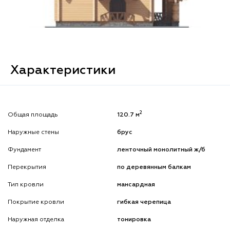
Характеристики
2
Общая площадь
120.7 м
Наружные стены
брус
Фундамент
ленточный монолитный ж/б
Перекрытия
по деревянным балкам
Тип кровли
мансардная
Покрытие кровли
гибкая черепица
Наружная отделка
тонировка