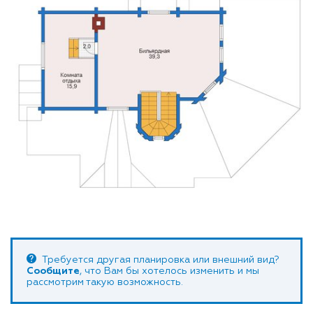
Требуется другая планировка или внешний вид?
Сообщите
, что Вам бы хотелось изменить и мы
рассмотрим такую возможность.