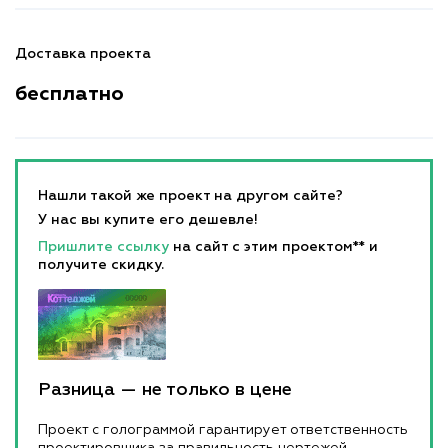
Доставка проекта
бесплатно
Нашли такой же проект на другом сайте?
У нас вы купите его дешевле!
Пришлите ссылку
на сайт с этим проектом** и
получите скидку.
Разница — не только в цене
Проект с голограммой гарантирует ответственность
проектировщика за правильность чертежей.