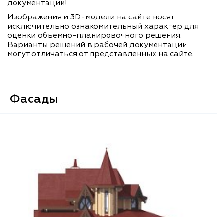
документации!
Изображения и 3D-модели на сайте носят
исключительно ознакомительный характер для
оценки объемно-планировочного решения.
Варианты решений в рабочей документации
могут отличаться от представленных на сайте.
Фасады