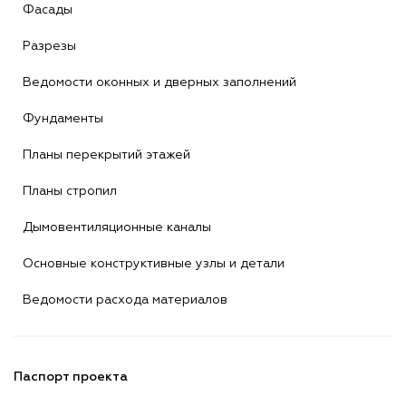
Фасады
Разрезы
Ведомости оконных и дверных заполнений
Фундаменты
Планы перекрытий этажей
Планы стропил
Дымовентиляционные каналы
Основные конструктивные узлы и детали
Ведомости расхода материалов
Паспорт проекта