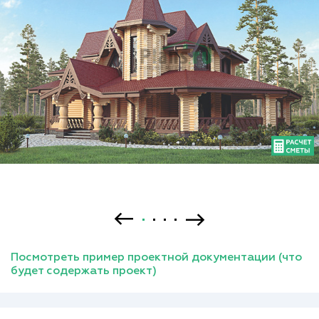
Посмотреть пример проектной документации (что
будет содержать проект)