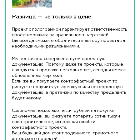
Разница — не только в цене
Проект с голограммой гарантирует ответственность
проектировщика за правильность чертежей.
Вы всегда сможете обратиться к автору проекта за
необходимыми разъяснениями.
Мы постоянно совершенствуем проектную
документацию. Поэтому даже те проекты, которые
находятся в продаже несколько лет, сегодня имеют
обновленные чертежи.
Если же вы покупаете контрафактный проект, то
рискуете получить устаревшую или некорректную
документацию, а претензии по качеству предъявить
будет некому.
Сэкономив несколько тысяч рублей на покупке
документации, вы рискуете потерять сотни тысяч
при строительстве, исправляя ошибки
контрафактного проекта.
Ваш будущий дом стоит подлинного, грамотного
авторского проекта!