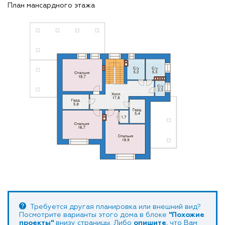
План мансардного этажа
Требуется другая планировка или внешний вид?
Посмотрите варианты этого дома в блоке
"Похожие
проекты"
внизу страницы. Либо
опишите
, что Вам