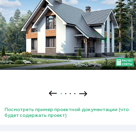
Посмотреть пример проектной документации (что
будет содержать проект)