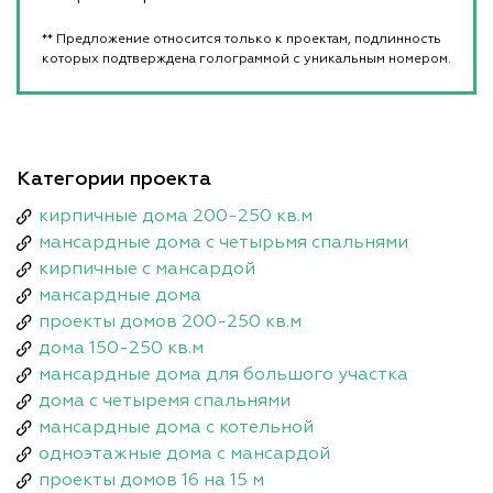
** Предложение относится только к проектам, подлинность
которых подтверждена голограммой с уникальным номером.
Категории проекта
кирпичные дома 200-250 кв.м
мансардные дома с четырьмя спальнями
кирпичные с мансардой
мансардные дома
проекты домов 200-250 кв.м
дома 150-250 кв.м
мансардные дома для большого участка
дома с четыремя спальнями
мансардные дома с котельной
одноэтажные дома с мансардой
проекты домов 16 на 15 м