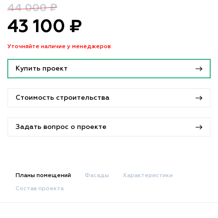
44 000 ₽
43 100 ₽
Уточняйте наличие у менеджеров
Купить проект
Стоимость строительства
Задать вопрос о проекте
Планы помещений
Фасады
Характеристики
Состав проекта