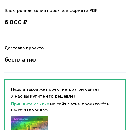
Электронная копия проекта в формате PDF
6 000 ₽
Доставка проекта
бесплатно
Нашли такой же проект на другом сайте?
У нас вы купите его дешевле!
Пришлите ссылку
на сайт с этим проектом** и
получите скидку.