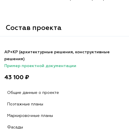
Состав проекта
АР+КР (архитектурные решения, конструктивные
решения)
Пример проектной документации
43 100 ₽
Общие данные о проекте
Поэтажные планы
Маркировочные планы
Фасады