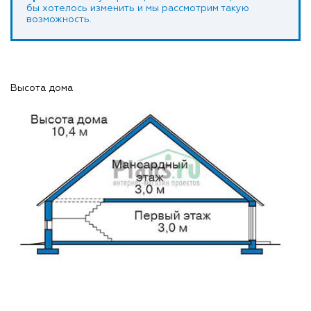
бы хотелось изменить и мы рассмотрим такую
возможность.
Высота дома