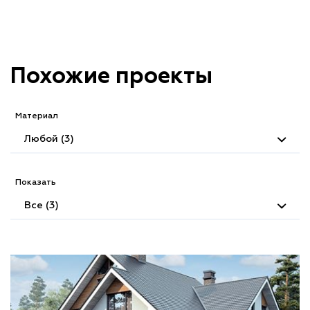
Похожие проекты
Материал
Любой (3)
Показать
Все (3)