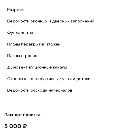
Разрезы
Ведомости оконных и дверных заполнений
Фундаменты
Планы перекрытий этажей
Планы стропил
Дымовентиляционные каналы
Основные конструктивные узлы и детали
Ведомости расхода материалов
Паспорт проекта
5 000 ₽