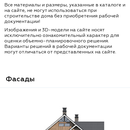
Все материалы и размеры, указанные в каталоге и
на сайте, не могут использоваться при
строительстве дома без приобретения рабочей
документации!
Изображения и 3D-модели на сайте носят
исключительно ознакомительный характер для
оценки объемно-планировочного решения.
Варианты решений в рабочей документации
могут отличаться от представленных на сайте.
Фасады