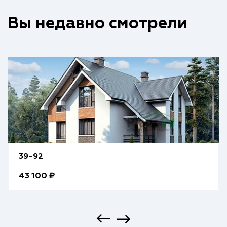
Вы недавно смотрели
39-92
43 100 ₽