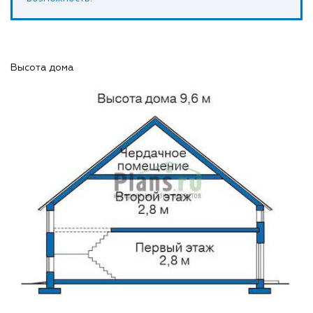
Высота дома