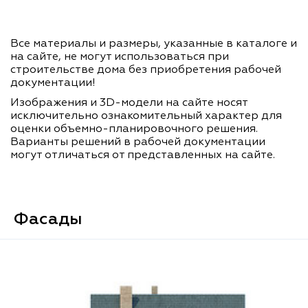
Все материалы и размеры, указанные в каталоге и
на сайте, не могут использоваться при
строительстве дома без приобретения рабочей
документации!
Изображения и 3D-модели на сайте носят
исключительно ознакомительный характер для
оценки объемно-планировочного решения.
Варианты решений в рабочей документации
могут отличаться от представленных на сайте.
Фасады