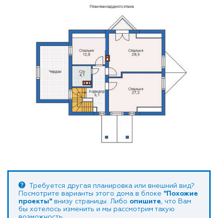
Требуется другая планировка или внешний вид?
Посмотрите варианты этого дома в блоке
"Похожие
проекты"
внизу страницы. Либо
опишите
, что Вам
бы хотелось изменить и мы рассмотрим такую
возможность.