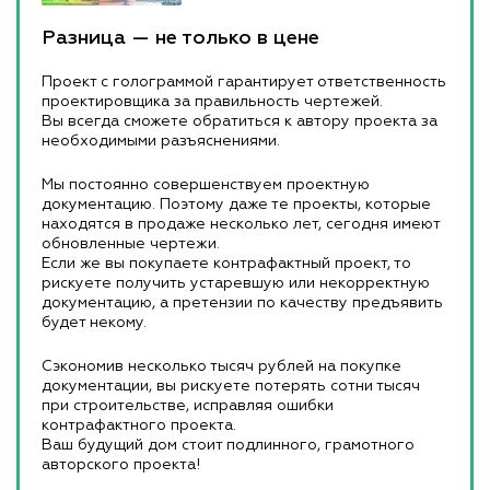
Разница — не только в цене
Проект с голограммой гарантирует ответственность
проектировщика за правильность чертежей.
Вы всегда сможете обратиться к автору проекта за
необходимыми разъяснениями.
Мы постоянно совершенствуем проектную
документацию. Поэтому даже те проекты, которые
находятся в продаже несколько лет, сегодня имеют
обновленные чертежи.
Если же вы покупаете контрафактный проект, то
рискуете получить устаревшую или некорректную
документацию, а претензии по качеству предъявить
будет некому.
Сэкономив несколько тысяч рублей на покупке
документации, вы рискуете потерять сотни тысяч
при строительстве, исправляя ошибки
контрафактного проекта.
Ваш будущий дом стоит подлинного, грамотного
авторского проекта!