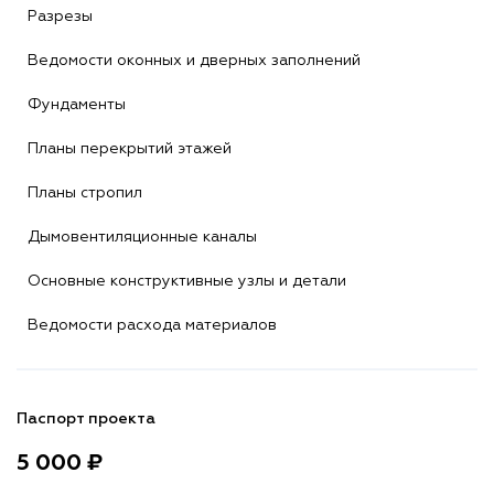
Разрезы
Ведомости оконных и дверных заполнений
Фундаменты
Планы перекрытий этажей
Планы стропил
Дымовентиляционные каналы
Основные конструктивные узлы и детали
Ведомости расхода материалов
Паспорт проекта
5 000 ₽