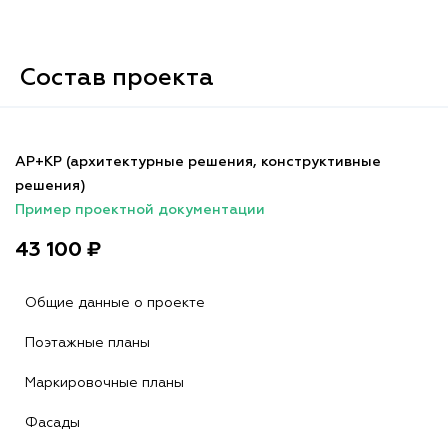
Состав проекта
АР+КР (архитектурные решения, конструктивные
решения)
Пример проектной документации
43 100 ₽
Общие данные о проекте
Поэтажные планы
Маркировочные планы
Фасады