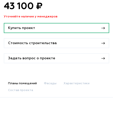
43 100 ₽
Уточняйте наличие у менеджеров
Купить проект
Стоимость строительства
Задать вопрос о проекте
Планы помещений
Фасады
Характеристики
Состав проекта