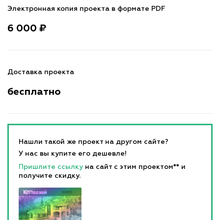
Электронная копия проекта в формате PDF
6 000 ₽
Доставка проекта
бесплатно
Нашли такой же проект на другом сайте?
У нас вы купите его дешевле!
Пришлите ссылку
на сайт с этим проектом** и
получите скидку.