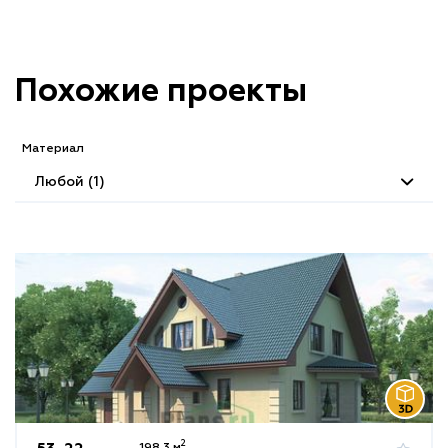
Похожие проекты
Материал
Любой (1)
2
198.3 м