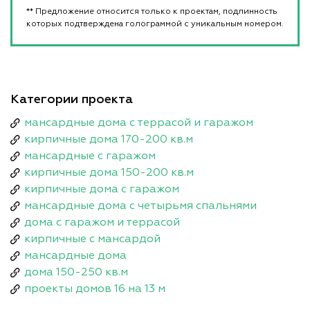
** Предложение относится только к проектам, подлинность
которых подтверждена голограммой с уникальным номером.
Категории проекта
мансардные дома с террасой и гаражом
кирпичные дома 170-200 кв.м
мансардные с гаражом
кирпичные дома 150-200 кв.м
кирпичные дома с гаражом
мансардные дома с четырьмя спальнями
дома с гаражом и террасой
кирпичные с мансардой
мансардные дома
дома 150-250 кв.м
проекты домов 16 на 13 м