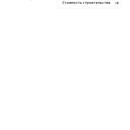
Стоимость строительства