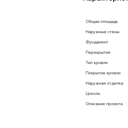
Общая площадь
Наружные стены
Фундамент
Перекрытия
Тип кровли
Покрытие кровли
Наружная отделка
Цоколь
Описание проекта