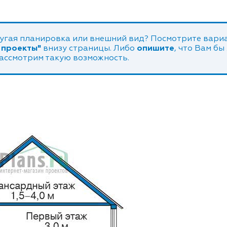
угая планировка или внешний вид? Посмотрите вариа
 проекты"
внизу страницы. Либо
опишите
, что Вам бы
рассмотрим такую возможность.