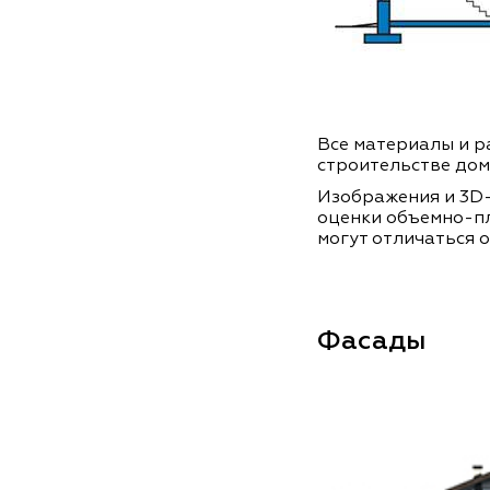
Все материалы и ра
строительстве дом
Изображения и 3D-
оценки объемно-п
могут отличаться о
Фасады