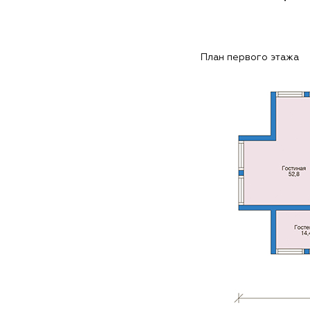
План первого этажа