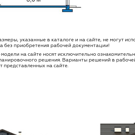
змеры, указанные в каталоге и на сайте, не могут ис
а без приобретения рабочей документации!
модели на сайте носят исключительно ознакомитель
ланировочного решения. Варианты решений в рабоче
т представленных на сайте.