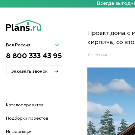
Всегда выгодна
Проект дома с 
кирпича, со вт
Вся Россия
8 800 333 43 95
Назад
Заказать звонок
Каталог проектов
Подборки проектов
Информация