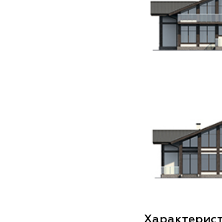
Характерис