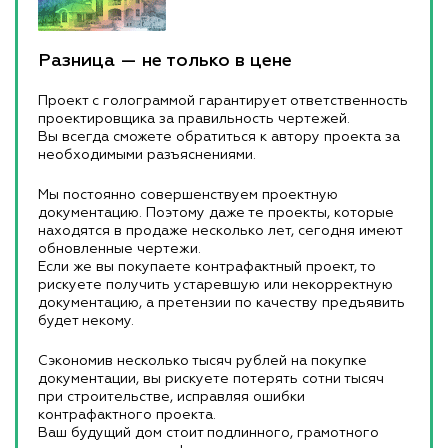
Разница — не только в цене
Проект с голограммой гарантирует ответственность
проектировщика за правильность чертежей.
Вы всегда сможете обратиться к автору проекта за
необходимыми разъяснениями.
Мы постоянно совершенствуем проектную
документацию. Поэтому даже те проекты, которые
находятся в продаже несколько лет, сегодня имеют
обновленные чертежи.
Если же вы покупаете контрафактный проект, то
рискуете получить устаревшую или некорректную
документацию, а претензии по качеству предъявить
будет некому.
Сэкономив несколько тысяч рублей на покупке
документации, вы рискуете потерять сотни тысяч
при строительстве, исправляя ошибки
контрафактного проекта.
Ваш будущий дом стоит подлинного, грамотного