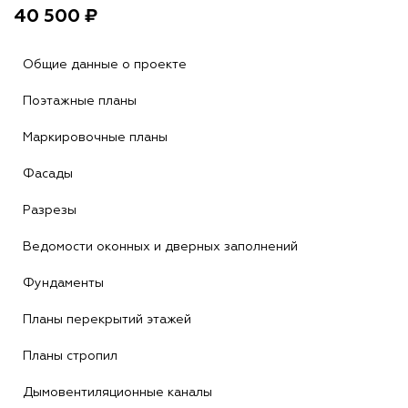
40 500 ₽
Общие данные о проекте
Поэтажные планы
Маркировочные планы
Фасады
Разрезы
Ведомости оконных и дверных заполнений
Фундаменты
Планы перекрытий этажей
Планы стропил
Дымовентиляционные каналы