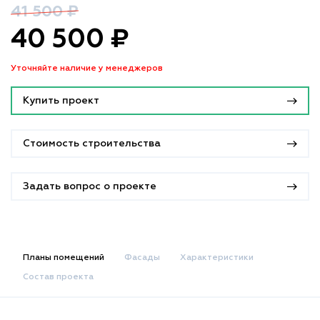
41 500 ₽
40 500 ₽
Уточняйте наличие у менеджеров
Купить проект
Стоимость строительства
Задать вопрос о проекте
Планы помещений
Фасады
Характеристики
Состав проекта