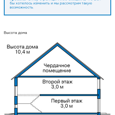
бы хотелось изменить и мы рассмотрим такую
возможность.
Высота дома