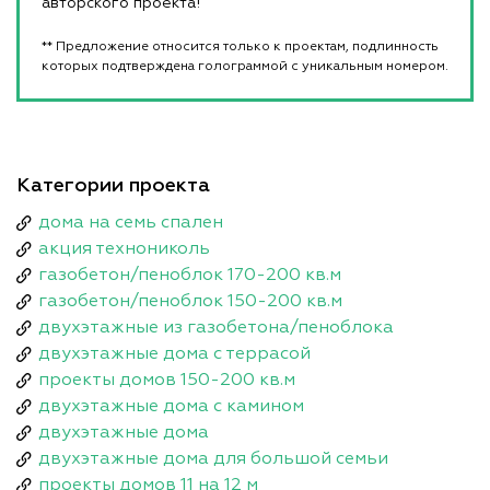
авторского проекта!
** Предложение относится только к проектам, подлинность
которых подтверждена голограммой с уникальным номером.
Категории проекта
дома на семь спален
акция технониколь
газобетон/пеноблок 170-200 кв.м
газобетон/пеноблок 150-200 кв.м
двухэтажные из газобетона/пеноблока
двухэтажные дома с террасой
проекты домов 150-200 кв.м
двухэтажные дома с камином
двухэтажные дома
двухэтажные дома для большой семьи
проекты домов 11 на 12 м