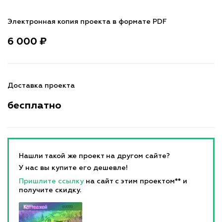
Электронная копия проекта в формате PDF
6 000 ₽
Доставка проекта
бесплатно
Нашли такой же проект на другом сайте?
У нас вы купите его дешевле!
Пришлите ссылку
на сайт с этим проектом** и
получите скидку.