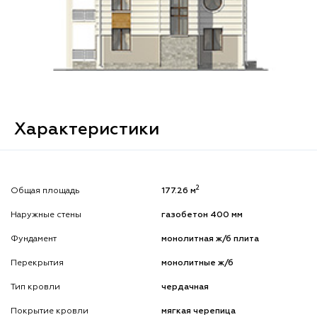
Характеристики
2
Общая площадь
177.26 м
Наружные стены
газобетон 400 мм
Фундамент
монолитная ж/б плита
Перекрытия
монолитные ж/б
Тип кровли
чердачная
Покрытие кровли
мягкая черепица