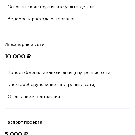
Основные конструктивные узлы и детали
Ведомости расхода материалов
Инженерные сети
10 000 ₽
Водоснабжение и канализация (внутренние сети)
Электрооборудование (внутренние сети)
Отопление и вентиляция
Паспорт проекта
5 000 ₽