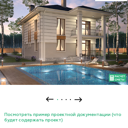
Посмотреть пример проектной документации (что
будет содержать проект)