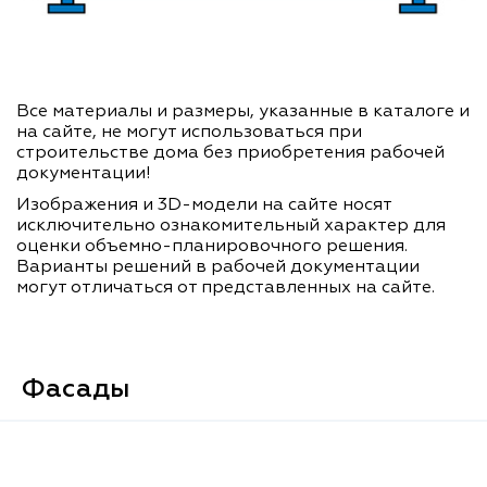
Все материалы и размеры, указанные в каталоге и
на сайте, не могут использоваться при
строительстве дома без приобретения рабочей
документации!
Изображения и 3D-модели на сайте носят
исключительно ознакомительный характер для
оценки объемно-планировочного решения.
Варианты решений в рабочей документации
могут отличаться от представленных на сайте.
Фасады