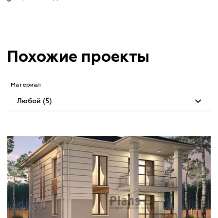
Похожие проекты
Материал
Любой (5)