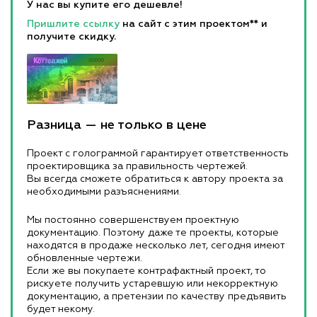
У нас вы купите его дешевле!
Пришлите ссылку
на сайт с этим проектом** и
получите скидку.
Разница — не только в цене
Проект с голограммой гарантирует ответственность
проектировщика за правильность чертежей.
Вы всегда сможете обратиться к автору проекта за
необходимыми разъяснениями.
Мы постоянно совершенствуем проектную
документацию. Поэтому даже те проекты, которые
находятся в продаже несколько лет, сегодня имеют
обновленные чертежи.
Если же вы покупаете контрафактный проект, то
рискуете получить устаревшую или некорректную
документацию, а претензии по качеству предъявить
будет некому.