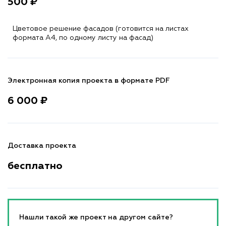
500 ₽
Цветовое решение фасадов (готовится на листах
формата A4, по одному листу на фасад)
Электронная копия проекта в формате PDF
6 000 ₽
Доставка проекта
бесплатно
Нашли такой же проект на другом сайте?