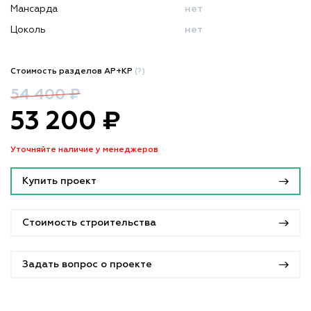
Мансарда
нет
Цоколь
нет
Стоимость разделов АР+КР
(?)
54 400 ₽
53 200 ₽
Уточняйте наличие у менеджеров
Купить проект
Стоимость строительства
Задать вопрос о проекте