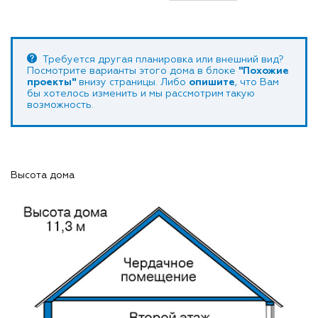
Требуется другая планировка или внешний вид?
Посмотрите варианты этого дома в блоке
"Похожие
проекты"
внизу страницы. Либо
опишите
, что Вам
бы хотелось изменить и мы рассмотрим такую
возможность.
Высота дома