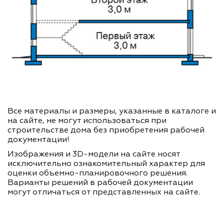
Все материалы и размеры, указанные в каталоге и
на сайте, не могут использоваться при
строительстве дома без приобретения рабочей
документации!
Изображения и 3D-модели на сайте носят
исключительно ознакомительный характер для
оценки объемно-планировочного решения.
Варианты решений в рабочей документации
могут отличаться от представленных на сайте.