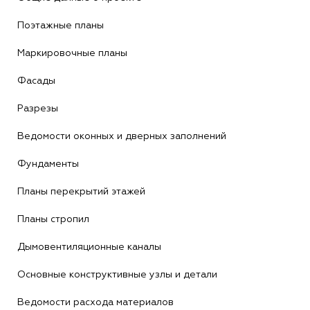
Поэтажные планы
Маркировочные планы
Фасады
Разрезы
Ведомости оконных и дверных заполнений
Фундаменты
Планы перекрытий этажей
Планы стропил
Дымовентиляционные каналы
Основные конструктивные узлы и детали
Ведомости расхода материалов