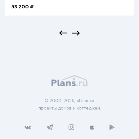
53 200 ₽
© 2000-2026, «Планс»
проекты домов и коттеджей.