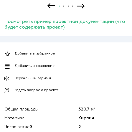
Посмотреть пример проектной документации (что
будет содержать проект)
Добавить в избранное
Добавить в сравнение
Зеркальный вариант
Задать вопрос о проекте
2
Общая площадь
320.7 м
Материал
Кирпич
Число этажей
2