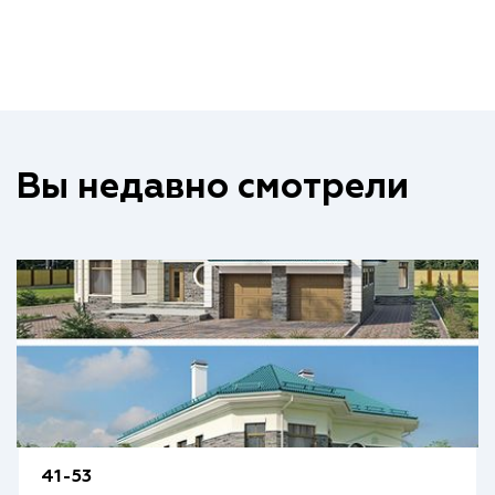
Вы недавно смотрели
41-53