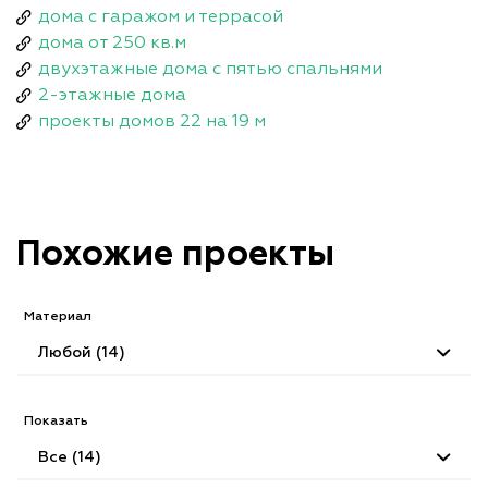
дома с гаражом и террасой
дома от 250 кв.м
двухэтажные дома с пятью спальнями
2-этажные дома
проекты домов 22 на 19 м
Похожие проекты
Материал
Любой (14)
Показать
Все (14)