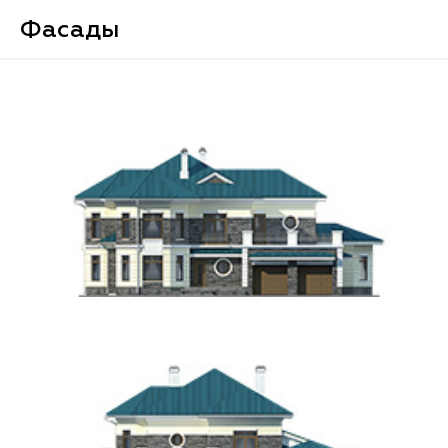
Фасады