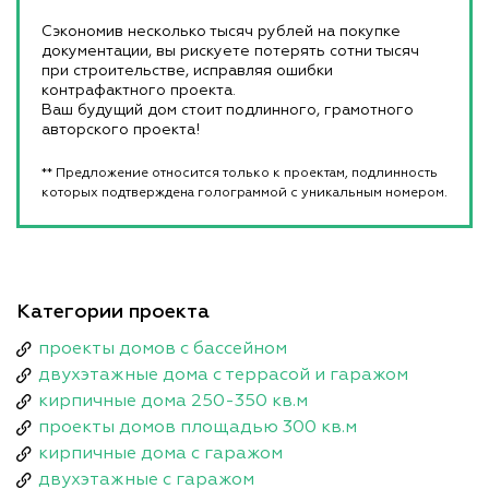
Сэкономив несколько тысяч рублей на покупке
документации, вы рискуете потерять сотни тысяч
при строительстве, исправляя ошибки
контрафактного проекта.
Ваш будущий дом стоит подлинного, грамотного
авторского проекта!
** Предложение относится только к проектам, подлинность
которых подтверждена голограммой с уникальным номером.
Категории проекта
проекты домов с бассейном
двухэтажные дома с террасой и гаражом
кирпичные дома 250-350 кв.м
проекты домов площадью 300 кв.м
кирпичные дома с гаражом
двухэтажные с гаражом