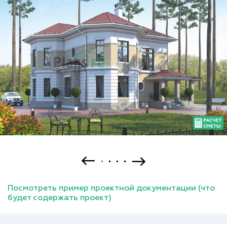
Посмотреть пример проектной документации (что
будет содержать проект)