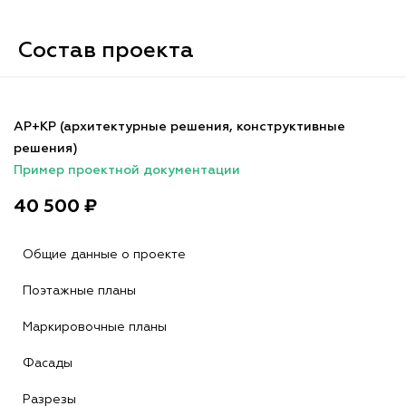
Состав проекта
АР+КР (архитектурные решения, конструктивные
решения)
Пример проектной документации
40 500 ₽
Общие данные о проекте
Поэтажные планы
Маркировочные планы
Фасады
Разрезы