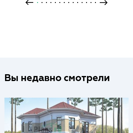
Вы недавно смотрели