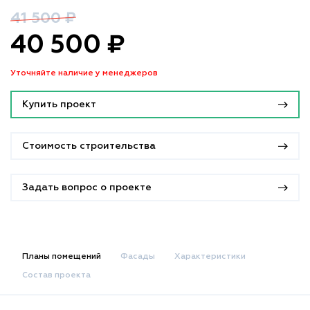
41 500 ₽
40 500 ₽
Уточняйте наличие у менеджеров
Купить проект
Стоимость строительства
Задать вопрос о проекте
Планы помещений
Фасады
Характеристики
Состав проекта