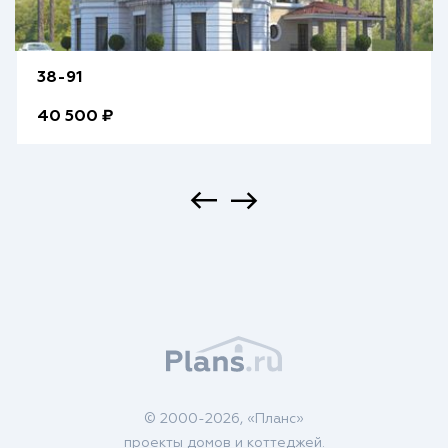
38-91
40 500 ₽
© 2000-2026, «Планс»
проекты домов и коттеджей.