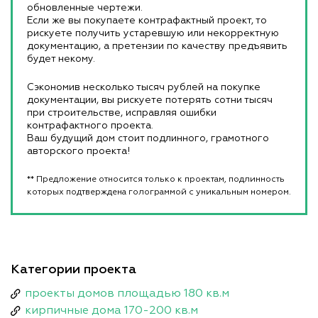
обновленные чертежи.
Если же вы покупаете контрафактный проект, то
рискуете получить устаревшую или некорректную
документацию, а претензии по качеству предъявить
будет некому.
Сэкономив несколько тысяч рублей на покупке
документации, вы рискуете потерять сотни тысяч
при строительстве, исправляя ошибки
контрафактного проекта.
Ваш будущий дом стоит подлинного, грамотного
авторского проекта!
** Предложение относится только к проектам, подлинность
которых подтверждена голограммой с уникальным номером.
Категории проекта
проекты домов площадью 180 кв.м
кирпичные дома 170-200 кв.м