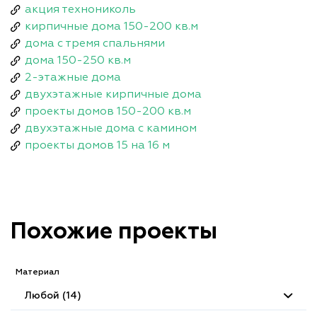
акция технониколь
кирпичные дома 150-200 кв.м
дома с тремя спальнями
дома 150-250 кв.м
2-этажные дома
двухэтажные кирпичные дома
проекты домов 150-200 кв.м
двухэтажные дома с камином
проекты домов 15 на 16 м
Похожие проекты
Материал
Любой (14)