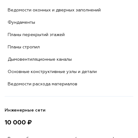
Ведомости оконных и дверных заполнений
Фундаменты
Планы перекрытий этажей
Планы стропил
Дымовентиляционные каналы
Основные конструктивные узлы и детали
Ведомости расхода материалов
Инженерные сети
10 000 ₽