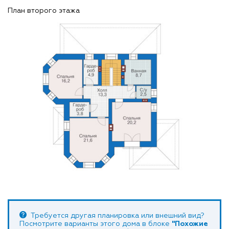
План второго этажа
Требуется другая планировка или внешний вид?
Посмотрите варианты этого дома в блоке
"Похожие