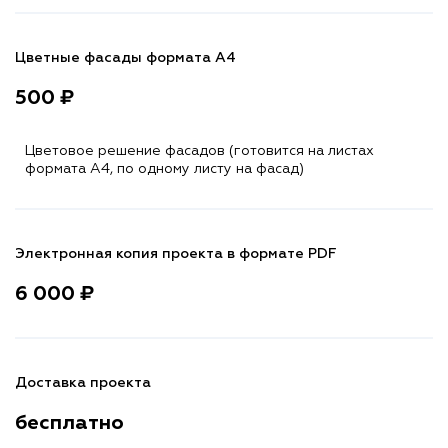
Цветные фасады формата А4
500 ₽
Цветовое решение фасадов (готовится на листах
формата A4, по одному листу на фасад)
Электронная копия проекта в формате PDF
6 000 ₽
Доставка проекта
бесплатно