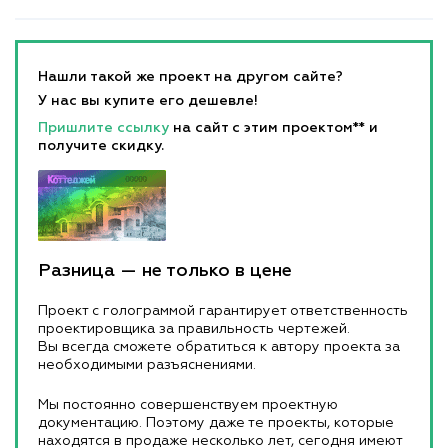
Нашли такой же проект на другом сайте?
У нас вы купите его дешевле!
Пришлите ссылку
на сайт с этим проектом** и
получите скидку.
Разница — не только в цене
Проект с голограммой гарантирует ответственность
проектировщика за правильность чертежей.
Вы всегда сможете обратиться к автору проекта за
необходимыми разъяснениями.
Мы постоянно совершенствуем проектную
документацию. Поэтому даже те проекты, которые
находятся в продаже несколько лет, сегодня имеют