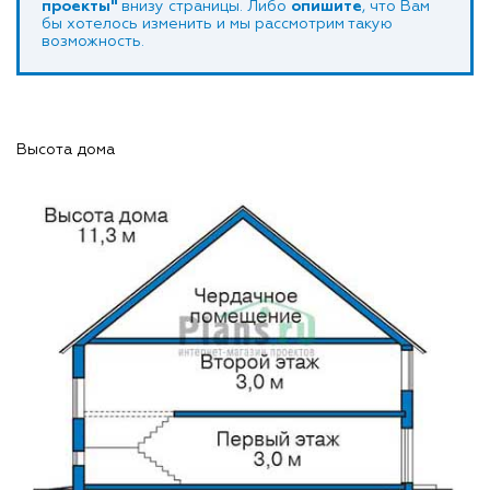
проекты"
внизу страницы. Либо
опишите
, что Вам
бы хотелось изменить и мы рассмотрим такую
возможность.
Высота дома