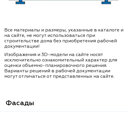
Все материалы и размеры, указанные в каталоге и
на сайте, не могут использоваться при
строительстве дома без приобретения рабочей
документации!
Изображения и 3D-модели на сайте носят
исключительно ознакомительный характер для
оценки объемно-планировочного решения.
Варианты решений в рабочей документации
могут отличаться от представленных на сайте.
Фасады