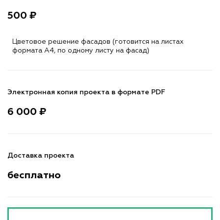
500 ₽
Цветовое решение фасадов (готовится на листах
формата A4, по одному листу на фасад)
Электронная копия проекта в формате PDF
6 000 ₽
Доставка проекта
бесплатно