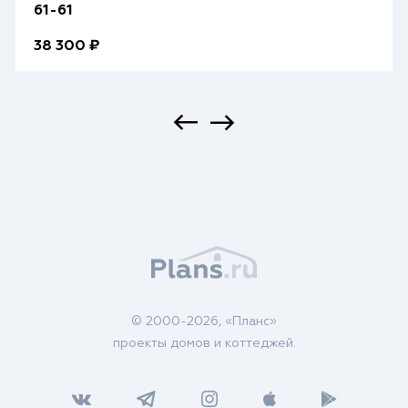
61-61
38 300 ₽
© 2000-2026, «Планс»
проекты домов и коттеджей.