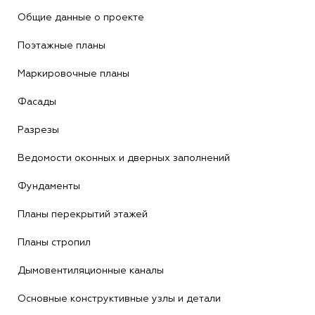
Общие данные о проекте
Поэтажные планы
Маркировочные планы
Фасады
Разрезы
Ведомости оконных и дверных заполнений
Фундаменты
Планы перекрытий этажей
Планы стропил
Дымовентиляционные каналы
Основные конструктивные узлы и детали