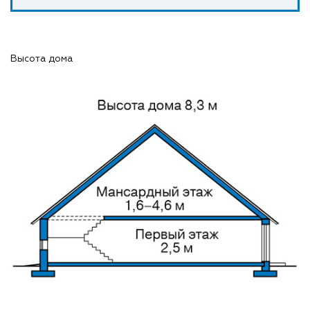
Высота дома