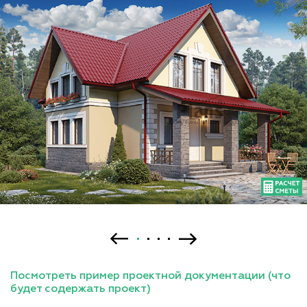
Посмотреть пример проектной документации (что
будет содержать проект)