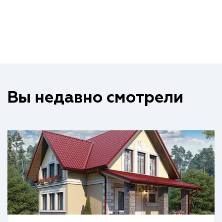
Вы недавно смотрели