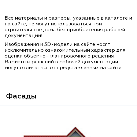
Все материалы и размеры, указанные в каталоге и
на сайте, не могут использоваться при
строительстве дома без приобретения рабочей
документации!
Изображения и 3D-модели на сайте носят
исключительно ознакомительный характер для
оценки объемно-планировочного решения.
Варианты решений в рабочей документации
могут отличаться от представленных на сайте.
Фасады