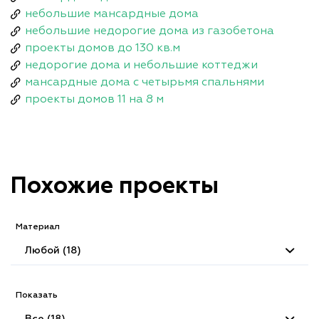
небольшие мансардные дома
небольшие недорогие дома из газобетона
проекты домов до 130 кв.м
недорогие дома и небольшие коттеджи
мансардные дома с четырьмя спальнями
проекты домов 11 на 8 м
Похожие проекты
Материал
Любой (18)
Показать
Все (18)