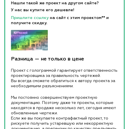
Нашли такой же проект на другом сайте?
У нас вы купите его дешевле!
Пришлите ссылку
на сайт с этим проектом** и
получите скидку.
Разница — не только в цене
Проект с голограммой гарантирует ответственность
проектировщика за правильность чертежей.
Вы всегда сможете обратиться к автору проекта за
необходимыми разъяснениями.
Мы постоянно совершенствуем проектную
документацию. Поэтому даже те проекты, которые
находятся в продаже несколько лет, сегодня имеют
обновленные чертежи.
Если же вы покупаете контрафактный проект, то
рискуете получить устаревшую или некорректную
документацию, а претензии по качеству предъявить