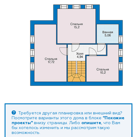
Требуется другая планировка или внешний вид?
Посмотрите варианты этого дома в блоке
"Похожие
проекты"
внизу страницы. Либо
опишите
, что Вам
бы хотелось изменить и мы рассмотрим такую
возможность.