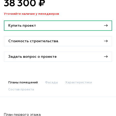
38 300 ₽
Уточняйте наличие у менеджеров
Купить проект
Стоимость строительства
Задать вопрос о проекте
Планы помещений
Фасады
Характеристики
Состав проекта
План первого этажа