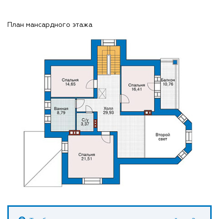
План мансардного этажа