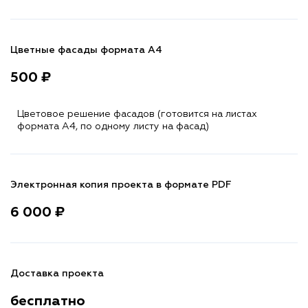
Цветные фасады формата А4
500 ₽
Цветовое решение фасадов (готовится на листах
формата A4, по одному листу на фасад)
Электронная копия проекта в формате PDF
6 000 ₽
Доставка проекта
бесплатно