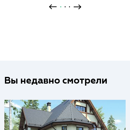
Вы недавно смотрели