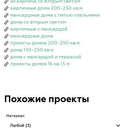
из кирпича со вторым светом
кирпичные дома 200-250 кв.м
мансардные дома с пятью спальнями
дома со вторым светом
кирпичные с мансардой
мансардные дома
проекты домов 200-250 кв.м
дома 150-250 кв.м
дома с мансардой и террасой
проекты домов 16 на 15 м
Похожие проекты
Материал
Любой (3)