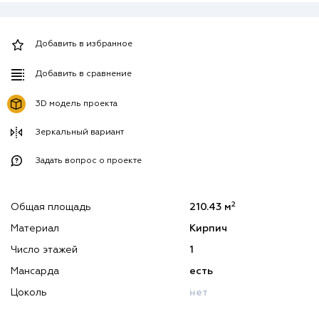
Добавить в избранное
Добавить в сравнение
3D модель проекта
Зеркальный вариант
Задать вопрос о проекте
2
Общая площадь
210.43 м
Материал
Кирпич
Число этажей
1
Мансарда
есть
Цоколь
нет