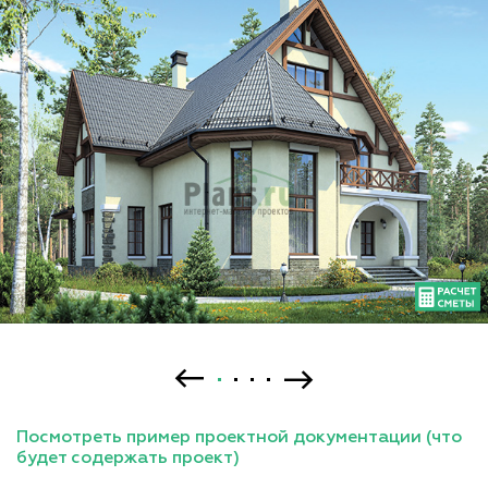
Посмотреть пример проектной документации (что
будет содержать проект)