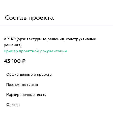
Состав проекта
АР+КР (архитектурные решения, конструктивные
решения)
Пример проектной документации
43 100 ₽
Общие данные о проекте
Поэтажные планы
Маркировочные планы
Фасады