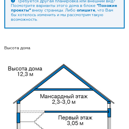
Требуется другая планировка или внешний вид?
Посмотрите варианты этого дома в блоке
"Похожие
проекты"
внизу страницы. Либо
опишите
, что Вам
бы хотелось изменить и мы рассмотрим такую
возможность.
Высота дома